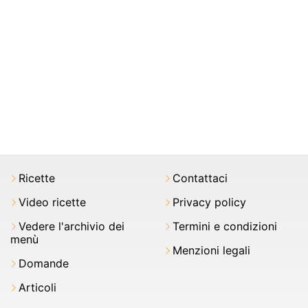
Ricette
Contattaci
Video ricette
Privacy policy
Vedere l'archivio dei
Termini e condizioni
menù
Menzioni legali
Domande
Articoli