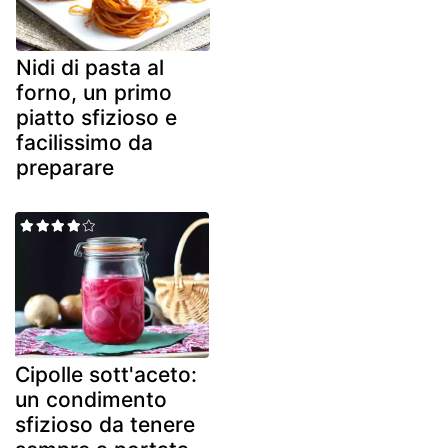
Nidi di pasta al
forno, un primo
piatto sfizioso e
facilissimo da
preparare
Cipolle sott'aceto:
un condimento
sfizioso da tenere