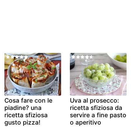
Cosa fare con le
Uva al prosecco:
piadine? una
ricetta sfiziosa da
ricetta sfiziosa
servire a fine pasto
gusto pizza!
o aperitivo