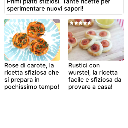
Primi piatti sfiziosi. Tante ricette per
sperimentare nuovi sapori!
Rose di carote, la
Rustici con
ricetta sfiziosa che
wurstel, la ricetta
si prepara in
facile e sfiziosa da
pochissimo tempo!
provare a casa!