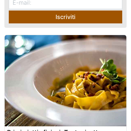
Iscriviti