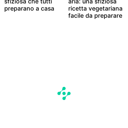
sfiziosa che tutti
aria: una sfiziosa
preparano a casa
ricetta vegetariana
facile da preparare