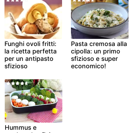
Funghi ovoli fritti:
Pasta cremosa alla
la ricetta perfetta
cipolla: un primo
per un antipasto
sfizioso e super
sfizioso
economico!
Hummus e