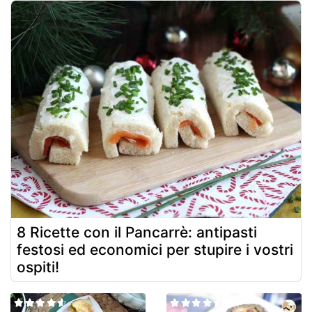
8 Ricette con il Pancarrè: antipasti
festosi ed economici per stupire i vostri
ospiti!