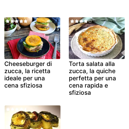
Cheeseburger di
Torta salata alla
zucca, la ricetta
zucca, la quiche
ideale per una
perfetta per una
cena sfiziosa
cena rapida e
sfiziosa