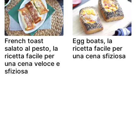
French toast
Egg boats, la
salato al pesto, la
ricetta facile per
ricetta facile per
una cena sfiziosa
una cena veloce e
sfiziosa