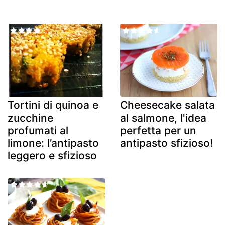
Tortini di quinoa e
Cheesecake salata
zucchine
al salmone, l'idea
profumati al
perfetta per un
limone: l’antipasto
antipasto sfizioso!
leggero e sfizioso