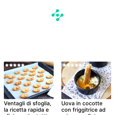
Ventagli di sfoglia,
Uova in cocotte
la ricetta rapida e
con friggitrice ad