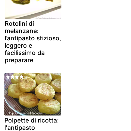
Rotolini di
melanzane:
l’antipasto sfizioso,
leggero e
facilissimo da
preparare
Polpette di ricotta:
l'antipasto