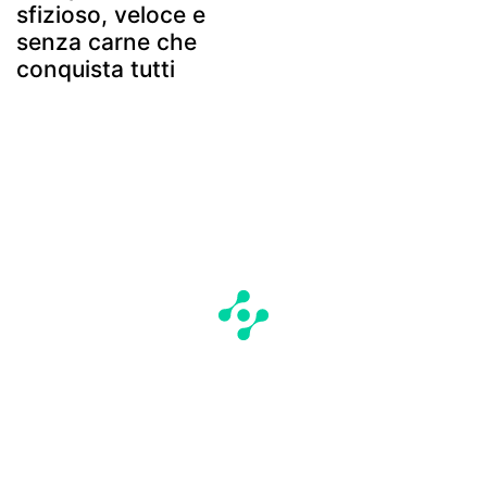
sfizioso, veloce e
senza carne che
conquista tutti