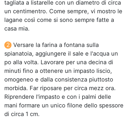
tagliata a listarelle con un diametro di circa
un centimentro. Come sempre, vi mostro le
lagane così come si sono sempre fatte a
casa mia.
Versare la farina a fontana sulla
spianatoia, aggiungere il sale e l'acqua un
po alla volta. Lavorare per una decina di
minuti fino a ottenere un impasto liscio,
omogeneo e dalla consistenza piuttosto
morbida. Far riposare per circa mezz ora.
Riprendere l'impasto e con i palmi delle
mani formare un unico filone dello spessore
di circa 1 cm.