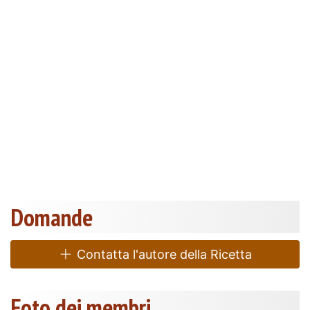
Domande
Contatta l'autore della Ricetta
Foto dei membri