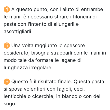
A questo punto, con l'aiuto di entrambe
le mani, è necessario stirare i filoncini di
pasta con l'intento di allungarli e
assottigliarli.
Una volta raggiunto lo spessore
desiderato, bisogna strapparli con le mani in
modo tale da formare le lagane di
lunghezza irregolare.
Questo è il risultato finale. Questa pasta
si sposa volentieri con fagioli, ceci,
lenticchie o cicerchie, in bianco o con del
sugo.