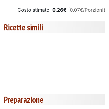
Costo stimato:
0.26
€
(0.07€/Porzioni)
Ricette simili
Preparazione