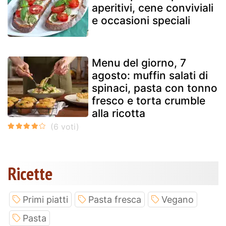
aperitivi, cene conviviali
e occasioni speciali
Menu del giorno, 7
agosto: muffin salati di
spinaci, pasta con tonno
fresco e torta crumble
alla ricotta
Ricette
Primi piatti
Pasta fresca
Vegano
Pasta