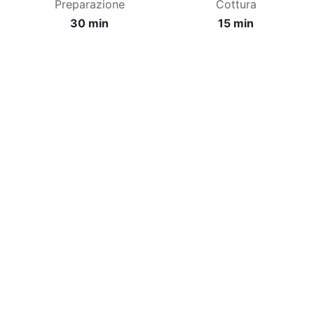
Preparazione
Cottura
30 min
15 min