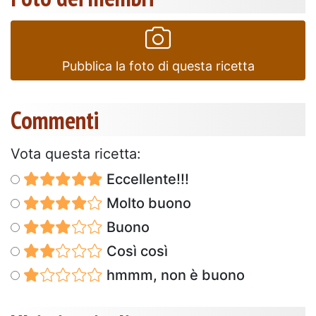
Pubblica la foto di questa ricetta
Commenti
Vota questa ricetta:
Eccellente!!!
Molto buono
Buono
Così così
hmmm, non è buono