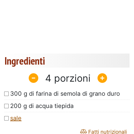
Ingredienti
4
300 g di farina di semola di grano duro
200 g di acqua tiepida
sale
Fatti nutrizionali