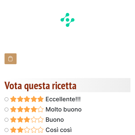
Vota questa ricetta
Eccellente!!!
Molto buono
Buono
Così così