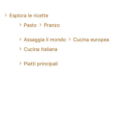
Esplora le ricette
Pasto
Pranzo
Assaggia il mondo
Cucina europea
Cucina italiana
Piatti principali