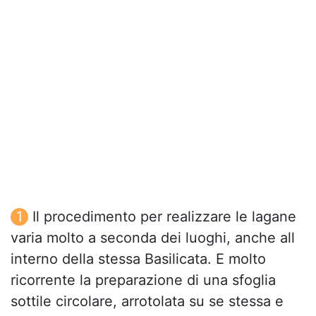
Il procedimento per realizzare le lagane
varia molto a seconda dei luoghi, anche all
interno della stessa Basilicata. E molto
ricorrente la preparazione di una sfoglia
sottile circolare, arrotolata su se stessa e