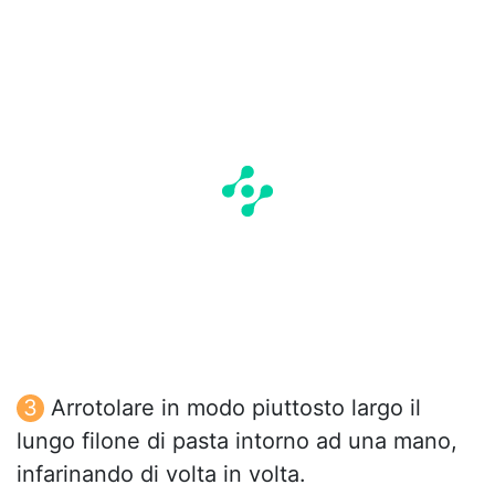
Arrotolare in modo piuttosto largo il
lungo filone di pasta intorno ad una mano,
infarinando di volta in volta.