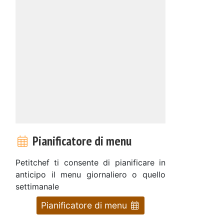
Pianificatore di menu
Petitchef ti consente di pianificare in
anticipo il menu giornaliero o quello
settimanale
Pianificatore di menu