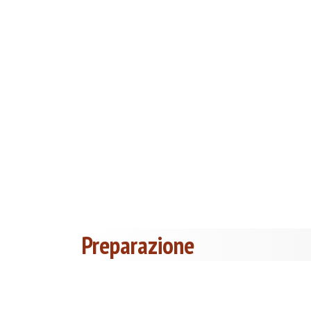
Preparazione