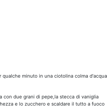
r qualche minuto in una ciotolina colma d'acqua
a con due grani di pepe,la stecca di vaniglia
hezza e lo zucchero e scaldare il tutto a fuoco