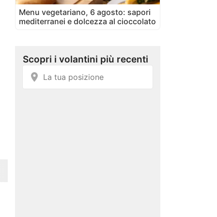
Menu vegetariano, 6 agosto: sapori
mediterranei e dolcezza al cioccolato