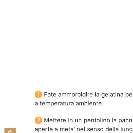
Fate ammorbidire la gelatina pe
a temperatura ambiente.
Mettere in un pentolino la pann
aperta a meta' nel senso della lung