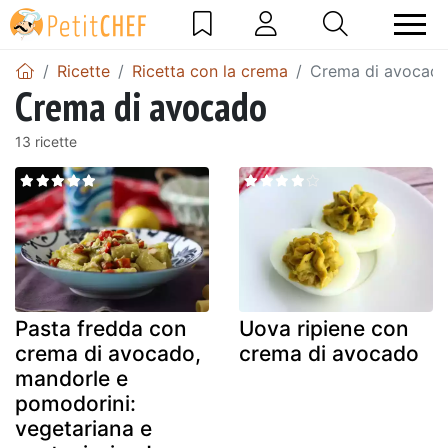
Ricette
Ricetta con la crema
Crema di avocad
Crema di avocado
13 ricette
Pasta fredda con
Uova ripiene con
crema di avocado,
crema di avocado
mandorle e
pomodorini:
vegetariana e