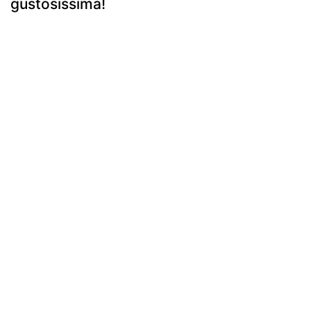
gustosissima!