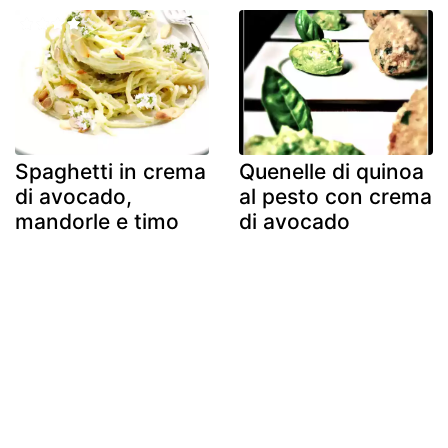
Spaghetti in crema
Quenelle di quinoa
di avocado,
al pesto con crema
mandorle e timo
di avocado