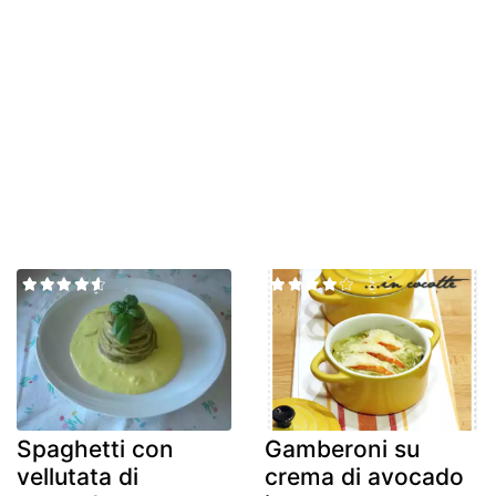
Spaghetti con
Gamberoni su
vellutata di
crema di avocado