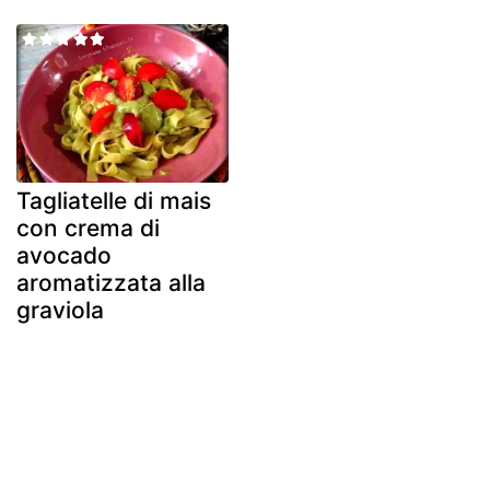
Tagliatelle di mais
con crema di
avocado
aromatizzata alla
graviola