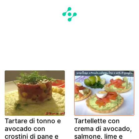
Tartare di tonno e
Tartellette con
avocado con
crema di avocado,
crostini di pane e
salmone, lime e