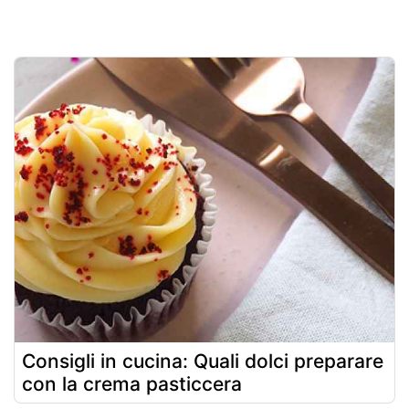
Consigli in cucina: Quali dolci preparare
con la crema pasticcera