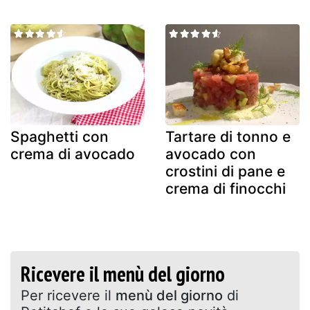
Spaghetti con
Tartare di tonno e
crema di avocado
avocado con
crostini di pane e
crema di finocchi
Ricevere il menù del giorno
Per ricevere il
menù del giorno
di