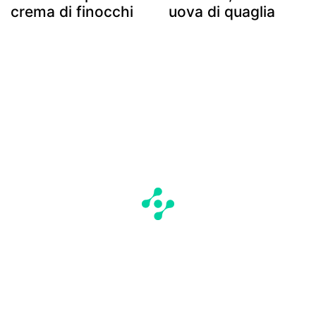
crema di finocchi
uova di quaglia