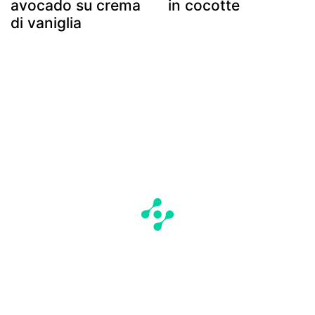
avocado su crema
in cocotte
di vaniglia