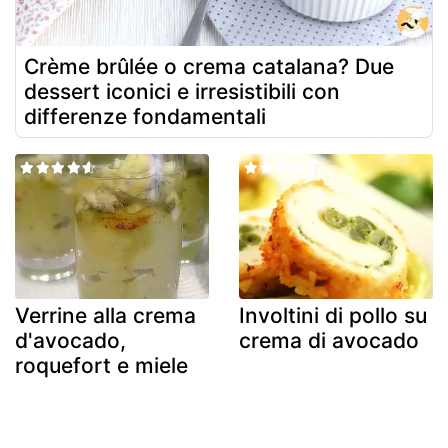
Crème brûlée o crema catalana? Due
dessert iconici e irresistibili con
differenze fondamentali
Verrine alla crema
Involtini di pollo su
d'avocado,
crema di avocado
roquefort e miele