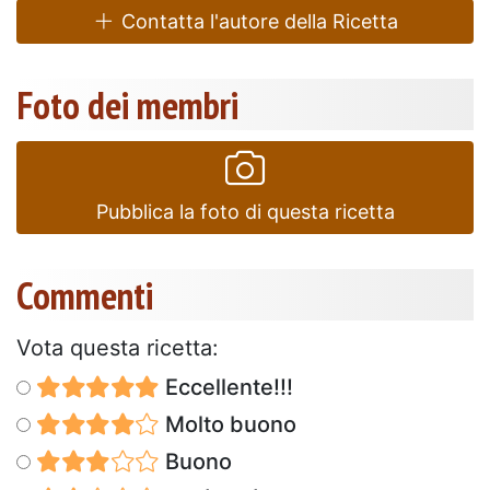
Contatta l'autore della Ricetta
Foto dei membri
Pubblica la foto di questa ricetta
Commenti
Vota questa ricetta:
Eccellente!!!
Molto buono
Buono