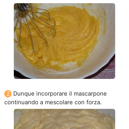
Dunque incorporare il mascarpone
continuando a mescolare con forza.