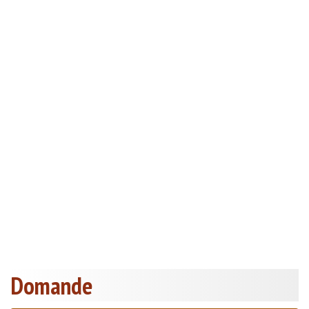
Domande