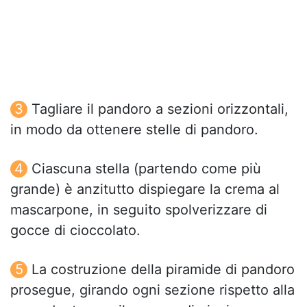
Tagliare il pandoro a sezioni orizzontali,
in modo da ottenere stelle di pandoro.
Ciascuna stella (partendo come più
grande) è anzitutto dispiegare la crema al
mascarpone, in seguito spolverizzare di
gocce di cioccolato.
La costruzione della piramide di pandoro
prosegue, girando ogni sezione rispetto alla