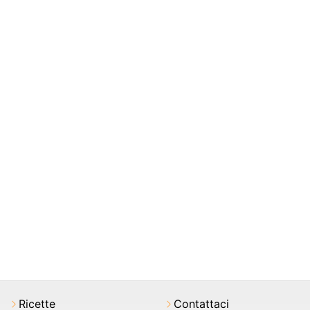
Ricette
Contattaci