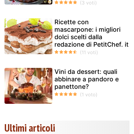
Ricette con
mascarpone: i migliori
dolci scelti dalla
redazione di PetitChef. it
Vini da dessert: quali
abbinare a pandoro e
panettone?
Ultimi articoli