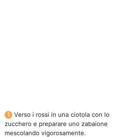
Verso i rossi in una ciotola con lo
zucchero e preparare uno zabaione
mescolando vigorosamente.