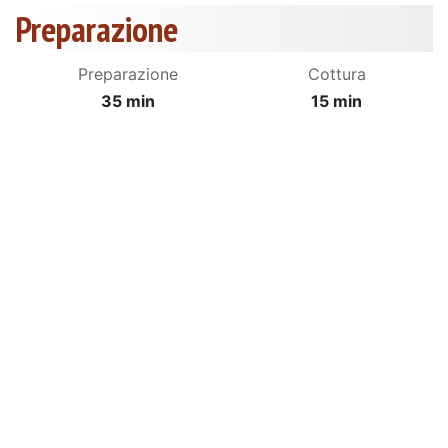
Preparazione
Preparazione
Cottura
35 min
15 min