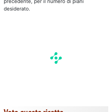
precedente, per il numero di piani
desiderato.