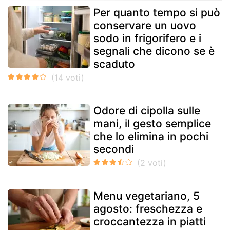
Per quanto tempo si può
conservare un uovo
sodo in frigorifero e i
segnali che dicono se è
scaduto
Odore di cipolla sulle
mani, il gesto semplice
che lo elimina in pochi
secondi
Menu vegetariano, 5
agosto: freschezza e
croccantezza in piatti