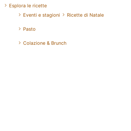
Esplora le ricette
Eventi e stagioni
Ricette di Natale
Pasto
Colazione & Brunch