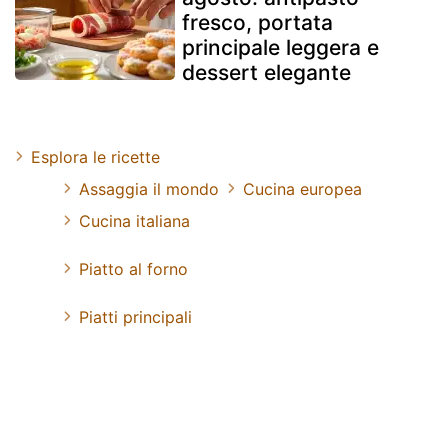
fresco, portata
principale leggera e
dessert elegante
Esplora le ricette
Assaggia il mondo
Cucina europea
Cucina italiana
Piatto al forno
Piatti principali