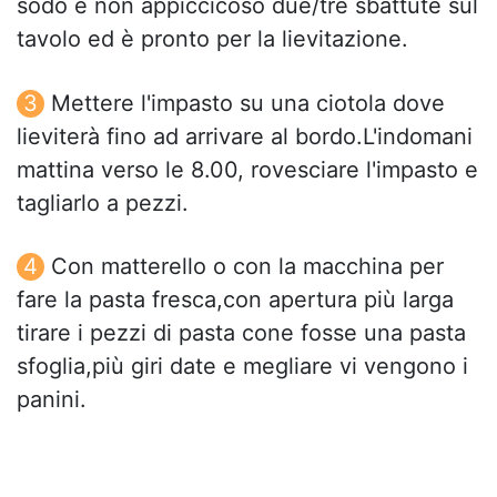
sodo e non appiccicoso due/tre sbattute sul
tavolo ed è pronto per la lievitazione.
Mettere l'impasto su una ciotola dove
lieviterà fino ad arrivare al bordo.L'indomani
mattina verso le 8.00, rovesciare l'impasto e
tagliarlo a pezzi.
Con matterello o con la macchina per
fare la pasta fresca,con apertura più larga
tirare i pezzi di pasta cone fosse una pasta
sfoglia,più giri date e megliare vi vengono i
panini.