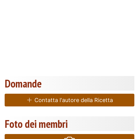
Domande
Contatta l'autore della Ricetta
Foto dei membri