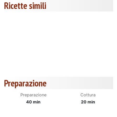
Ricette simili
Preparazione
Preparazione
Cottura
40 min
20 min