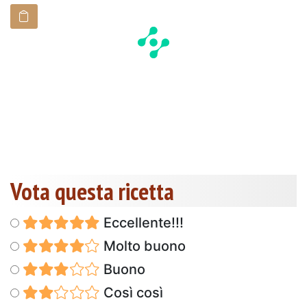
Vota questa ricetta
Eccellente!!!
Molto buono
Buono
Così così