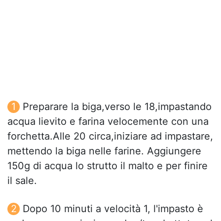
Preparare la biga,verso le 18,impastando
acqua lievito e farina velocemente con una
forchetta.Alle 20 circa,iniziare ad impastare,
mettendo la biga nelle farine. Aggiungere
150g di acqua lo strutto il malto e per finire
il sale.
Dopo 10 minuti a velocità 1, l'impasto è