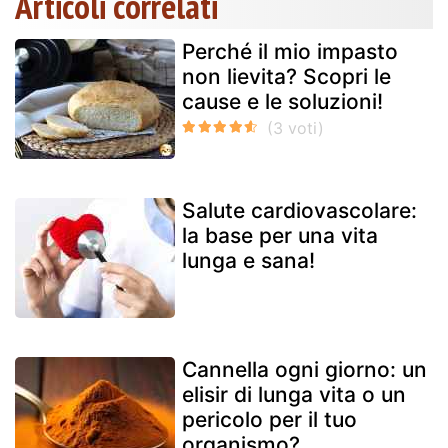
Articoli correlati
Perché il mio impasto
non lievita? Scopri le
cause e le soluzioni!
Salute cardiovascolare:
la base per una vita
lunga e sana!
Cannella ogni giorno: un
elisir di lunga vita o un
pericolo per il tuo
organismo?