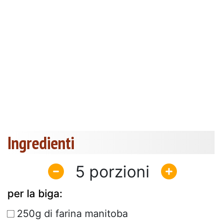
Ingredienti
5
per la biga:
250g di farina manitoba