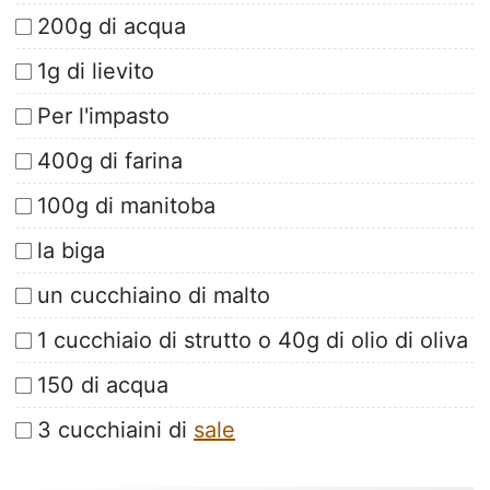
200g di acqua
1g di lievito
Per l'impasto
400g di farina
100g di manitoba
la biga
un cucchiaino di malto
1 cucchiaio di strutto o 40g di olio di oliva
150 di acqua
3 cucchiaini di
sale