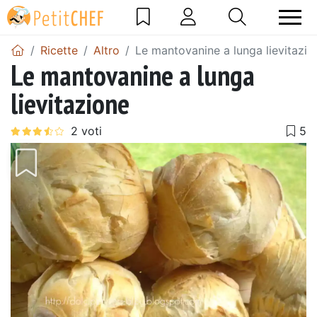
Ricette
Altro
Le mantovanine a lunga lievitazio
Le mantovanine a lunga
lievitazione