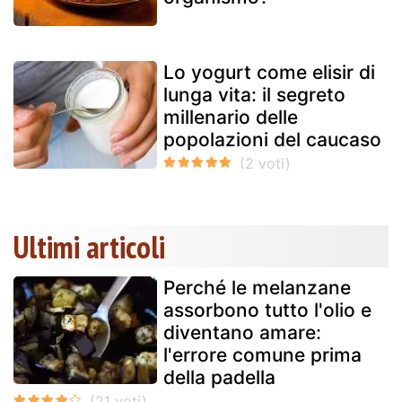
Lo yogurt come elisir di
lunga vita: il segreto
millenario delle
popolazioni del caucaso
Ultimi articoli
Perché le melanzane
assorbono tutto l'olio e
diventano amare:
l'errore comune prima
della padella