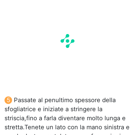
Passate al penultimo spessore della
sfogliatrice e iniziate a stringere la
striscia,fino a farla diventare molto lunga e
stretta.Tenete un lato con la mano sinistra e