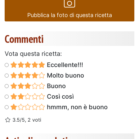
Pubblica la foto di questa ricetta
Commenti
Vota questa ricetta:
Eccellente!!!
Molto buono
Buono
Così così
hmmm, non è buono
3.5/5, 2 voti