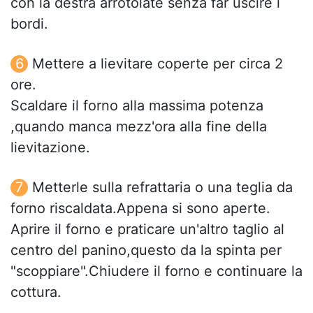
con la destra arrotolate senza far uscire i
bordi.
Mettere a lievitare coperte per circa 2
ore.
Scaldare il forno alla massima potenza
,quando manca mezz'ora alla fine della
lievitazione.
Metterle sulla refrattaria o una teglia da
forno riscaldata.Appena si sono aperte.
Aprire il forno e praticare un'altro taglio al
centro del panino,questo da la spinta per
"scoppiare".Chiudere il forno e continuare la
cottura.