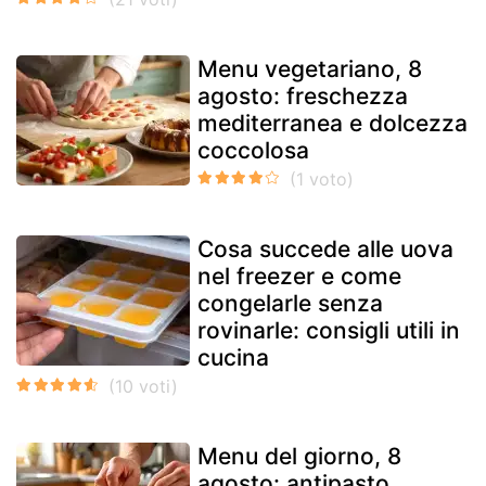
Menu vegetariano, 8
agosto: freschezza
mediterranea e dolcezza
coccolosa
Cosa succede alle uova
nel freezer e come
congelarle senza
rovinarle: consigli utili in
cucina
Menu del giorno, 8
agosto: antipasto