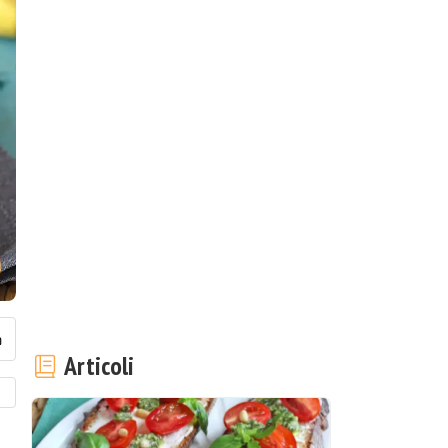
Articoli