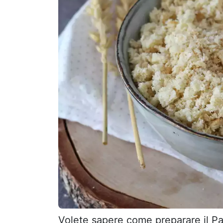
Volete sapere come preparare il Pa