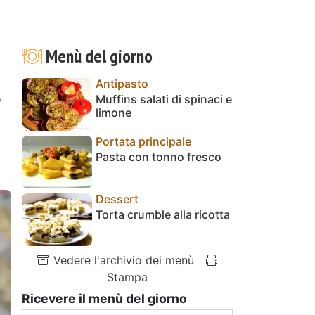
Menù del giorno
Antipasto
e
Muffins salati di spinaci e
limone
Portata principale
Pasta con tonno fresco
Dessert
Torta crumble alla ricotta
Vedere l'archivio dei menù
Stampa
Ricevere il menù del giorno