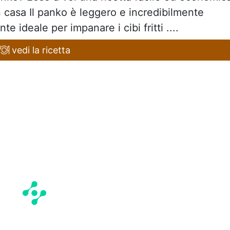
 casa Il panko è leggero e incredibilmente
e ideale per impanare i cibi fritti ....
vedi la ricetta