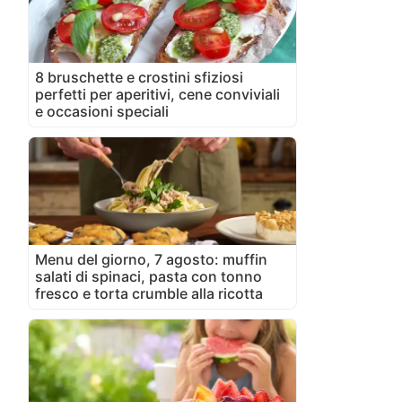
8 bruschette e crostini sfiziosi
perfetti per aperitivi, cene conviviali
e occasioni speciali
Menu del giorno, 7 agosto: muffin
salati di spinaci, pasta con tonno
fresco e torta crumble alla ricotta