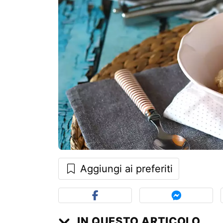
Aggiungi ai preferiti
IN QUESTO ARTICOLO