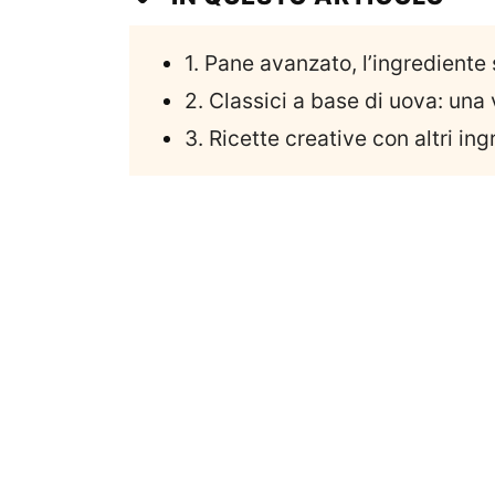
1. Pane avanzato, l’ingrediente
2. Classici a base di uova: una v
3. Ricette creative con altri ing