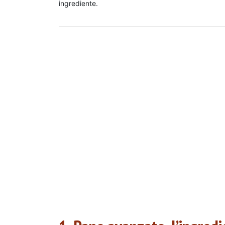
ingrediente.