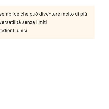
 semplice che può diventare molto di più
ersatilità senza limiti
redienti unici