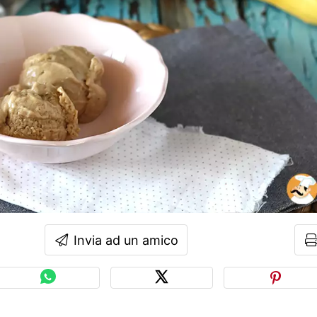
Invia ad un amico