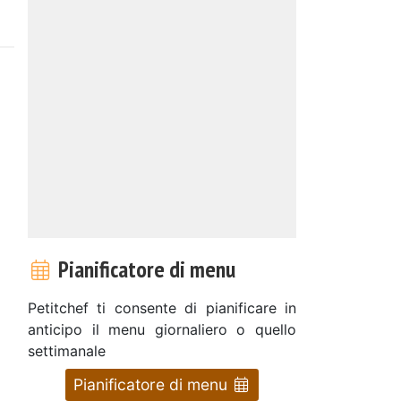
Pianificatore di menu
Petitchef ti consente di pianificare in
anticipo il menu giornaliero o quello
settimanale
Pianificatore di menu