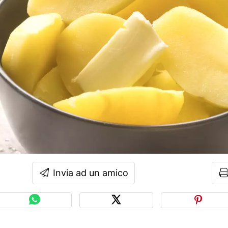
Invia ad un amico