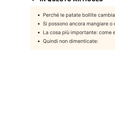
Perché le patate bollite cambi
Si possono ancora mangiare o 
La cosa più importante: come ev
Quindi non dimenticate: