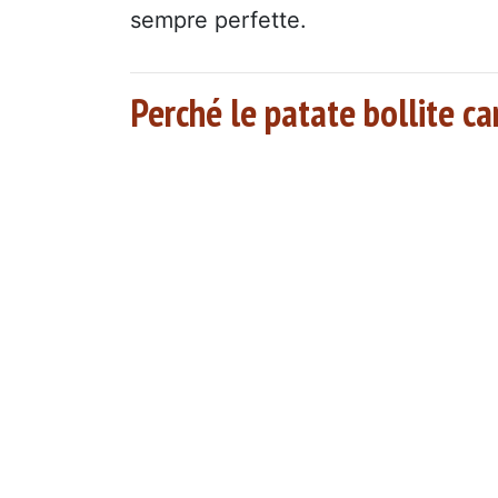
sempre perfette.
Perché le patate bollite c