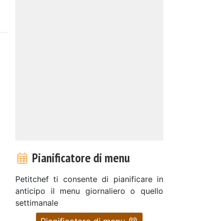
Pianificatore di menu
Petitchef ti consente di pianificare in
anticipo il menu giornaliero o quello
settimanale