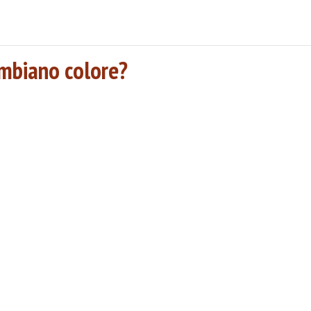
ambiano colore?