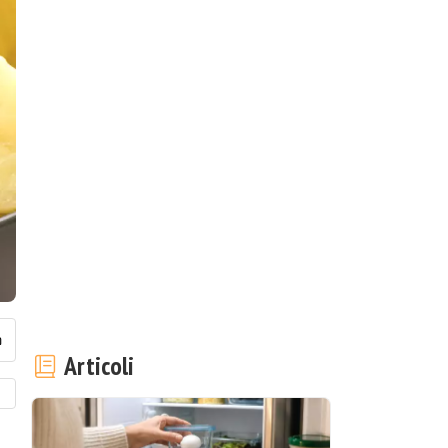
Articoli