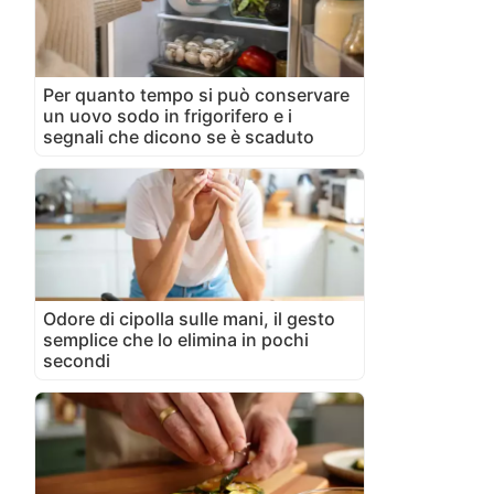
Per quanto tempo si può conservare
un uovo sodo in frigorifero e i
segnali che dicono se è scaduto
Odore di cipolla sulle mani, il gesto
semplice che lo elimina in pochi
secondi