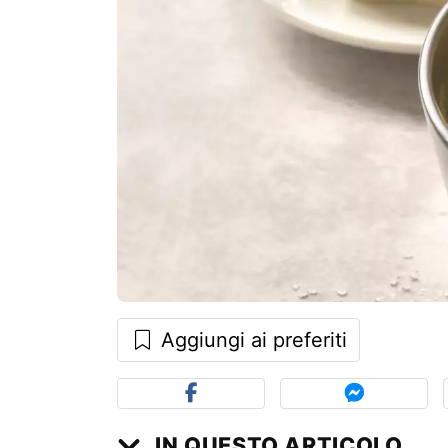
Aggiungi ai preferiti
IN QUESTO ARTICOLO