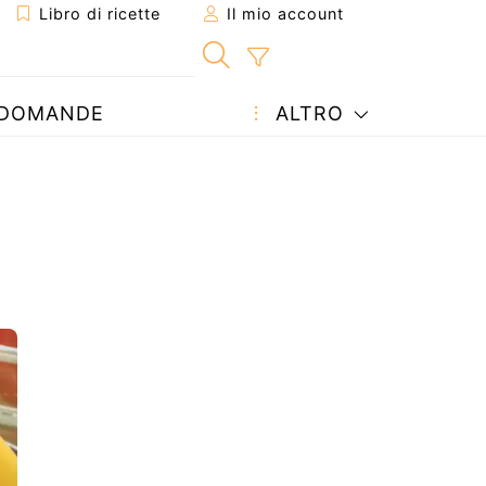
Libro di ricette
Il mio account
DOMANDE
ALTRO