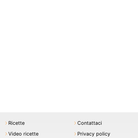
Ricette
Contattaci
Video ricette
Privacy policy