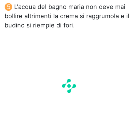
L'acqua del bagno maria non deve mai
bollire altrimenti la crema si raggrumola e il
budino si riempie di fori.