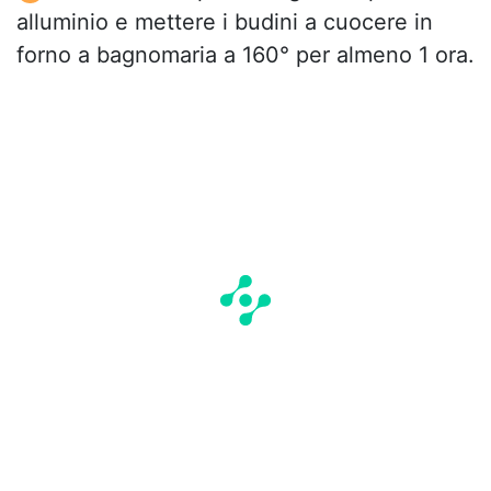
alluminio e mettere i budini a cuocere in
forno a bagnomaria a 160° per almeno 1 ora.