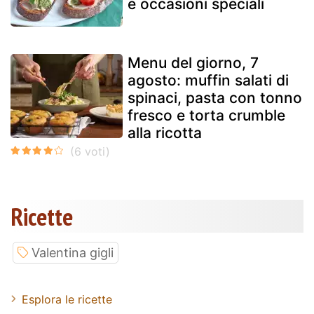
e occasioni speciali
Menu del giorno, 7
agosto: muffin salati di
spinaci, pasta con tonno
fresco e torta crumble
alla ricotta
Ricette
Valentina gigli
Esplora le ricette