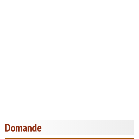
Domande