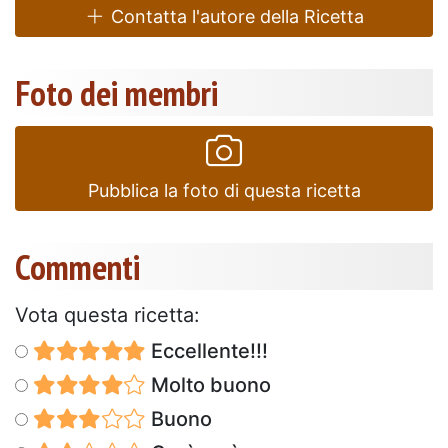
Contatta l'autore della Ricetta
Foto dei membri
Pubblica la foto di questa ricetta
Commenti
Vota questa ricetta:
Eccellente!!!
Molto buono
Buono