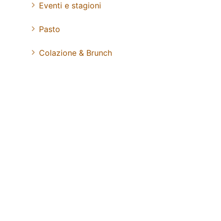
Eventi e stagioni
Pasto
Colazione & Brunch