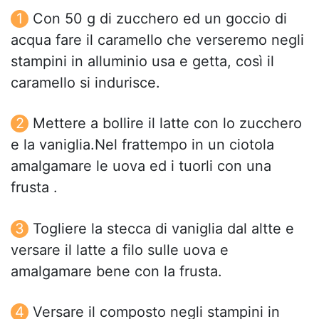
Con 50 g di zucchero ed un goccio di
acqua fare il caramello che verseremo negli
stampini in alluminio usa e getta, così il
caramello si indurisce.
Mettere a bollire il latte con lo zucchero
e la vaniglia.Nel frattempo in un ciotola
amalgamare le uova ed i tuorli con una
frusta .
Togliere la stecca di vaniglia dal altte e
versare il latte a filo sulle uova e
amalgamare bene con la frusta.
Versare il composto negli stampini in