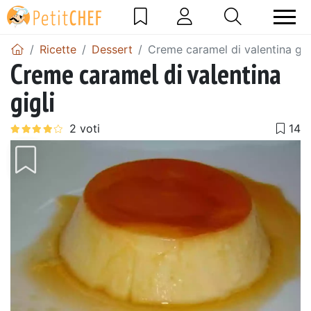
Ricette
Dessert
Creme caramel di valentina gig
Creme caramel di valentina
gigli