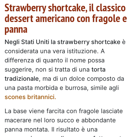
Strawberry shortcake, il classico
dessert americano con fragole e
panna
Negli Stati Uniti la strawberry shortcake
è
considerata una vera istituzione. A
differenza di quanto il nome possa
suggerire, non si tratta di una
torta
tradizionale
, ma di un dolce composto da
una pasta morbida e burrosa, simile agli
scones britannici.
La base viene farcita con fragole lasciate
macerare nel loro succo e abbondante
panna montata. Il risultato è una