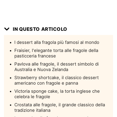
IN QUESTO ARTICOLO
I dessert alla fragola più famosi al mondo
Fraisier, l'elegante torta alle fragole della
pasticceria francese
Pavlova alle fragole, il dessert simbolo di
Australia e Nuova Zelanda
Strawberry shortcake, il classico dessert
americano con fragole e panna
Victoria sponge cake, la torta inglese che
celebra le fragole
Crostata alle fragole, il grande classico della
tradizione italiana