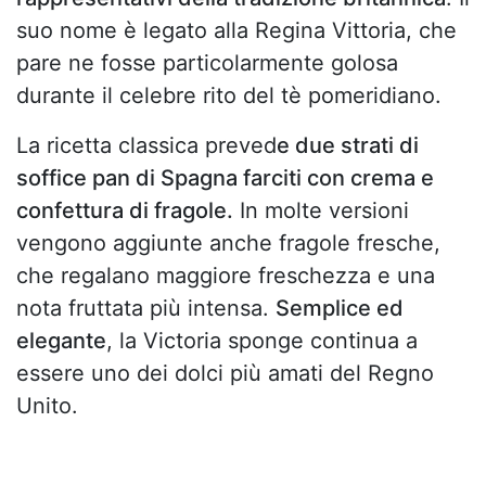
suo nome è legato alla Regina Vittoria, che
pare ne fosse particolarmente golosa
durante il celebre rito del tè pomeridiano.
La ricetta classica preved
e due strati di
soffice pan di Spagna farciti con crema e
confettura di fragole.
In molte versioni
vengono aggiunte anche fragole fresche,
che regalano maggiore freschezza e una
nota fruttata più intensa.
Semplice ed
elegante
, la Victoria sponge continua a
essere uno dei dolci più amati del Regno
Unito.