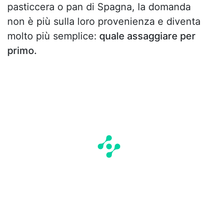
pasticcera o pan di Spagna, la domanda
non è più sulla loro provenienza e diventa
molto più semplice:
quale assaggiare per
primo.