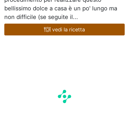
bellissimo dolce a casa è un po' lungo ma
non difficile (se seguite il...
vedi la ricetta