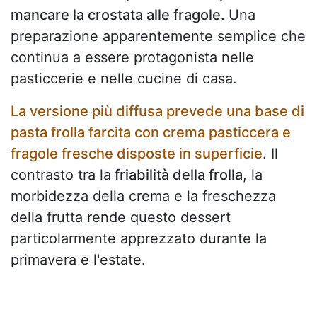
mancare la crostata alle fragole.
Una
preparazione apparentemente semplice che
continua a essere protagonista nelle
pasticcerie e nelle cucine di casa.
La versione più diffusa prevede una base di
pasta frolla farcita con crema pasticcera e
fragole fresche disposte in superficie
. Il
contrasto tra la
friabilità della frolla
, la
morbidezza della crema e la freschezza
della frutta rende questo dessert
particolarmente apprezzato durante la
primavera e l'estate.