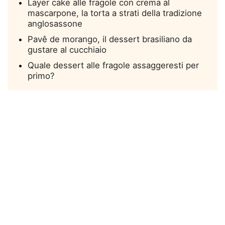
Layer cake alle fragole con crema al
mascarpone, la torta a strati della tradizione
anglosassone
Pavê de morango, il dessert brasiliano da
gustare al cucchiaio
Quale dessert alle fragole assaggeresti per
primo?