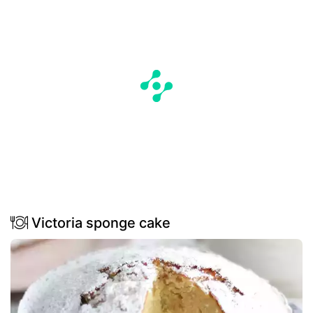
Victoria sponge cake