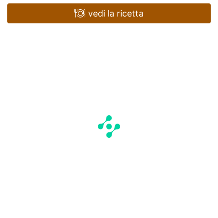
vedi la ricetta