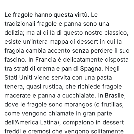
Le fragole hanno questa virtù.
Le
tradizionali fragole e panna sono una
delizia; ma al di là di questo nostro classico,
esiste un'intera mappa di dessert in cui la
fragola cambia accento senza perdere il suo
fascino. In Francia è delicatamente disposta
tra
strati di crema e pan di Spagna.
Negli
Stati Uniti viene servita con una pasta
tenera, quasi rustica, che richiede fragole
macerate e panna a cucchiaiate.
In Brasile
,
dove le fragole sono morangos (o frutillas,
come vengono chiamate in gran parte
dell'America Latina), compaiono in dessert
freddi e cremosi che vengono solitamente