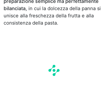
preparazione semplice ma perfettamente
bilanciata,
in cui la dolcezza della panna si
unisce alla freschezza della frutta e alla
consistenza della pasta.