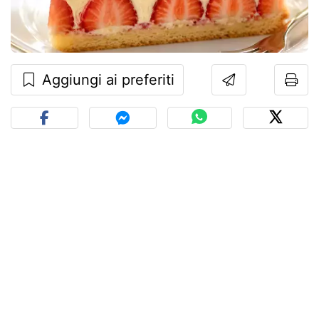
Aggiungi ai preferiti