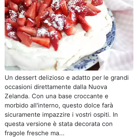
Un dessert delizioso e adatto per le grandi
occasioni direttamente dalla Nuova
Zelanda. Con una base croccante e
morbido all'interno, questo dolce farà
sicuramente impazzire i vostri ospiti. In
questa versione è stata decorata con
fragole fresche ma...