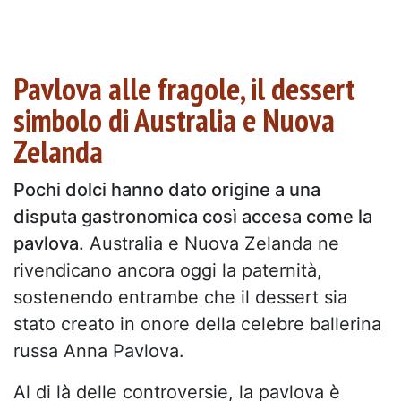
Pavlova alle fragole, il dessert
simbolo di Australia e Nuova
Zelanda
Pochi dolci hanno dato origine a una
disputa gastronomica così accesa come la
pavlova.
Australia e Nuova Zelanda ne
rivendicano ancora oggi la paternità,
sostenendo entrambe che il dessert sia
stato creato in onore della celebre ballerina
russa Anna Pavlova.
Al di là delle controversie, la pavlova è