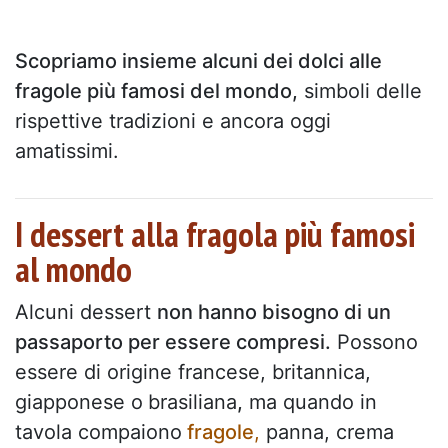
Scopriamo insieme alcuni dei dolci alle
fragole più famosi del mondo,
simboli delle
rispettive tradizioni e ancora oggi
amatissimi.
I dessert alla fragola più famosi
al mondo
Alcuni dessert
non hanno bisogno di un
passaporto per essere compresi.
Possono
essere di origine francese, britannica,
giapponese o
brasiliana
,
ma quando in
tavola compaiono
fragole
,
panna, crema