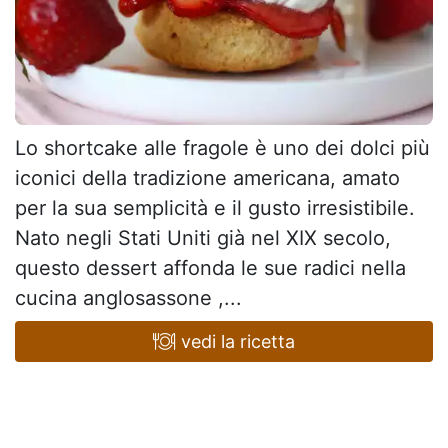
Lo shortcake alle fragole è uno dei dolci più
iconici della tradizione americana, amato
per la sua semplicità e il gusto irresistibile.
Nato negli Stati Uniti già nel XIX secolo,
questo dessert affonda le sue radici nella
cucina anglosassone ,...
vedi la ricetta