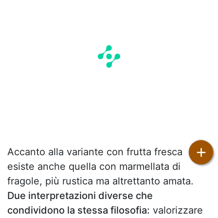
+
Accanto alla variante con frutta fresca
esiste anche quella con marmellata di
fragole, più rustica ma altrettanto amata.
Due interpretazioni diverse che
condividono la stessa filosofia:
valorizzare