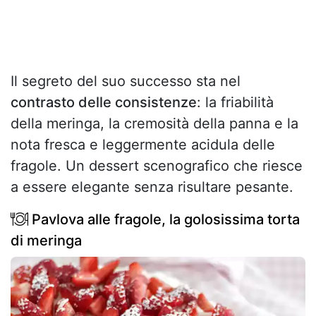
Il segreto del suo successo sta nel
contrasto delle consistenze
: la friabilità
della meringa, la cremosità della panna e la
nota fresca e leggermente acidula delle
fragole. Un dessert scenografico che riesce
a essere elegante senza risultare pesante.
Pavlova alle fragole, la golosissima torta
di meringa