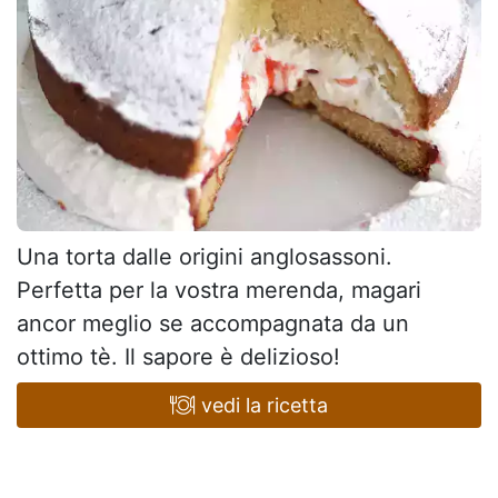
Una torta dalle origini anglosassoni.
Perfetta per la vostra merenda, magari
ancor meglio se accompagnata da un
ottimo tè. Il sapore è delizioso!
vedi la ricetta