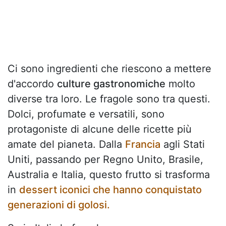
Ci sono ingredienti che riescono a mettere
d'accordo
culture gastronomiche
molto
diverse tra loro. Le fragole sono tra questi.
Dolci, profumate e versatili, sono
protagoniste di alcune delle ricette più
amate del pianeta. Dalla
Francia
agli Stati
Uniti, passando per Regno Unito, Brasile,
Australia e Italia, questo frutto si trasforma
in
dessert iconici che hanno conquistato
generazioni di golosi.