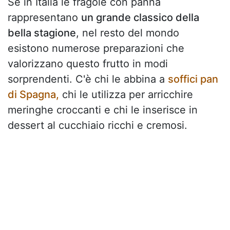
Se in Italia le fragole con panna
rappresentano
un grande classico della
bella stagione
, nel resto del mondo
esistono numerose preparazioni che
valorizzano questo frutto in modi
sorprendenti. C'è chi le abbina a
soffici pan
di Spagna,
chi le utilizza per arricchire
meringhe croccanti e chi le inserisce in
dessert al cucchiaio ricchi e cremosi.