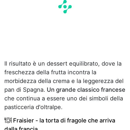
Il risultato è un dessert equilibrato, dove la
freschezza della frutta incontra la
morbidezza della crema e la leggerezza del
pan di Spagna.
Un grande classico francese
che continua a essere uno dei simboli della
pasticceria d'oltralpe.
Fraisier - la torta di fragole che arriva
dalla francia