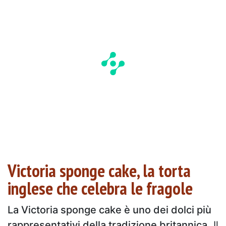
Victoria sponge cake, la torta
inglese che celebra le fragole
La Victoria sponge cake è uno dei dolci più
rappresentativi della tradizione britannica
. Il