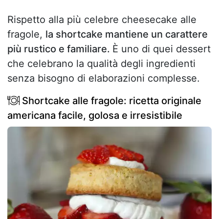
Rispetto alla più celebre cheesecake alle
fragole,
la shortcake mantiene un carattere
più rustico e familiare.
È uno di quei dessert
che celebrano la qualità degli ingredienti
senza bisogno di elaborazioni complesse.
Shortcake alle fragole: ricetta originale
americana facile, golosa e irresistibile