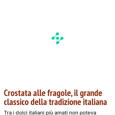
Crostata alle fragole, il grande
classico della tradizione italiana
Tra i dolci italiani più amati non poteva