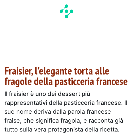
Fraisier, l'elegante torta alle
fragole della pasticceria francese
Il fraisier è uno dei dessert più
rappresentativi della pasticceria francese.
Il
suo nome deriva dalla parola francese
fraise, che significa fragola, e racconta già
tutto sulla vera protagonista della ricetta.