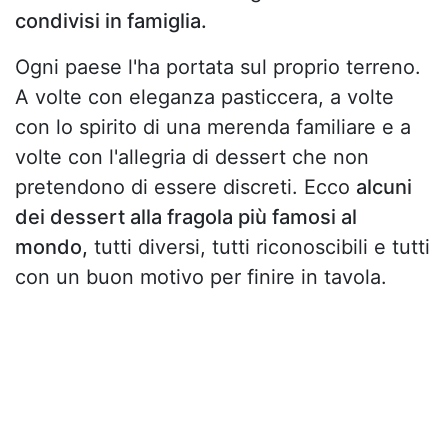
condivisi in famiglia.
Ogni paese l'ha portata sul proprio terreno.
A volte con eleganza pasticcera, a volte
con lo spirito di una merenda familiare e a
volte con l'allegria di dessert che non
pretendono di essere discreti. Ecco
alcuni
dei dessert alla fragola più famosi al
mondo,
tutti diversi, tutti riconoscibili e tutti
con un buon motivo per finire in tavola.