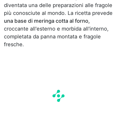
diventata una delle preparazioni alle fragole
più conosciute al mondo. La ricetta prevede
una base di meringa cotta al forno,
croccante all'esterno e morbida all'interno,
completata da panna montata e fragole
fresche.