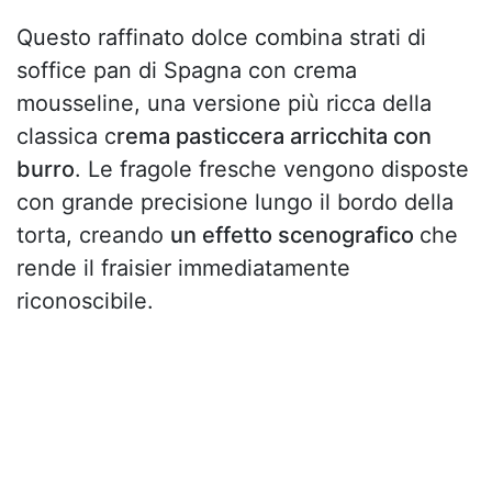
Questo raffinato dolce combina strati di
soffice pan di Spagna con crema
mousseline, una versione più ricca della
classica c
rema pasticcera arricchita con
burro
. Le fragole fresche vengono disposte
con grande precisione lungo il bordo della
torta, creando
un effetto scenografico
che
rende il fraisier immediatamente
riconoscibile.