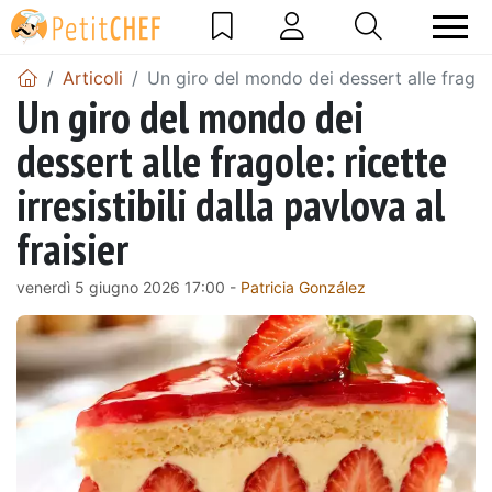
Articoli
Un giro del mondo dei dessert alle fragole: 
Un giro del mondo dei
dessert alle fragole: ricette
irresistibili dalla pavlova al
fraisier
venerdì 5 giugno 2026 17:00 -
Patricia González