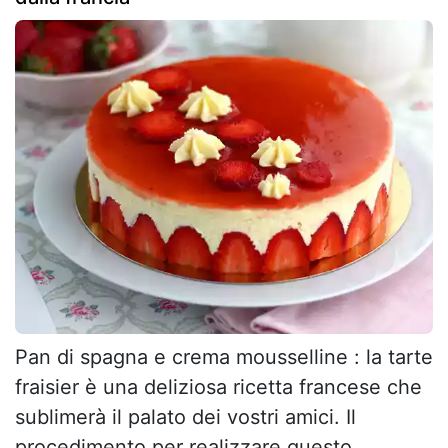
Pan di spagna e crema mousselline : la tarte
fraisier è una deliziosa ricetta francese che
sublimerà il palato dei vostri amici. Il
procedimento per realizzare questo