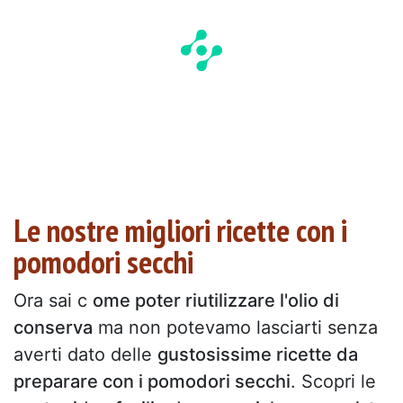
Le nostre migliori ricette con i
pomodori secchi
Ora sai c
ome poter riutilizzare l'olio di
conserva
ma non potevamo lasciarti senza
averti dato delle
gustosissime ricette da
preparare con i pomodori secchi
. Scopri le