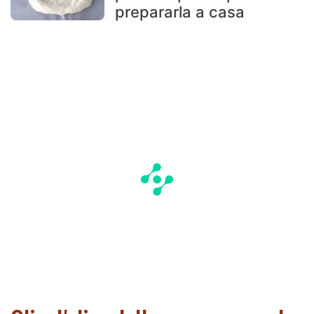
prepararla a casa