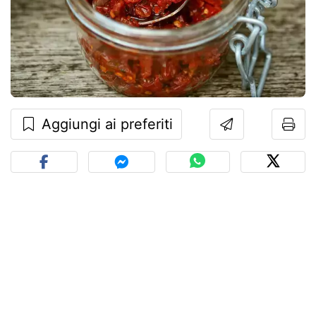
Aggiungi ai preferiti