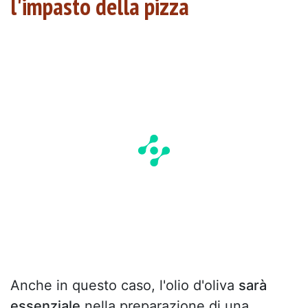
l'impasto della pizza
Anche in questo caso, l'olio d'oliva
sarà
essenziale
nella preparazione di una