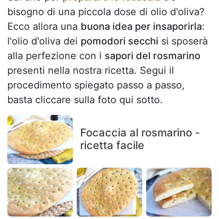
bisogno di una piccola dose di olio d'oliva?
Ecco allora una
buona idea per insaporirla
:
l'olio d'oliva dei
pomodori secchi
si sposerà
alla perfezione con i
sapori del rosmarino
presenti nella nostra ricetta. Segui il
procedimento spiegato passo a passo,
basta cliccare sulla foto qui sotto.
Focaccia al rosmarino -
ricetta facile