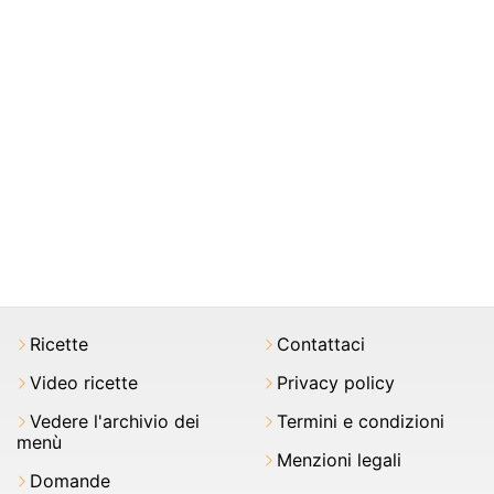
Ricette
Contattaci
Video ricette
Privacy policy
Vedere l'archivio dei
Termini e condizioni
menù
Menzioni legali
Domande