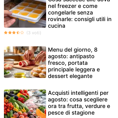
nel freezer e come
congelarle senza
rovinarle: consigli utili in
cucina
Menu del giorno, 8
agosto: antipasto
fresco, portata
principale leggera e
dessert elegante
Acquisti intelligenti per
agosto: cosa scegliere
ora tra frutta, verdure e
pesce di stagione