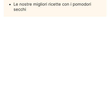
Le nostre migliori ricette con i pomodori
secchi