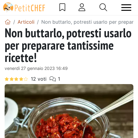
Articoli
Non buttarlo, potresti usarlo per preparar
Non buttarlo, potresti usarlo
per preparare tantissime
ricette!
venerdì 27 gennaio 2023 16:49