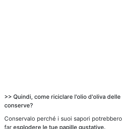
>> Quindi, come riciclare l'olio d'oliva delle
conserve?
Conservalo perché i suoi sapori potrebbero
far
esplodere le tue papille gustative.