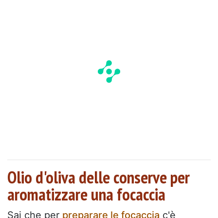
Olio d'oliva delle conserve per
aromatizzare una focaccia
Sai che per
preparare le focaccia
c'è