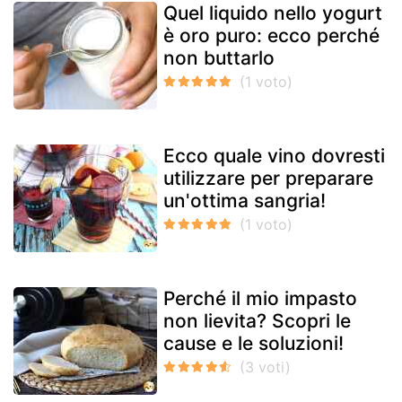
Quel liquido nello yogurt
è oro puro: ecco perché
non buttarlo
Ecco quale vino dovresti
utilizzare per preparare
un'ottima sangria!
Perché il mio impasto
non lievita? Scopri le
cause e le soluzioni!