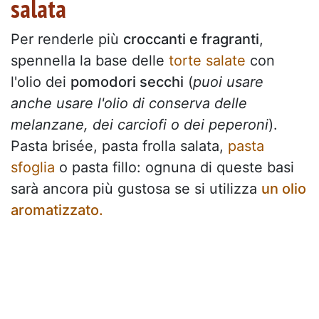
salata
Per renderle più
croccanti e fragranti
,
spennella la base delle
torte salate
con
l'olio dei
pomodori secchi
(
puoi usare
anche usare l'olio di conserva delle
melanzane, dei carciofi o dei peperoni
).
Pasta brisée, pasta frolla salata,
pasta
sfoglia
o pasta fillo: ognuna di queste basi
sarà ancora più gustosa se si utilizza
un olio
aromatizzato.