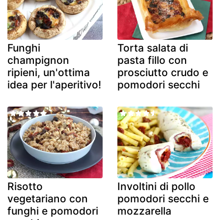
Funghi
Torta salata di
champignon
pasta fillo con
ripieni, un'ottima
prosciutto crudo e
idea per l'aperitivo!
pomodori secchi
Risotto
Involtini di pollo
vegetariano con
pomodori secchi e
funghi e pomodori
mozzarella