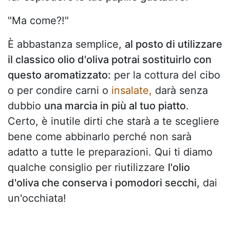
"Ma come?!"
È abbastanza semplice,
al posto di utilizzare
il classico olio d'oliva potrai sostituirlo con
questo aromatizzato:
per la cottura del cibo
o per condire carni o
insalate,
darà senza
dubbio
una marcia in più al tuo piatto
.
Certo, è inutile dirti che starà a te scegliere
bene come abbinarlo perché non sarà
adatto a tutte le preparazioni. Qui ti diamo
qualche consiglio per riutilizzare
l'olio
d'oliva che conserva i pomodori secchi,
dai
un'occhiata!