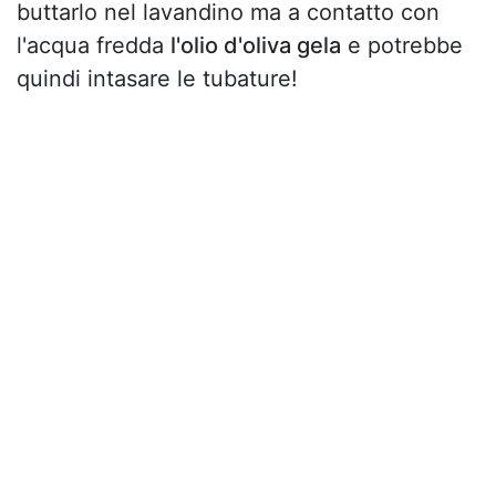
buttarlo nel lavandino ma a contatto con
l'acqua fredda
l'olio d'oliva gela
e potrebbe
quindi intasare le tubature!