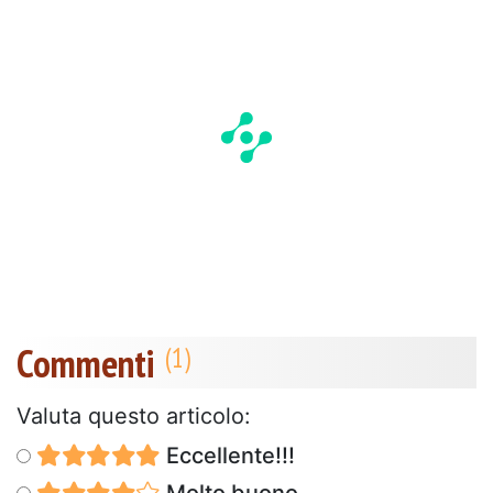
Commenti
Valuta questo articolo:
Eccellente!!!