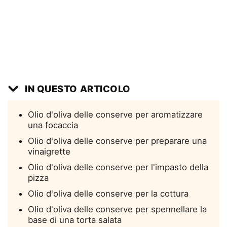
IN QUESTO ARTICOLO
Olio d'oliva delle conserve per aromatizzare
una focaccia
Olio d'oliva delle conserve per preparare una
vinaigrette
Olio d'oliva delle conserve per l'impasto della
pizza
Olio d'oliva delle conserve per la cottura
Olio d'oliva delle conserve per spennellare la
base di una torta salata