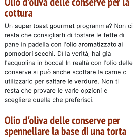
Olio d'oliva delle conserve per la
cottura
Un
super toast gourmet
programma? Non ci
resta che consigliarti di tostare le fette di
pane in padella con l'
olio aromatizzato ai
pomodori secchi
. Dì la verità, hai già
l'acquolina in bocca! In realtà con l'olio delle
conserve si può anche scottare la carne o
utilizzarlo per
saltare le verdure
. Non ti
resta che provare le varie opzioni e
scegliere quella che preferisci.
Olio d'oliva delle conserve per
spennellare la base di una torta