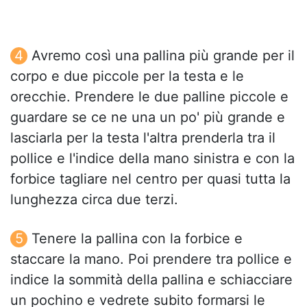
Avremo così una pallina più grande per il
corpo e due piccole per la testa e le
orecchie. Prendere le due palline piccole e
guardare se ce ne una un po' più grande e
lasciarla per la testa l'altra prenderla tra il
pollice e l'indice della mano sinistra e con la
forbice tagliare nel centro per quasi tutta la
lunghezza circa due terzi.
Tenere la pallina con la forbice e
staccare la mano. Poi prendere tra pollice e
indice la sommità della pallina e schiacciare
un pochino e vedrete subito formarsi le