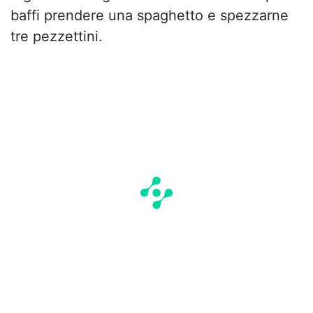
baffi prendere una spaghetto e spezzarne
tre pezzettini.