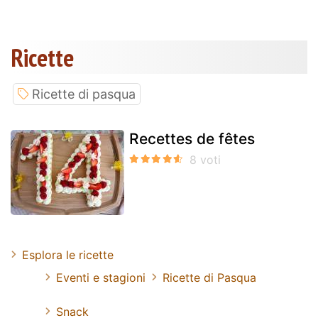
Ricette
Ricette di pasqua
Recettes de fêtes
Esplora le ricette
Eventi e stagioni
Ricette di Pasqua
Snack