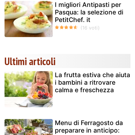
I migliori Antipasti per
Pasqua: la selezione di
PetitChef. it
Ultimi articoli
La frutta estiva che aiuta
i bambini a ritrovare
calma e freschezza
Menu di Ferragosto da
preparare in anticipo: