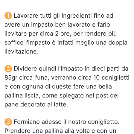
Lavorare tutti gli ingredienti fino ad
avere un impasto ben lavorato e farlo
lievitare per circa 2 ore, per rendere più
soffice l'impasto è infatti meglio una doppia
lievitazione.
Dividere quindi l'impasto in dieci parti da
85gr circa l'una, verranno circa 10 coniglietti
e con ognuna di queste fare una bella
pallina liscia, come spiegato nel post del
pane decorato al latte.
Formiano adesso il nostro coniglietto.
Prendere una pallina alla volta e con un