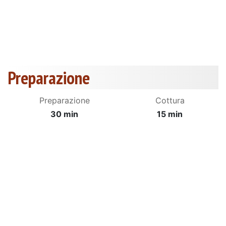
Preparazione
Preparazione
Cottura
30 min
15 min