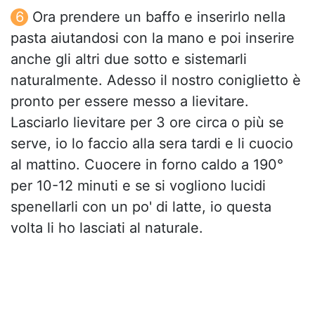
Ora prendere un baffo e inserirlo nella
pasta aiutandosi con la mano e poi inserire
anche gli altri due sotto e sistemarli
naturalmente. Adesso il nostro coniglietto è
pronto per essere messo a lievitare.
Lasciarlo lievitare per 3 ore circa o più se
serve, io lo faccio alla sera tardi e li cuocio
al mattino. Cuocere in forno caldo a 190°
per 10-12 minuti e se si vogliono lucidi
spenellarli con un po' di latte, io questa
volta li ho lasciati al naturale.