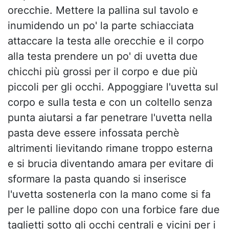
orecchie. Mettere la pallina sul tavolo e
inumidendo un po' la parte schiacciata
attaccare la testa alle orecchie e il corpo
alla testa prendere un po' di uvetta due
chicchi più grossi per il corpo e due più
piccoli per gli occhi. Appoggiare l'uvetta sul
corpo e sulla testa e con un coltello senza
punta aiutarsi a far penetrare l'uvetta nella
pasta deve essere infossata perchè
altrimenti lievitando rimane troppo esterna
e si brucia diventando amara per evitare di
sformare la pasta quando si inserisce
l'uvetta sostenerla con la mano come si fa
per le palline dopo con una forbice fare due
taglietti sotto gli occhi centrali e vicini per i