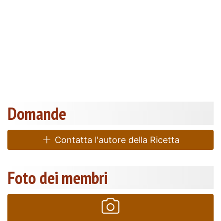
Domande
Contatta l'autore della Ricetta
Foto dei membri