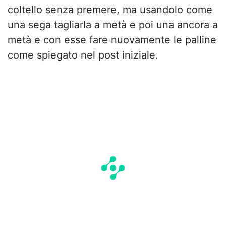
coltello senza premere, ma usandolo come
una sega tagliarla a metà e poi una ancora a
metà e con esse fare nuovamente le palline
come spiegato nel post iniziale.