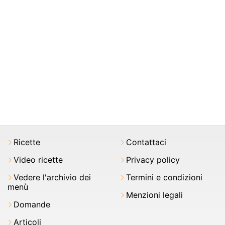
Ricette
Contattaci
Video ricette
Privacy policy
Vedere l'archivio dei
Termini e condizioni
menù
Menzioni legali
Domande
Articoli