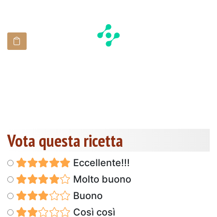
Vota questa ricetta
Eccellente!!!
Molto buono
Buono
Così così