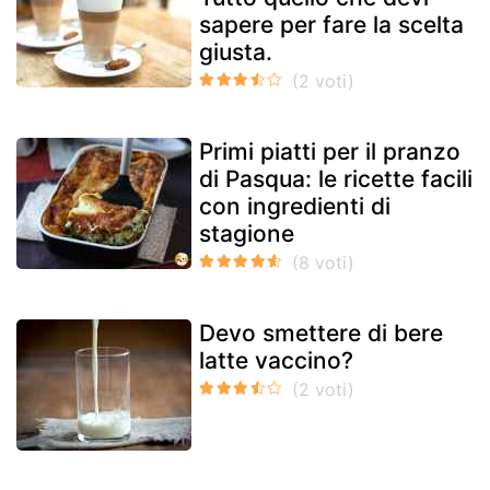
sapere per fare la scelta
giusta.
Primi piatti per il pranzo
di Pasqua: le ricette facili
con ingredienti di
stagione
Devo smettere di bere
latte vaccino?