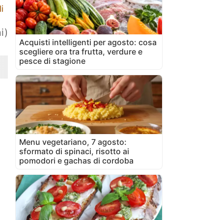
i
i)
Acquisti intelligenti per agosto: cosa
scegliere ora tra frutta, verdure e
pesce di stagione
Menu vegetariano, 7 agosto:
sformato di spinaci, risotto ai
pomodori e gachas di cordoba