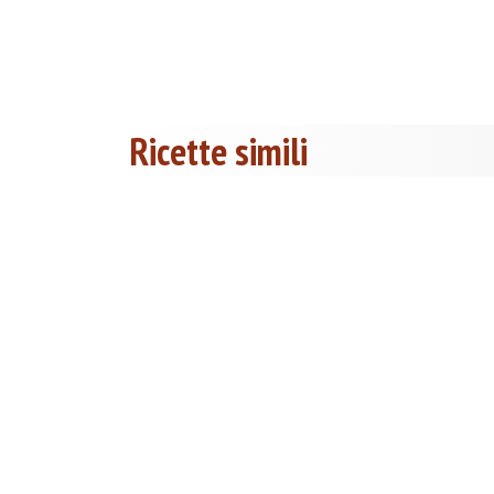
Ricette simili