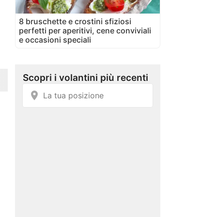
8 bruschette e crostini sfiziosi
perfetti per aperitivi, cene conviviali
e occasioni speciali