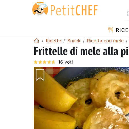
RICE
Ricette
Snack
Ricetta con mele
Frittelle di mele alla 