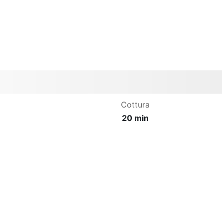
Cottura
20 min