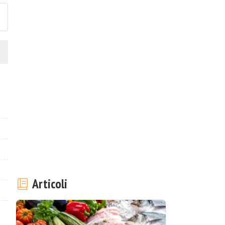
Articoli