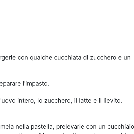
argerle con qualche cucchiata di zucchero e un
eparare l'impasto.
uovo intero, lo zucchero, il latte e il lievito.
 mela nella pastella, prelevarle con un cucchiaio