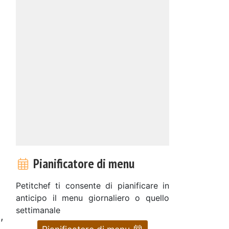
Pianificatore di menu
Petitchef ti consente di pianificare in
anticipo il menu giornaliero o quello
settimanale
,