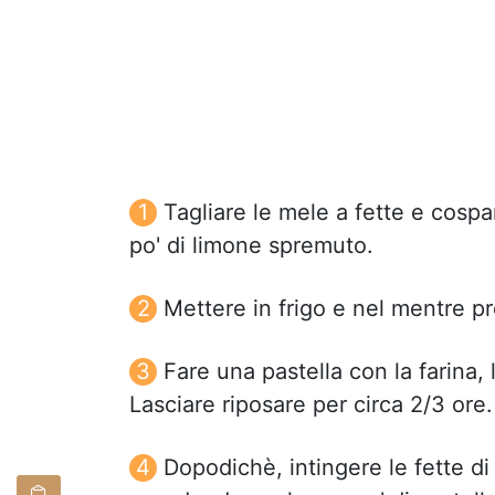
Tagliare le mele a fette e cosp
po' di limone spremuto.
Mettere in frigo e nel mentre pr
Fare una pastella con la farina, l'
Lasciare riposare per circa 2/3 ore.
Dopodichè, intingere le fette di