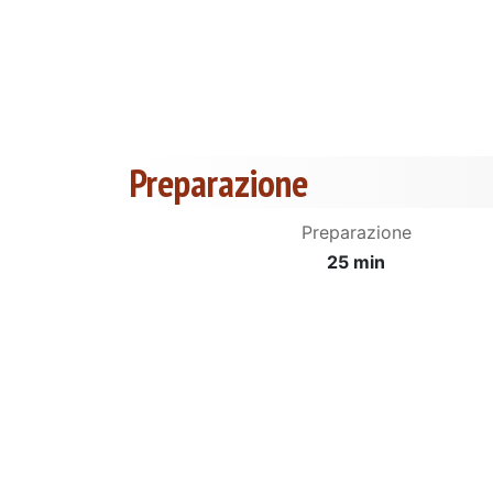
Preparazione
Preparazione
25 min