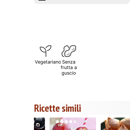
Vegetariano
Senza
frutta a
guscio
Ricette simili