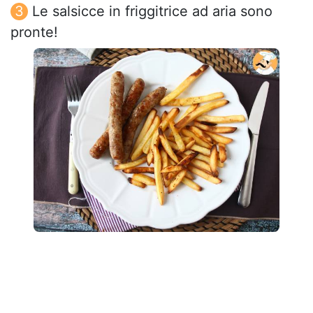
Le salsicce in friggitrice ad aria sono
pronte!