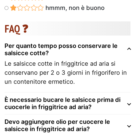
hmmm, non è buono
FAQ ❓
Per quanto tempo posso conservare le
salsicce cotte?
Le salsicce cotte in friggitrice ad aria si
conservano per 2 o 3 giorni in frigorifero in
un contenitore ermetico.
È necessario bucare le salsicce prima di
cuocerle in friggitrice ad aria?
Devo aggiungere olio per cuocere le
salsicce in friggitrice ad aria?