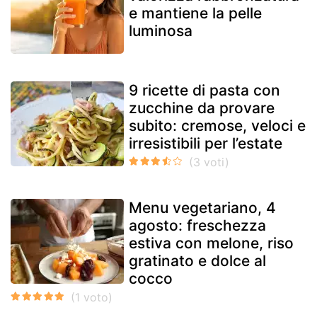
e mantiene la pelle
luminosa
9 ricette di pasta con
zucchine da provare
subito: cremose, veloci e
irresistibili per l’estate
Menu vegetariano, 4
agosto: freschezza
estiva con melone, riso
gratinato e dolce al
cocco