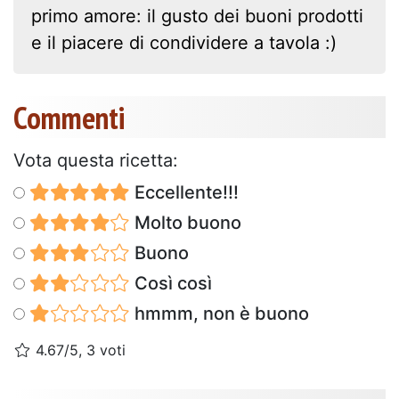
primo amore: il gusto dei buoni prodotti
e il piacere di condividere a tavola :)
Commenti
Vota questa ricetta:
Eccellente!!!
Molto buono
Buono
Così così
hmmm, non è buono
4.67/5, 3 voti