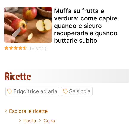
Muffa su frutta e
verdura: come capire
quando è sicuro
recuperarle e quando
buttarle subito
Ricette
Friggitrice ad aria
Salsiccia
Esplora le ricette
Pasto
Cena