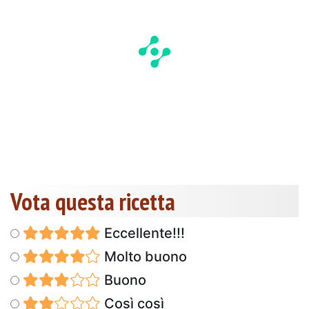
Vota questa ricetta
Eccellente!!!
Molto buono
Buono
Così così