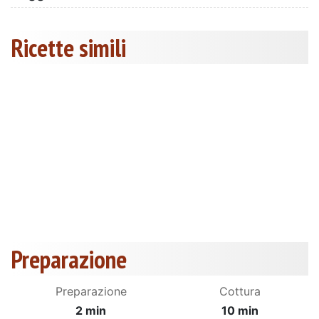
Ricette simili
Preparazione
Preparazione
Cottura
2 min
10 min