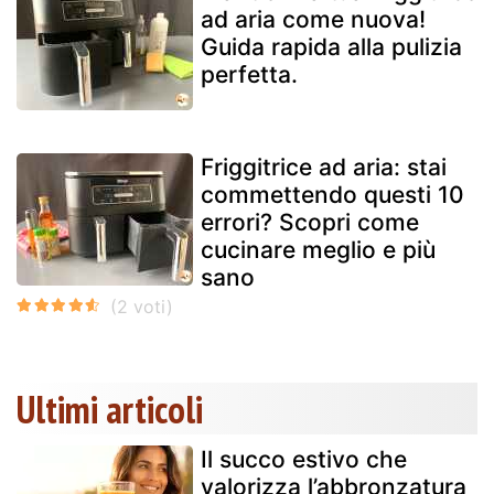
ad aria come nuova!
Guida rapida alla pulizia
perfetta.
Friggitrice ad aria: stai
commettendo questi 10
errori? Scopri come
cucinare meglio e più
sano
Ultimi articoli
Il succo estivo che
valorizza l’abbronzatura