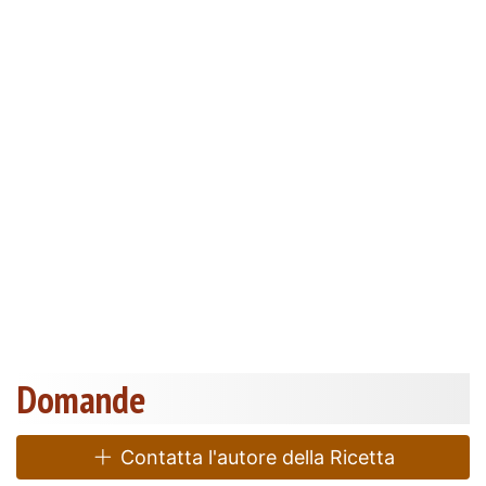
Domande
Contatta l'autore della Ricetta