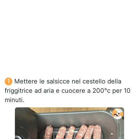
Mettere le salsicce nel cestello della
friggitrice ad aria e cuocere a 200°c per 10
minuti.