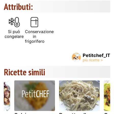
Attributi:
Si può
Conservazione
congelare
in
frigorifero
Petitchef_IT
Ricette simili