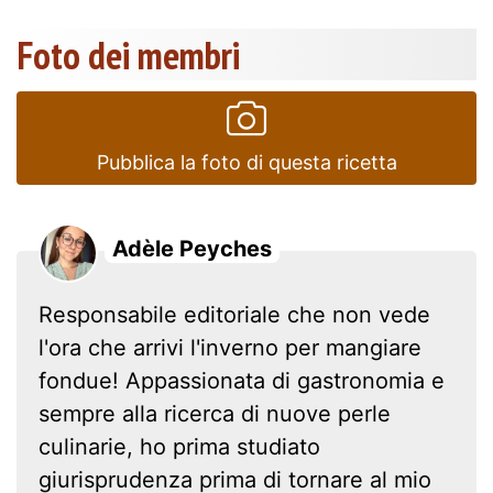
Foto dei membri
Pubblica la foto di questa ricetta
Adèle Peyches
Responsabile editoriale che non vede
l'ora che arrivi l'inverno per mangiare
fondue! Appassionata di gastronomia e
sempre alla ricerca di nuove perle
culinarie, ho prima studiato
giurisprudenza prima di tornare al mio