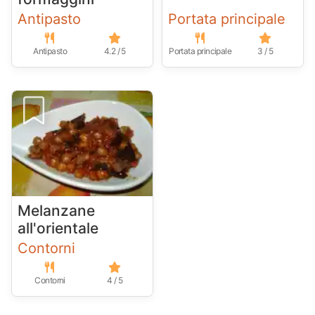
Antipasto
Portata principale
Antipasto
4.2 / 5
Portata principale
3 / 5
Melanzane
all'orientale
Contorni
Contorni
4 / 5