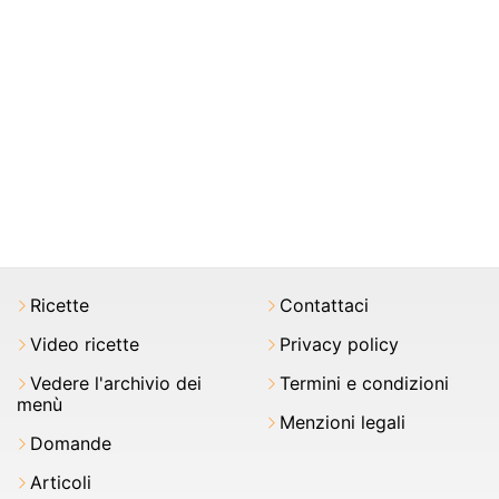
Ricette
Contattaci
Video ricette
Privacy policy
Vedere l'archivio dei
Termini e condizioni
menù
Menzioni legali
Domande
Articoli