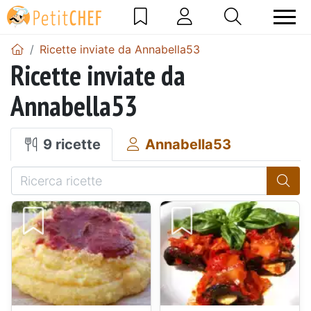
Ricette inviate da Annabella53
Ricette inviate da
Annabella53
9 ricette
Annabella53