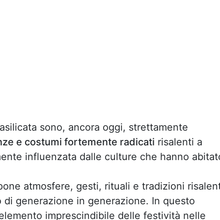
asilicata sono, ancora oggi, strettamente
ze e costumi fortemente radicati
risalenti a
mente influenzata dalle culture che hanno abitat
one atmosfere, gesti, rituali e tradizioni risalent
 di generazione in generazione. In questo
lemento imprescindibile delle festività nelle