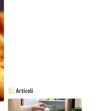
Articoli