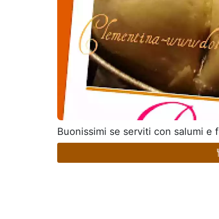
Buonissimi se serviti con salumi e 