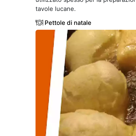
tavole lucane.
Pettole di natale