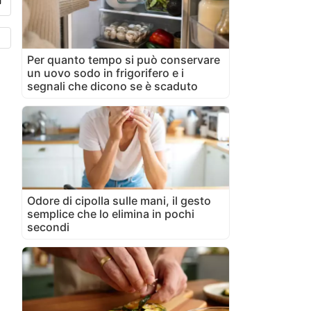
Per quanto tempo si può conservare
un uovo sodo in frigorifero e i
segnali che dicono se è scaduto
Odore di cipolla sulle mani, il gesto
semplice che lo elimina in pochi
secondi