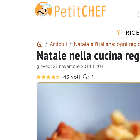
RICE
Articoli
Natale all'italiana: ogni regi
Natale nella cucina regi
giovedì 27 novembre 2014 11:04