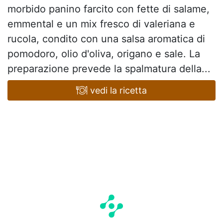
morbido panino farcito con fette di salame,
emmental e un mix fresco di valeriana e
rucola, condito con una salsa aromatica di
pomodoro, olio d'oliva, origano e sale. La
preparazione prevede la spalmatura della...
vedi la ricetta