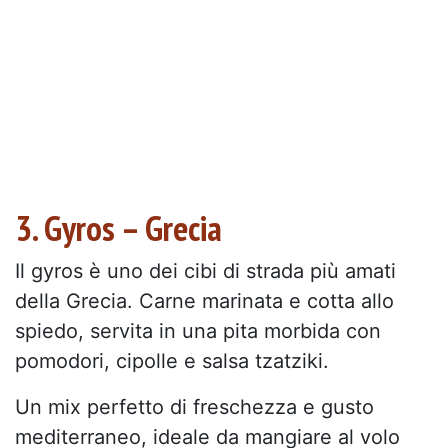
3. Gyros – Grecia
Il gyros è uno dei cibi di strada più amati
della Grecia. Carne marinata e cotta allo
spiedo, servita in una pita morbida con
pomodori, cipolle e salsa tzatziki.
Un mix perfetto di freschezza e gusto
mediterraneo, ideale da mangiare al volo