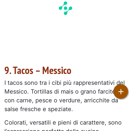
9. Tacos – Messico
I tacos sono tra i cibi più rappresentativi del
+
Messico. Tortillas di mais o grano farcite
con carne, pesce o verdure, arricchite da
salse fresche e speziate.
Colorati, versatili e pieni di carattere, sono