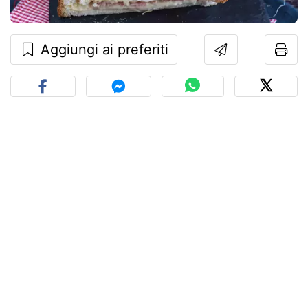
Aggiungi ai preferiti