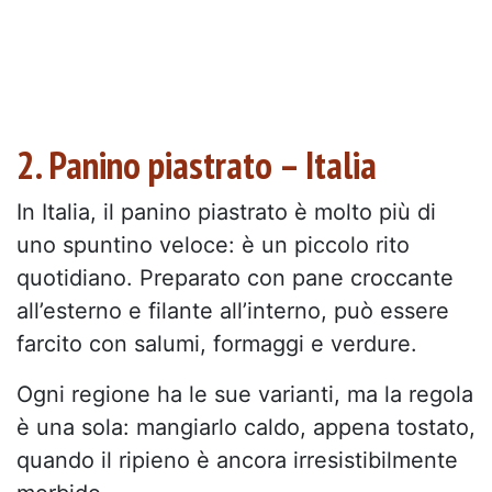
2. Panino piastrato – Italia
In Italia, il panino piastrato è molto più di
uno spuntino veloce: è un piccolo rito
quotidiano. Preparato con pane croccante
all’esterno e filante all’interno, può essere
farcito con salumi, formaggi e verdure.
Ogni regione ha le sue varianti, ma la regola
è una sola: mangiarlo caldo, appena tostato,
quando il ripieno è ancora irresistibilmente