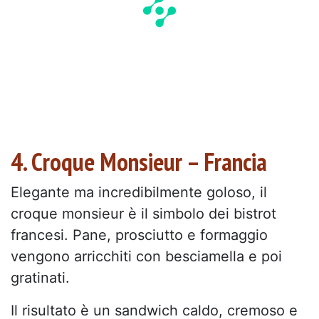
4. Croque Monsieur – Francia
Elegante ma incredibilmente goloso, il
croque monsieur è il simbolo dei bistrot
francesi. Pane, prosciutto e formaggio
vengono arricchiti con besciamella e poi
gratinati.
Il risultato è un sandwich caldo, cremoso e