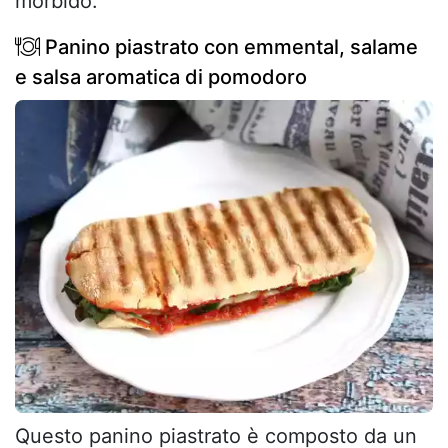
morbido.
Panino piastrato con emmental, salame
e salsa aromatica di pomodoro
Questo panino piastrato è composto da un