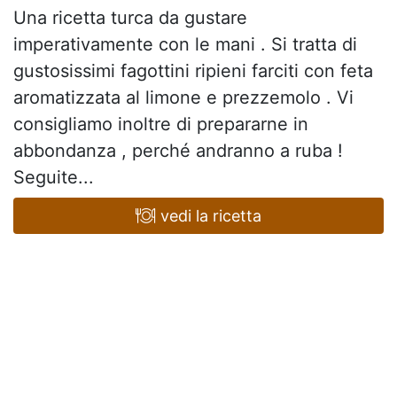
Una ricetta turca da gustare
imperativamente con le mani . Si tratta di
gustosissimi fagottini ripieni farciti con feta
aromatizzata al limone e prezzemolo . Vi
consigliamo inoltre di prepararne in
abbondanza , perché andranno a ruba !
Seguite...
vedi la ricetta