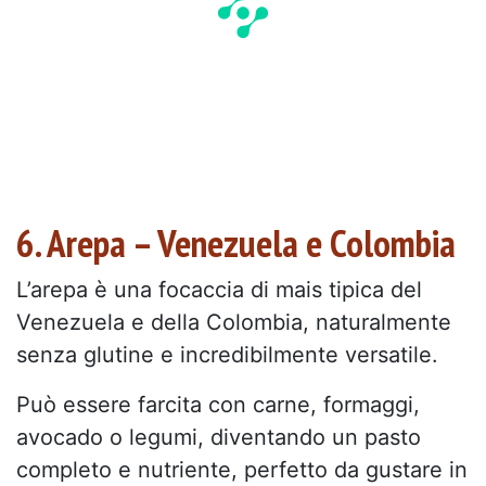
6. Arepa – Venezuela e Colombia
L’arepa è una focaccia di mais tipica del
Venezuela e della Colombia, naturalmente
senza glutine e incredibilmente versatile.
Può essere farcita con carne, formaggi,
avocado o legumi, diventando un pasto
completo e nutriente, perfetto da gustare in