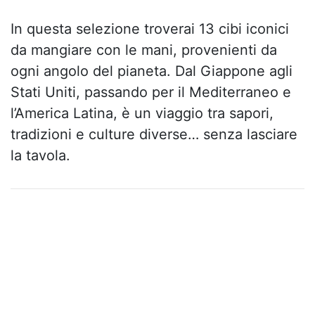
In questa selezione troverai 13 cibi iconici
da mangiare con le mani, provenienti da
ogni angolo del pianeta. Dal Giappone agli
Stati Uniti, passando per il Mediterraneo e
l’America Latina, è un viaggio tra sapori,
tradizioni e culture diverse… senza lasciare
la tavola.