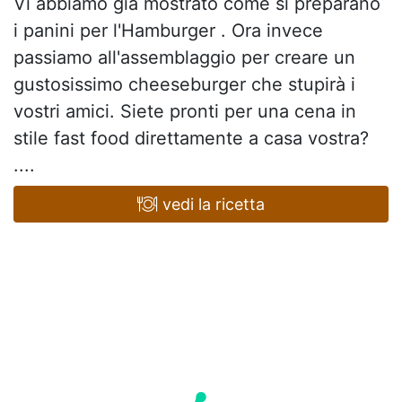
Vi abbiamo già mostrato come si preparano
i panini per l'Hamburger . Ora invece
passiamo all'assemblaggio per creare un
gustosissimo cheeseburger che stupirà i
vostri amici. Siete pronti per una cena in
stile fast food direttamente a casa vostra?
....
vedi la ricetta