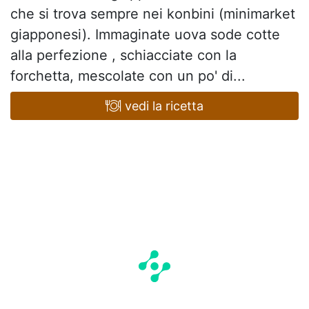
che si trova sempre nei konbini (minimarket
giapponesi). Immaginate uova sode cotte
alla perfezione , schiacciate con la
forchetta, mescolate con un po' di...
vedi la ricetta