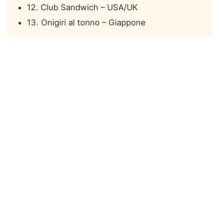
12. Club Sandwich – USA/UK
13. Onigiri al tonno – Giappone