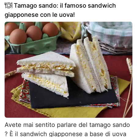
Tamago sando: il famoso sandwich
giapponese con le uova!
Avete mai sentito parlare del tamago sando
? È il sandwich giapponese a base di uova