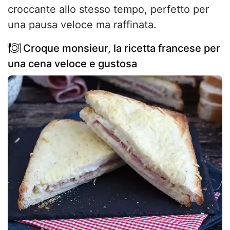
croccante allo stesso tempo, perfetto per
una pausa veloce ma raffinata.
Croque monsieur, la ricetta francese per
una cena veloce e gustosa