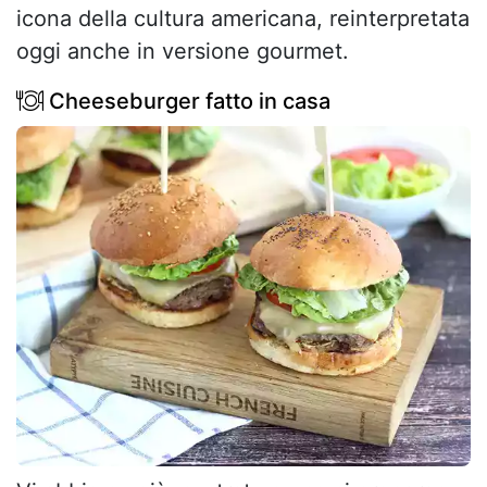
icona della cultura americana, reinterpretata
oggi anche in versione gourmet.
Cheeseburger fatto in casa