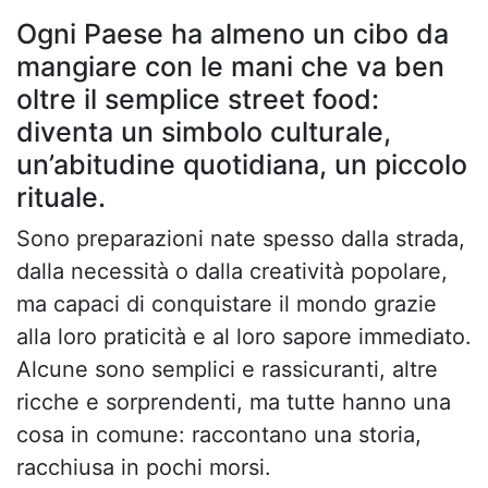
Ogni Paese ha almeno un cibo da
mangiare con le mani che va ben
oltre il semplice street food:
diventa un simbolo culturale,
un’abitudine quotidiana, un piccolo
rituale.
Sono preparazioni nate spesso dalla strada,
dalla necessità o dalla creatività popolare,
ma capaci di conquistare il mondo grazie
alla loro praticità e al loro sapore immediato.
Alcune sono semplici e rassicuranti, altre
ricche e sorprendenti, ma tutte hanno una
cosa in comune: raccontano una storia,
racchiusa in pochi morsi.