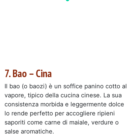
7. Bao – Cina
Il bao (o baozi) è un soffice panino cotto al
vapore, tipico della cucina cinese. La sua
consistenza morbida e leggermente dolce
lo rende perfetto per accogliere ripieni
saporiti come carne di maiale, verdure o
salse aromatiche.