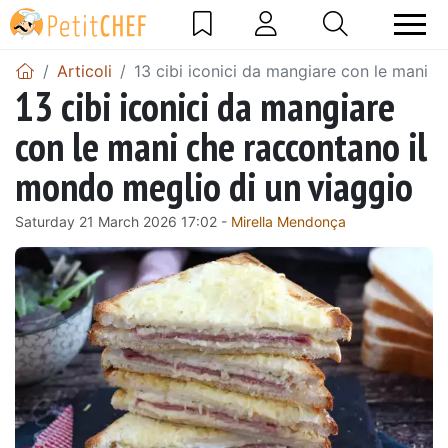
Articoli
13 cibi iconici da mangiare con le mani 
13 cibi iconici da mangiare
con le mani che raccontano il
mondo meglio di un viaggio
Saturday 21 March 2026 17:02 -
Mirella Mendonça