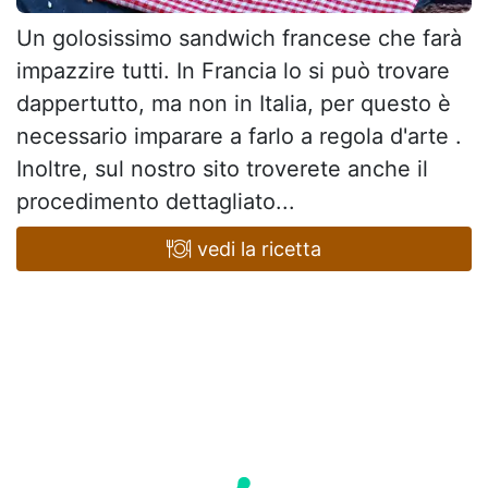
Un golosissimo sandwich francese che farà
impazzire tutti. In Francia lo si può trovare
dappertutto, ma non in Italia, per questo è
necessario imparare a farlo a regola d'arte .
Inoltre, sul nostro sito troverete anche il
procedimento dettagliato...
vedi la ricetta