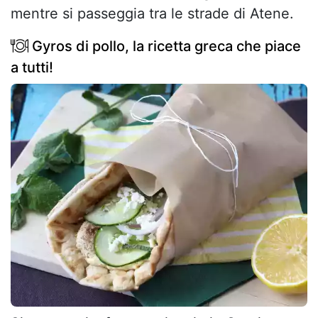
mentre si passeggia tra le strade di Atene.
Gyros di pollo, la ricetta greca che piace
a tutti!