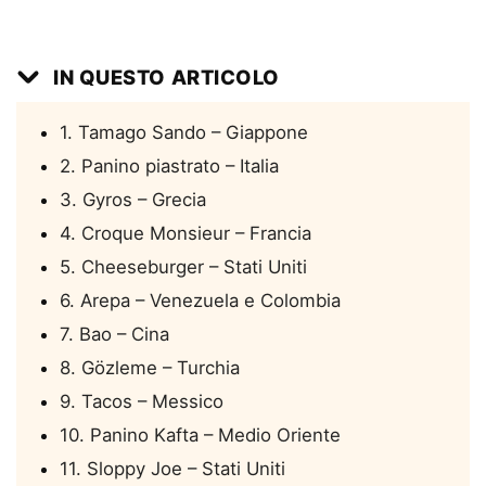
IN QUESTO ARTICOLO
1. Tamago Sando – Giappone
2. Panino piastrato – Italia
3. Gyros – Grecia
4. Croque Monsieur – Francia
5. Cheeseburger – Stati Uniti
6. Arepa – Venezuela e Colombia
7. Bao – Cina
8. Gözleme – Turchia
9. Tacos – Messico
10. Panino Kafta – Medio Oriente
11. Sloppy Joe – Stati Uniti