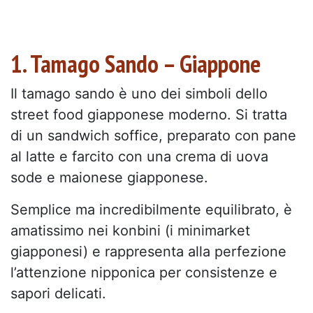
1. Tamago Sando – Giappone
Il tamago sando è uno dei simboli dello
street food giapponese moderno. Si tratta
di un sandwich soffice, preparato con pane
al latte e farcito con una crema di uova
sode e maionese giapponese.
Semplice ma incredibilmente equilibrato, è
amatissimo nei konbini (i minimarket
giapponesi) e rappresenta alla perfezione
l’attenzione nipponica per consistenze e
sapori delicati.