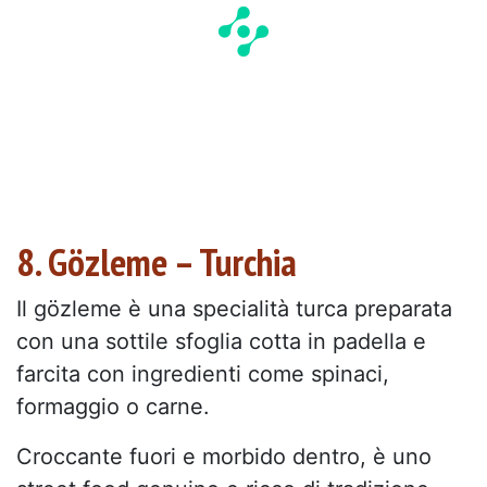
8. Gözleme – Turchia
Il gözleme è una specialità turca preparata
con una sottile sfoglia cotta in padella e
farcita con ingredienti come spinaci,
formaggio o carne.
Croccante fuori e morbido dentro, è uno