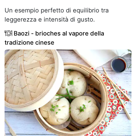
Un esempio perfetto di equilibrio tra
leggerezza e intensità di gusto.
Baozi - brioches al vapore della
tradizione cinese