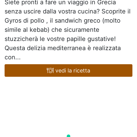
Siete pronti a fare un viaggio in Grecia
senza uscire dalla vostra cucina? Scoprite il
Gyros di pollo , il sandwich greco (molto
simile al kebab) che sicuramente
stuzzicherà le vostre papille gustative!
Questa delizia mediterranea è realizzata
con...
vedi la ricetta