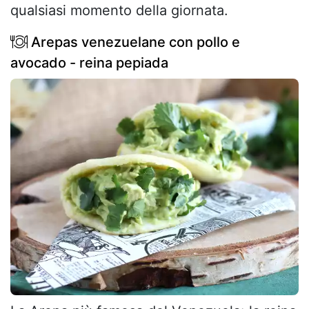
qualsiasi momento della giornata.
Arepas venezuelane con pollo e
avocado - reina pepiada