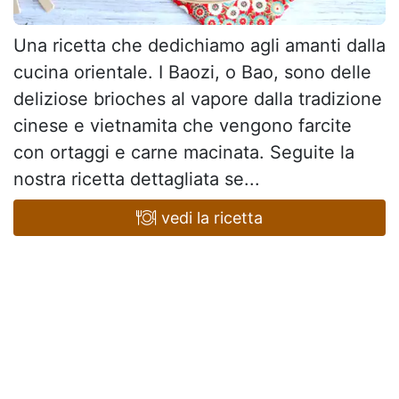
Una ricetta che dedichiamo agli amanti dalla
cucina orientale. I Baozi, o Bao, sono delle
deliziose brioches al vapore dalla tradizione
cinese e vietnamita che vengono farcite
con ortaggi e carne macinata. Seguite la
nostra ricetta dettagliata se...
vedi la ricetta