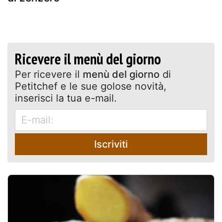
Ricevere il menù del giorno
Per ricevere il
menù del giorno
di
Petitchef e le sue golose novità,
inserisci la tua e-mail.
Iscriviti