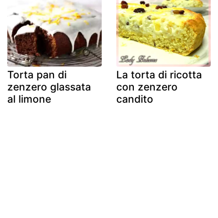
Torta pan di
La torta di ricotta
zenzero glassata
con zenzero
al limone
candito