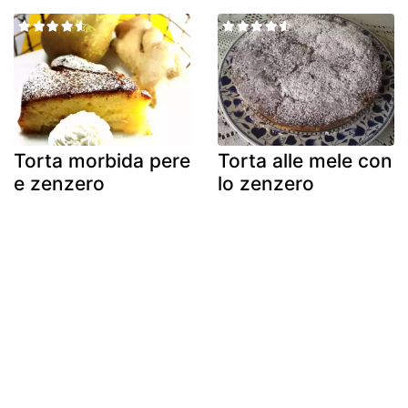
Torta morbida pere
Torta alle mele con
e zenzero
lo zenzero