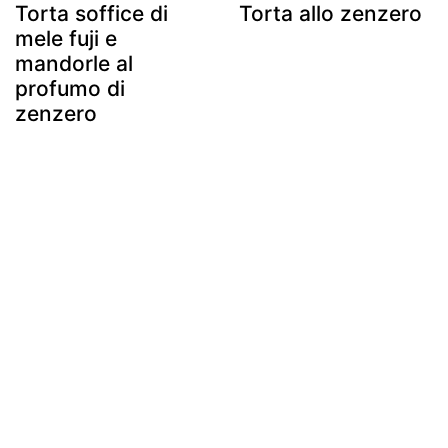
Torta soffice di
Torta allo zenzero
mele fuji e
mandorle al
profumo di
zenzero