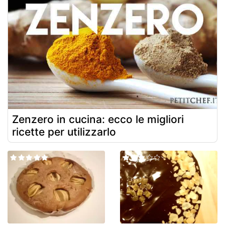
Zenzero in cucina: ecco le migliori
ricette per utilizzarlo