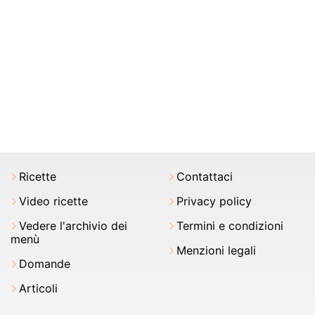
Ricette
Contattaci
Video ricette
Privacy policy
Vedere l'archivio dei
Termini e condizioni
menù
Menzioni legali
Domande
Articoli