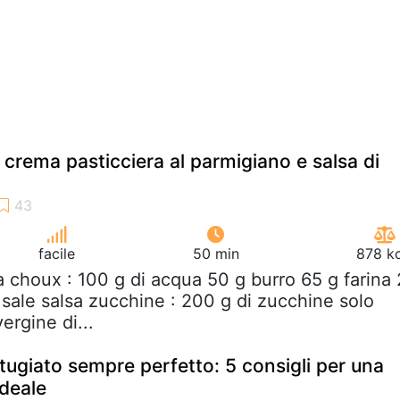
 crema pasticciera al parmigiano e salsa di
facile
50 min
878 kc
a choux : 100 g di acqua 50 g burro 65 g farina 
 sale salsa zucchine : 200 g di zucchine solo
ergine di...
tugiato sempre perfetto: 5 consigli per una
deale