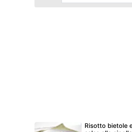
Risotto bietole 