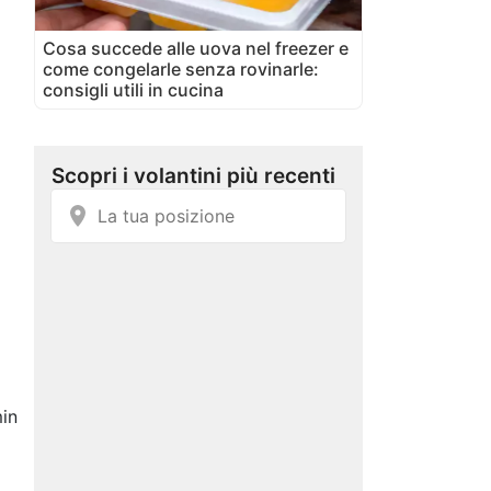
Cosa succede alle uova nel freezer e
come congelarle senza rovinarle:
consigli utili in cucina
in