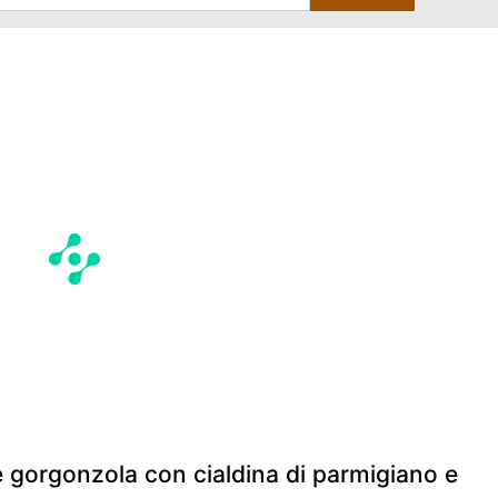
e gorgonzola con cialdina di parmigiano e