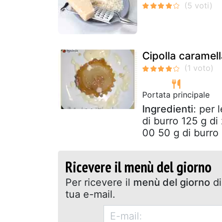
Cipolla caramel
Portata principale
Ingredienti
: per 
di burro 125 g di
00 50 g di burro 
Ricevere il menù del giorno
Per ricevere il
menù del giorno
di
tua e-mail.