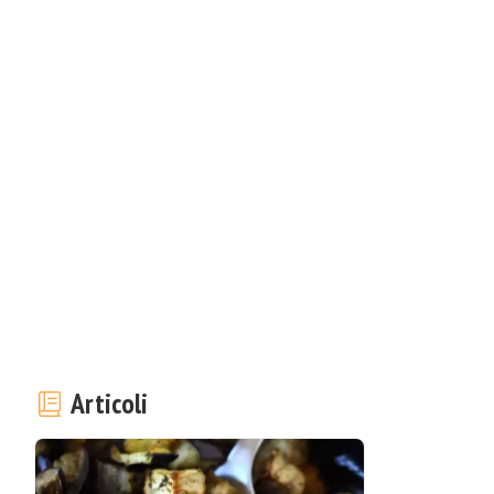
Articoli