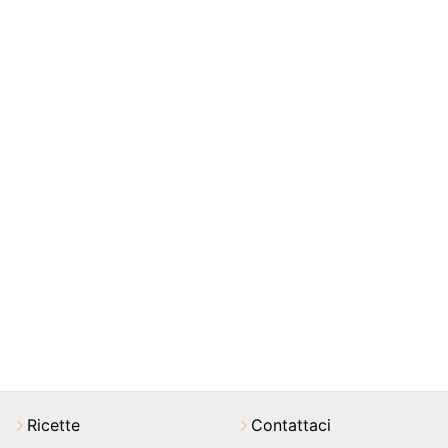
Ricette
Contattaci