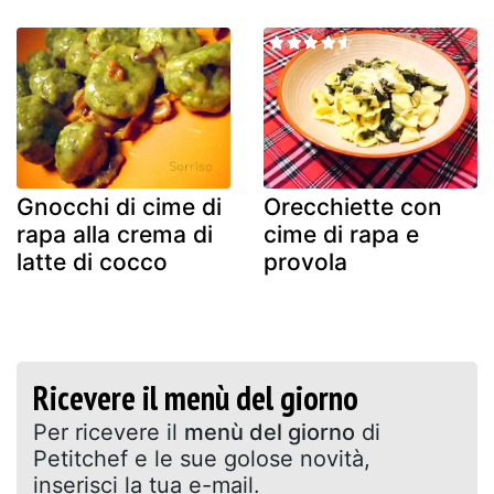
Gnocchi di cime di
Orecchiette con
rapa alla crema di
cime di rapa e
latte di cocco
provola
Ricevere il menù del giorno
Per ricevere il
menù del giorno
di
Petitchef e le sue golose novità,
inserisci la tua e-mail.