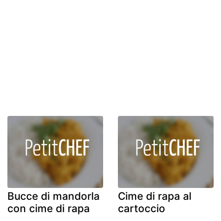
Bucce di mandorla
Cime di rapa al
con cime di rapa
cartoccio