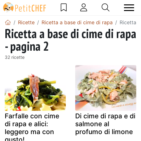
Ricette
Ricetta a base di cime di rapa
Ricetta a
Ricetta a base di cime di rapa
- pagina 2
32 ricette
Farfalle con cime
Di cime di rapa e di
di rapa e alici:
salmone al
leggero ma con
profumo di limone
gusto!