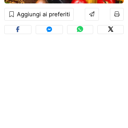
Aggiungi ai preferiti