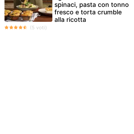
spinaci, pasta con tonno
fresco e torta crumble
alla ricotta