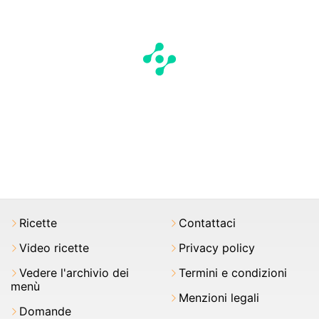
Ricette
Contattaci
Video ricette
Privacy policy
Vedere l'archivio dei
Termini e condizioni
menù
Menzioni legali
Domande