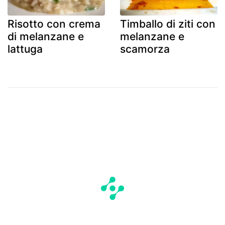
Risotto con crema
Timballo di ziti con
di melanzane e
melanzane e
lattuga
scamorza