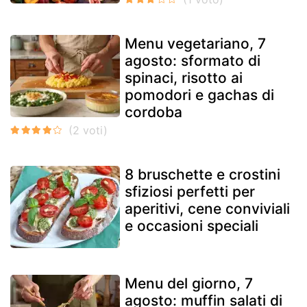
Menu vegetariano, 7
agosto: sformato di
spinaci, risotto ai
pomodori e gachas di
cordoba
8 bruschette e crostini
sfiziosi perfetti per
aperitivi, cene conviviali
e occasioni speciali
Menu del giorno, 7
agosto: muffin salati di