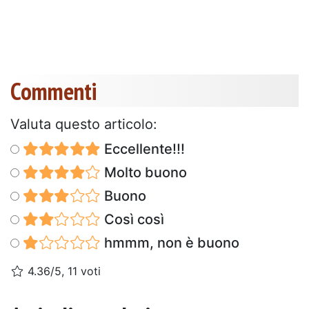
Commenti
Valuta questo articolo:
Eccellente!!!
Molto buono
Buono
Così così
hmmm, non è buono
4.36/5, 11 voti