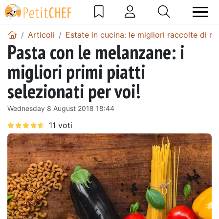
Articoli
Estate in cucina: le migliori raccolte di ri
Pasta con le melanzane: i
migliori primi piatti
selezionati per voi!
Wednesday 8 August 2018 18:44