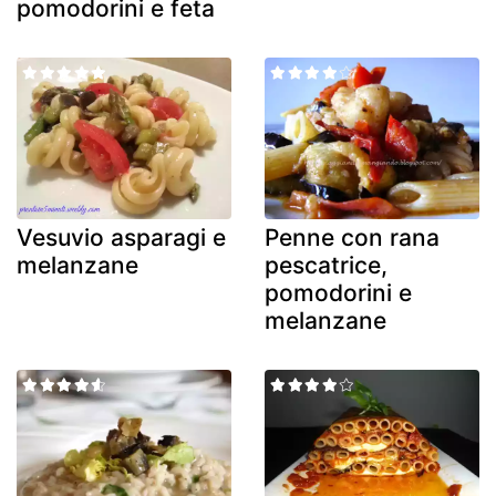
pomodorini e feta
Vesuvio asparagi e
Penne con rana
melanzane
pescatrice,
pomodorini e
melanzane