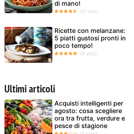
di mano!
Ricette con melanzane:
5 piatti gustosi pronti in
poco tempo!
Ultimi articoli
Acquisti intelligenti per
agosto: cosa scegliere
ora tra frutta, verdure e
pesce di stagione