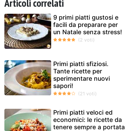
Articoli correlati
9 primi piatti gustosi e
facili da preparare per
un Natale senza stress!
Primi piatti sfiziosi.
Tante ricette per
sperimentare nuovi
sapori!
Primi piatti veloci ed
economici: le ricette da
tenere sempre a portata