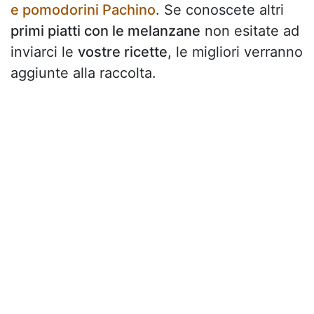
e pomodorini Pachino
. Se conoscete altri
primi piatti con le melanzane
non esitate ad
inviarci le
vostre ricette
, le migliori verranno
aggiunte alla raccolta.