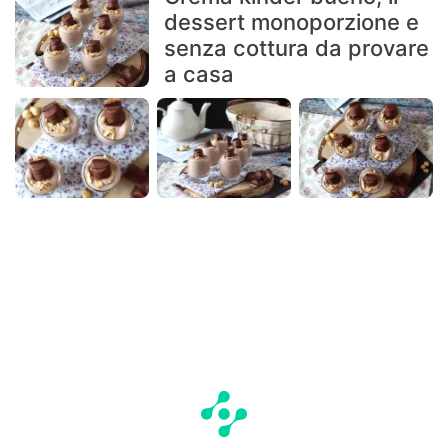
dessert monoporzione e
senza cottura da provare
a casa