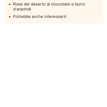
Rose del deserto al cioccolato e burro
d'arachidi
Potrebbe anche interessarti: