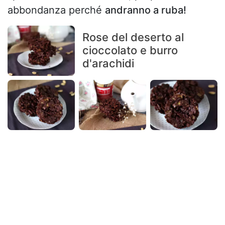
abbondanza perché
andranno a ruba!
Rose del deserto al
cioccolato e burro
d'arachidi