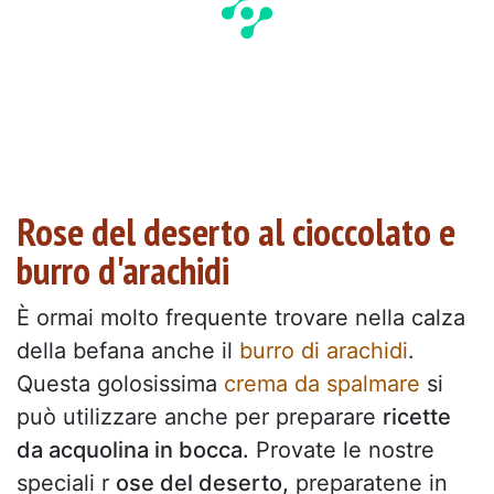
Rose del deserto al cioccolato e
burro d'arachidi
È ormai molto frequente trovare nella calza
della befana anche il
burro di arachidi
.
Questa golosissima
crema da spalmare
si
può utilizzare anche per preparare
ricette
da acquolina in bocca.
Provate le nostre
speciali r
ose del deserto,
preparatene in