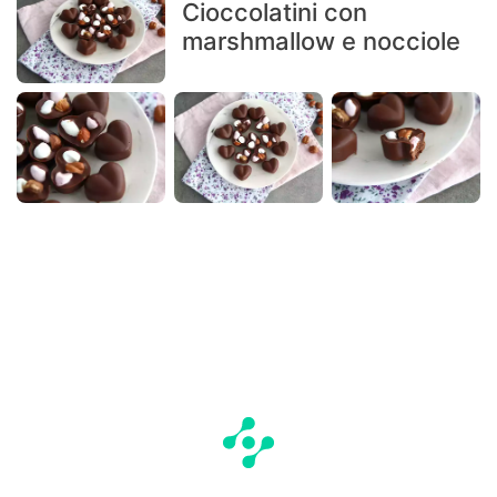
Cioccolatini con
marshmallow e nocciole