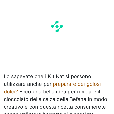
Lo sapevate che i Kit Kat si possono
utilizzare anche per
preparare dei golosi
dolci?
Ecco una bella idea per
riciclare il
cioccolato della calza della Befana
in modo
creativo e con questa ricetta consumerete