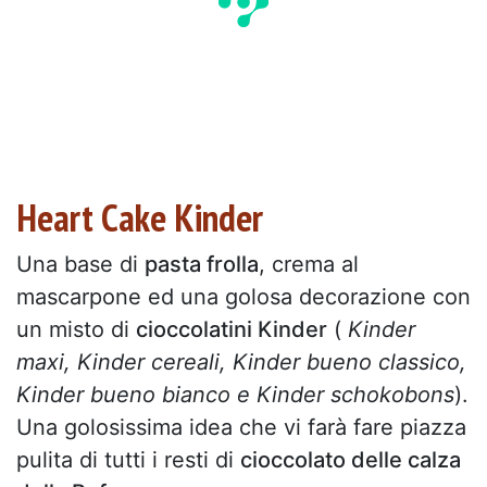
Heart Cake Kinder
Una base di
pasta frolla
, crema al
mascarpone ed una golosa decorazione con
un misto di
cioccolatini Kinder
(
Kinder
maxi, Kinder cereali, Kinder bueno classico,
Kinder bueno bianco e Kinder schokobons
).
Una golosissima idea che vi farà fare piazza
pulita di tutti i resti di
cioccolato delle calza