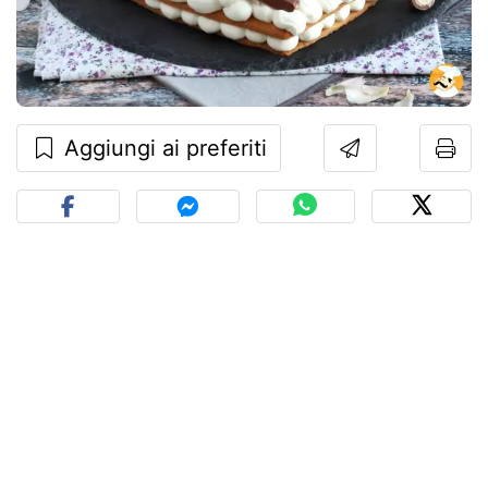
Aggiungi ai preferiti