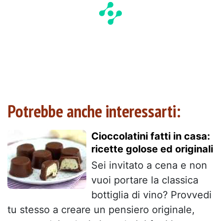
Potrebbe anche interessarti:
Cioccolatini fatti in casa:
ricette golose ed originali
Sei invitato a cena e non
vuoi portare la classica
bottiglia di vino? Provvedi
tu stesso a creare un pensiero originale,