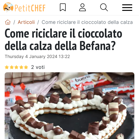
Articoli
Come riciclare il cioccolato della calza d
Come riciclare il cioccolato
della calza della Befana?
Thursday 4 January 2024 13:22