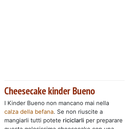
Cheesecake kinder Bueno
I Kinder Bueno non mancano mai nella
calza della befana
. Se non riuscite a
mangiarli tutti potete
riciclarli
per preparare