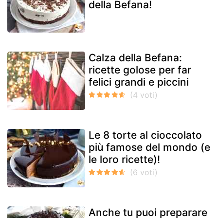
della Befana!
Calza della Befana:
ricette golose per far
felici grandi e piccini
Le 8 torte al cioccolato
più famose del mondo (e
le loro ricette)!
Anche tu puoi preparare