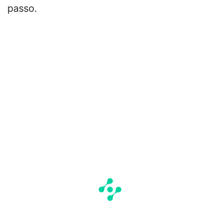
passo.