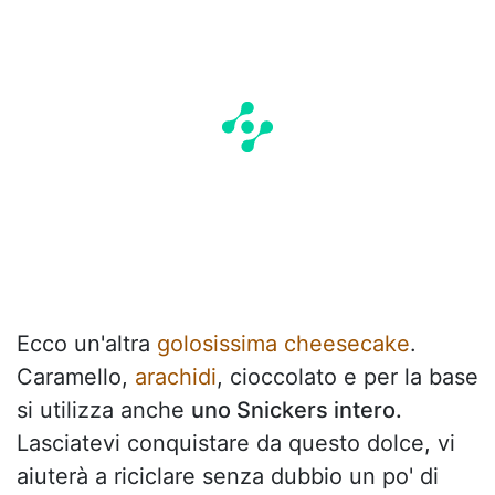
Ecco un'altra
golosissima cheesecake
.
Caramello,
arachidi
, cioccolato e per la base
si utilizza anche
uno Snickers intero.
Lasciatevi conquistare da questo dolce, vi
aiuterà a riciclare senza dubbio un po' di