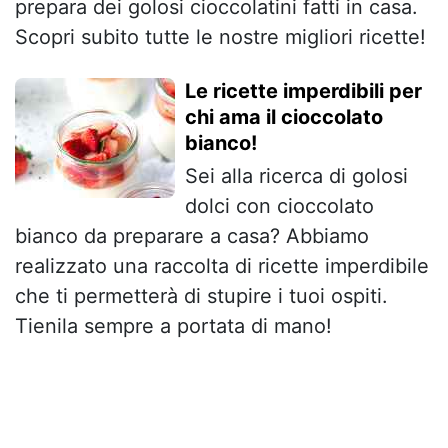
prepara dei golosi cioccolatini fatti in casa.
Scopri subito tutte le nostre migliori ricette!
Le ricette imperdibili per
chi ama il cioccolato
bianco!
Sei alla ricerca di golosi
dolci con cioccolato
bianco da preparare a casa? Abbiamo
realizzato una raccolta di ricette imperdibile
che ti permetterà di stupire i tuoi ospiti.
Tienila sempre a portata di mano!