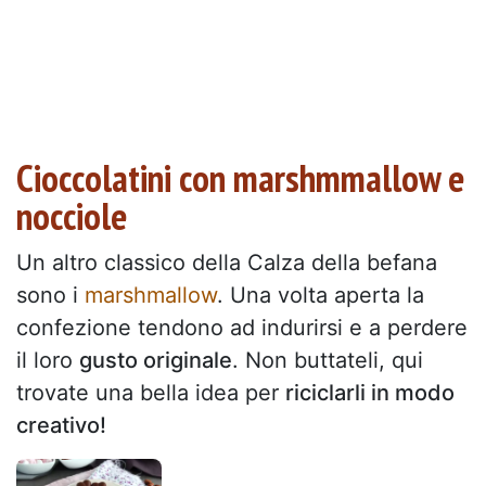
Cioccolatini con marshmmallow e
nocciole
Un altro classico della Calza della befana
sono i
marshmallow
. Una volta aperta la
confezione tendono ad indurirsi e a perdere
il loro
gusto originale
. Non buttateli, qui
trovate una bella idea per
riciclarli in modo
creativo!