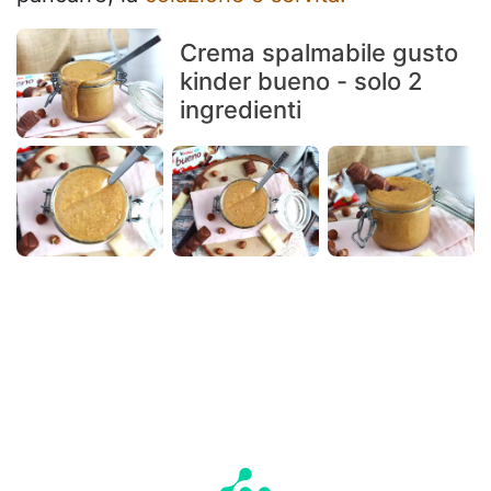
Crema spalmabile gusto
kinder bueno - solo 2
ingredienti