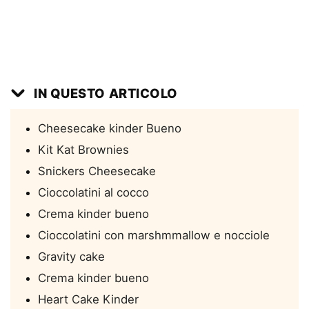
IN QUESTO ARTICOLO
Cheesecake kinder Bueno
Kit Kat Brownies
Snickers Cheesecake
Cioccolatini al cocco
Crema kinder bueno
Cioccolatini con marshmmallow e nocciole
Gravity cake
Crema kinder bueno
Heart Cake Kinder