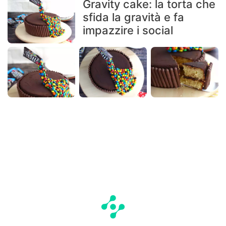
Gravity cake: la torta che
sfida la gravità e fa
impazzire i social