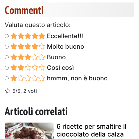
Commenti
Valuta questo articolo:
Eccellente!!!
Molto buono
Buono
Così così
hmmm, non è buono
5/5, 2 voti
Articoli correlati
6 ricette per smaltire il
cioccolato della calza