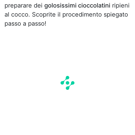
preparare dei
golosissimi cioccolatini
ripieni
al cocco. Scoprite il procedimento spiegato
passo a passo!