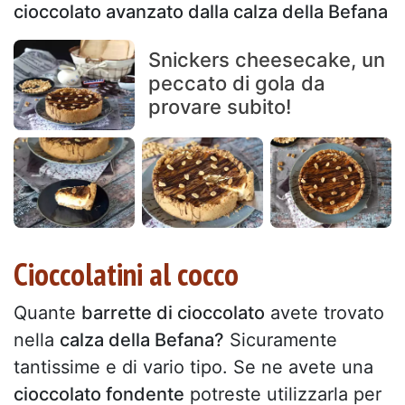
cioccolato avanzato dalla calza della Befana
Snickers cheesecake, un
peccato di gola da
provare subito!
Cioccolatini al cocco
Quante
barrette di cioccolato
avete trovato
nella
calza della Befana?
Sicuramente
tantissime e di vario tipo. Se ne avete una
cioccolato fondente
potreste utilizzarla per