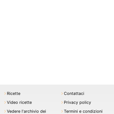
Ricette
Contattaci
Video ricette
Privacy policy
Vedere l'archivio dei
Termini e condizioni