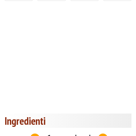
Ingredienti