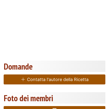
Domande
Contatta l'autore della Ricetta
Foto dei membri