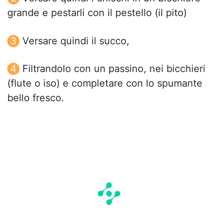
grande e pestarli con il pestello (il pito)
Versare quindi il succo,
Filtrandolo con un passino, nei bicchieri
(flute o iso) e completare con lo spumante
bello fresco.