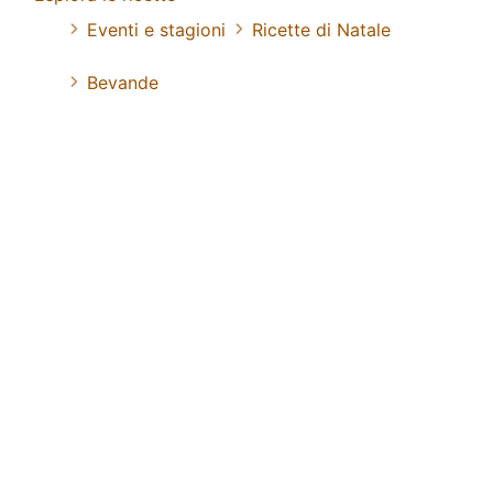
Eventi e stagioni
Ricette di Natale
Bevande