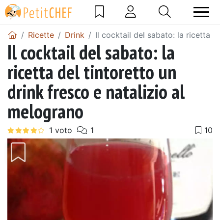
Ricette
Drink
Il cocktail del sabato: la ricetta 
Il cocktail del sabato: la
ricetta del tintoretto un
drink fresco e natalizio al
melograno