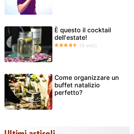
È questo il cocktail
dell'estate!
Come organizzare un
buffet natalizio
perfetto?
Ultimi articoli