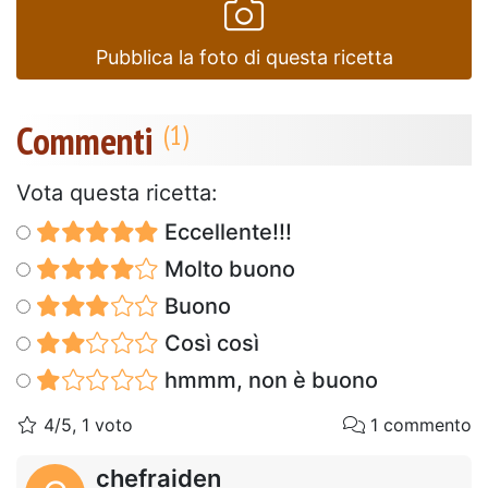
Pubblica la foto di questa ricetta
Commenti
Vota questa ricetta:
Eccellente!!!
Molto buono
Buono
Così così
hmmm, non è buono
4/5, 1 voto
1 commento
chefraiden