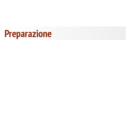
Preparazione