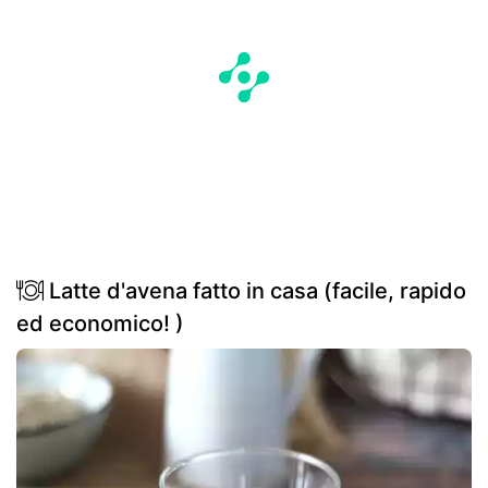
Latte d'avena fatto in casa (facile, rapido
ed economico! )