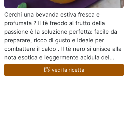
Cerchi una bevanda estiva fresca e
profumata ? Il tè freddo al frutto della
passione è la soluzione perfetta: facile da
preparare, ricco di gusto e ideale per
combattere il caldo . Il tè nero si unisce alla
nota esotica e leggermente acidula del...
vedi la ricetta