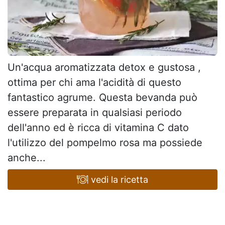
Un'acqua aromatizzata detox e gustosa ,
ottima per chi ama l'acidità di questo
fantastico agrume. Questa bevanda può
essere preparata in qualsiasi periodo
dell'anno ed è ricca di vitamina C dato
l'utilizzo del pompelmo rosa ma possiede
anche...
vedi la ricetta