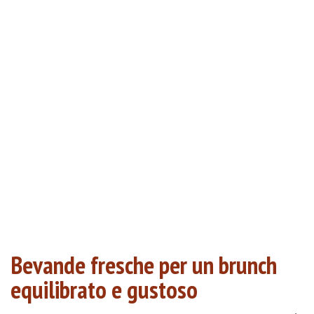
Bevande fresche per un brunch
equilibrato e gustoso