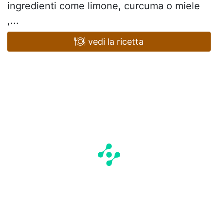
ingredienti come limone, curcuma o miele
,...
vedi la ricetta