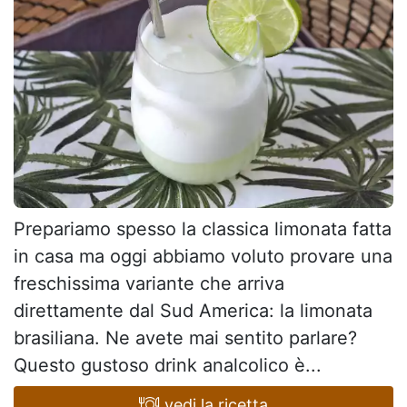
Prepariamo spesso la classica limonata fatta
in casa ma oggi abbiamo voluto provare una
freschissima variante che arriva
direttamente dal Sud America: la limonata
brasiliana. Ne avete mai sentito parlare?
Questo gustoso drink analcolico è...
vedi la ricetta