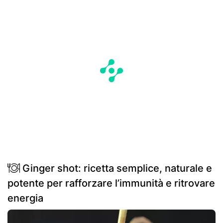
Ginger shot: ricetta semplice, naturale e
potente per rafforzare l’immunità e ritrovare
energia