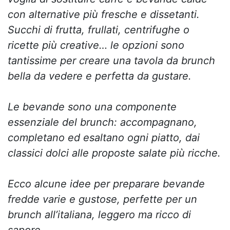
con alternative più fresche e dissetanti.
Succhi di frutta, frullati, centrifughe o
ricette più creative… le opzioni sono
tantissime per creare una tavola da brunch
bella da vedere e perfetta da gustare.
Le bevande sono una componente
essenziale del brunch: accompagnano,
completano ed esaltano ogni piatto, dai
classici dolci alle proposte salate più ricche.
Ecco alcune idee per preparare bevande
fredde varie e gustose, perfette per un
brunch all’italiana, leggero ma ricco di