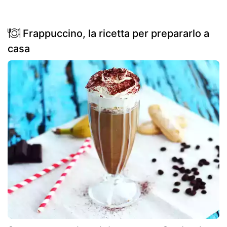
Frappuccino, la ricetta per prepararlo a
casa