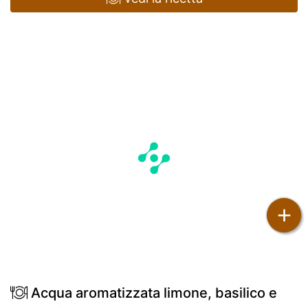
+
Acqua aromatizzata limone, basilico e