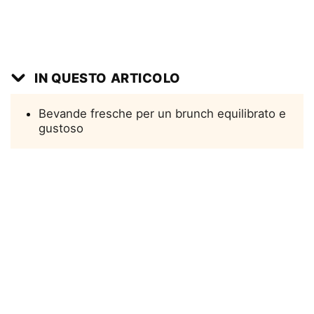
IN QUESTO ARTICOLO
Bevande fresche per un brunch equilibrato e
gustoso