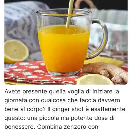
Avete presente quella voglia di iniziare la
giornata con qualcosa che faccia davvero
bene al corpo? Il ginger shot è esattamente
questo: una piccola ma potente dose di
benessere. Combina zenzero con