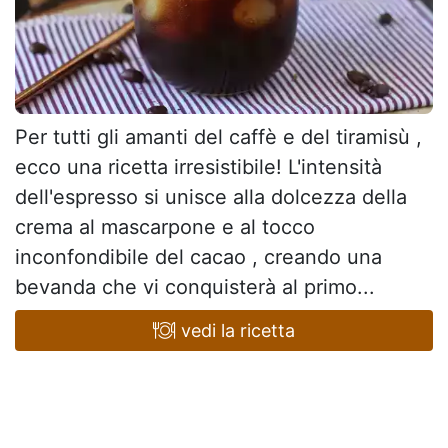
Per tutti gli amanti del caffè e del tiramisù ,
ecco una ricetta irresistibile! L'intensità
dell'espresso si unisce alla dolcezza della
crema al mascarpone e al tocco
inconfondibile del cacao , creando una
bevanda che vi conquisterà al primo...
vedi la ricetta