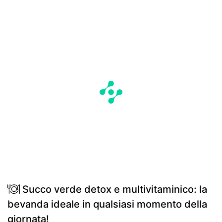
Succo verde detox e multivitaminico: la
bevanda ideale in qualsiasi momento della
giornata!