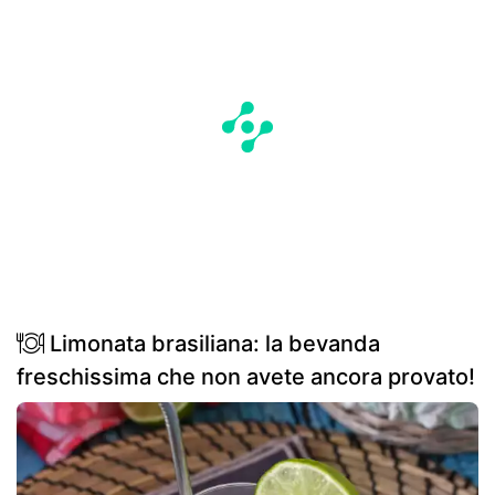
Limonata brasiliana: la bevanda
freschissima che non avete ancora provato!