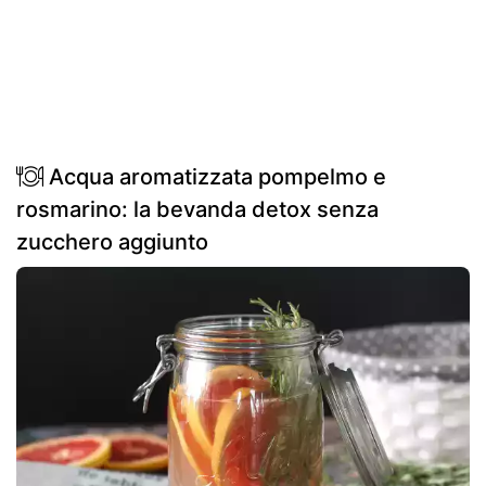
Acqua aromatizzata pompelmo e
rosmarino: la bevanda detox senza
zucchero aggiunto