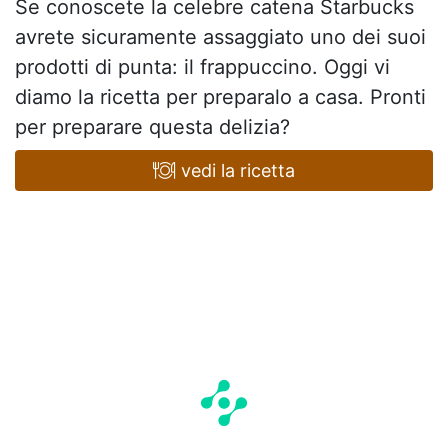
Se conoscete la celebre catena Starbucks
avrete sicuramente assaggiato uno dei suoi
prodotti di punta: il frappuccino. Oggi vi
diamo la ricetta per preparalo a casa. Pronti
per preparare questa delizia?
vedi la ricetta