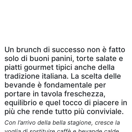
Un brunch di successo non è fatto
solo di buoni panini, torte salate e
piatti gourmet tipici anche della
tradizione italiana. La scelta delle
bevande è fondamentale per
portare in tavola freschezza,
equilibrio e quel tocco di piacere in
più che rende tutto più conviviale.
Con l’arrivo della bella stagione, cresce la
voglia di sostituire caffè e bevande calde