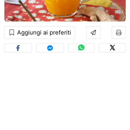
Aggiungi ai preferiti