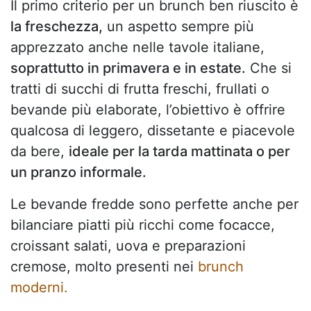
Il primo criterio per un brunch ben riuscito è
la freschezza,
un aspetto sempre più
apprezzato anche nelle tavole italiane,
soprattutto in primavera e in estate.
Che si
tratti di succhi di frutta freschi, frullati o
bevande più elaborate, l’obiettivo è offrire
qualcosa di leggero, dissetante e piacevole
da bere,
ideale per la tarda mattinata o per
un pranzo informale.
Le bevande fredde sono perfette anche per
bilanciare piatti più ricchi come focacce,
croissant salati, uova e preparazioni
cremose, molto presenti nei
brunch
moderni.