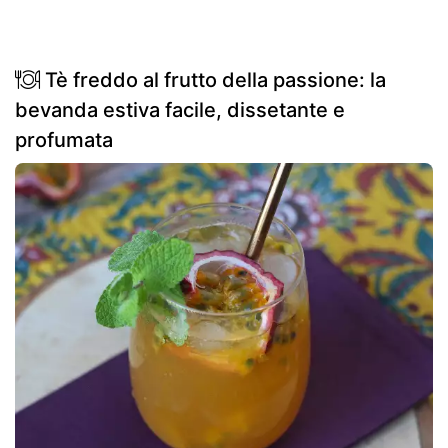
Tè freddo al frutto della passione: la
bevanda estiva facile, dissetante e
profumata