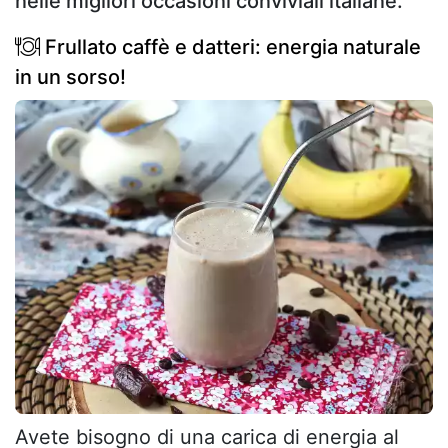
nelle migliori occasioni conviviali italiane.
Frullato caffè e datteri: energia naturale
in un sorso!
Avete bisogno di una carica di energia al