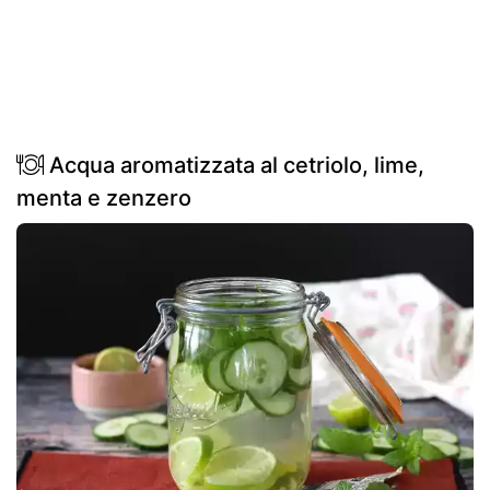
Acqua aromatizzata al cetriolo, lime,
menta e zenzero