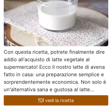
Con questa ricetta, potrete finalmente dire
addio all'acquisto di latte vegetale al
supermercato! Ecco il nostro latte di avena
fatto in casa: una preparazione semplice e
sorprendentemente economica. Non solo è
un'alternativa sana e gustosa al latte...
vedi la ricetta