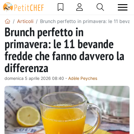
Articoli
Brunch perfetto in primavera: le 11 beva
Brunch perfetto in
primavera: le 11 bevande
fredde che fanno davvero la
differenza
domenica 5 aprile 2026 08:40 -
Adèle Peyches