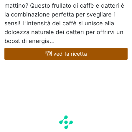
mattino? Questo frullato di caffè e datteri è
la combinazione perfetta per svegliare i
sensi! L’intensità del caffè si unisce alla
dolcezza naturale dei datteri per offrirvi un
boost di energia...
vedi la ricetta