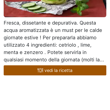
Fresca, dissetante e depurativa. Questa
acqua aromatizzata è un must per le calde
giornate estive ! Per prepararla abbiamo
utilizzato 4 ingredienti: cetriolo , lime,
menta e zenzero . Potete servirla in
qualsiasi momento della giornata (molti la...
vedi la ricetta