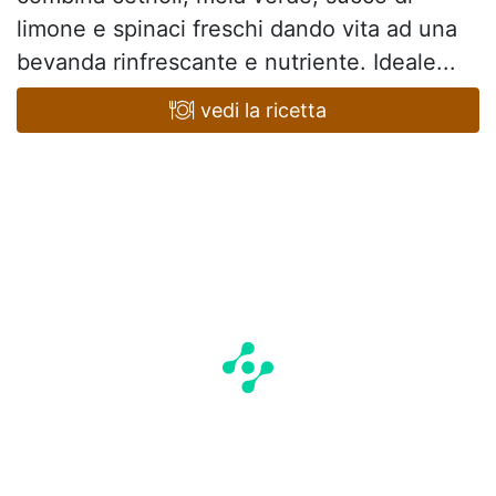
limone e spinaci freschi dando vita ad una
bevanda rinfrescante e nutriente. Ideale...
vedi la ricetta