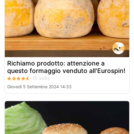
Richiamo prodotto: attenzione a
questo formaggio venduto all'Eurospin!
Giovedì 5 Settembre 2024 14:33