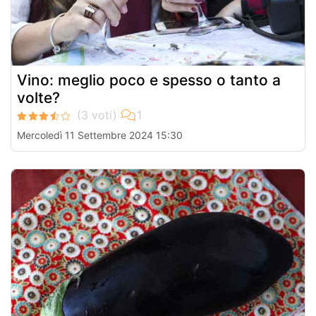
Vino: meglio poco e spesso o tanto a
volte?
Mercoledì 11 Settembre 2024 15:30