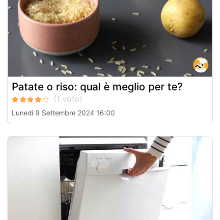
Patate o riso: qual è meglio per te?
Lunedì 9 Settembre 2024 16:00