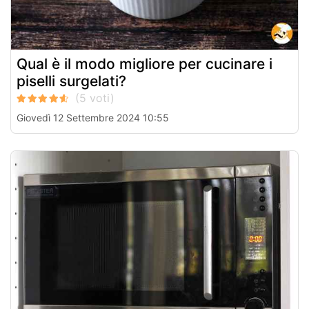
Qual è il modo migliore per cucinare i
piselli surgelati?
Giovedì 12 Settembre 2024 10:55