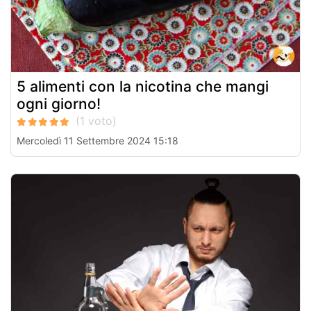
5 alimenti con la nicotina che mangi
ogni giorno!
Mercoledì 11 Settembre 2024 15:18