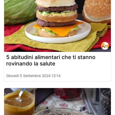
5 abitudini alimentari che ti stanno
rovinando la salute
Giovedì 5 Settembre 2024 12:14