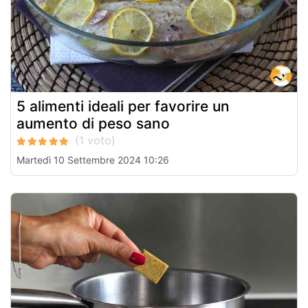
5 alimenti ideali per favorire un
aumento di peso sano
Martedì 10 Settembre 2024 10:26