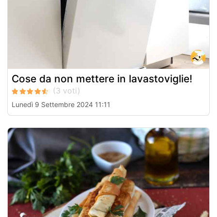
Cose da non mettere in lavastoviglie!
Lunedì 9 Settembre 2024 11:11