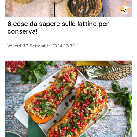
6 cose da sapere sulle lattine per
conserva!
Venerdì 13 Settembre 2024 12:32