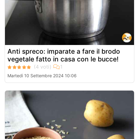
Anti spreco: imparate a fare il brodo
vegetale fatto in casa con le bucce!
Martedì 10 Settembre 2024 10:06