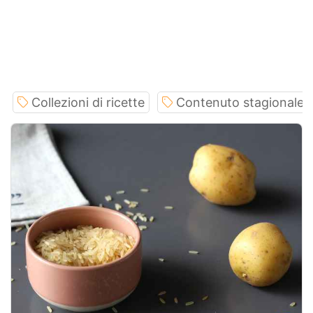
Collezioni di ricette
Contenuto stagionale