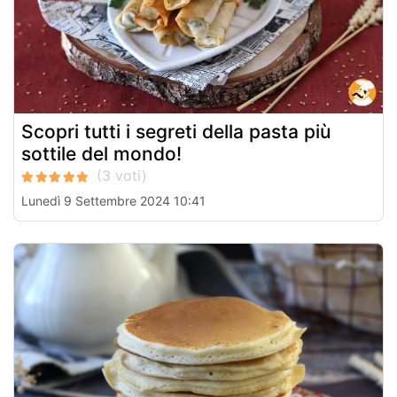
Scopri tutti i segreti della pasta più
sottile del mondo!
Lunedì 9 Settembre 2024 10:41