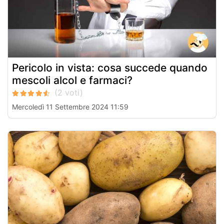
Pericolo in vista: cosa succede quando
mescoli alcol e farmaci?
Mercoledì 11 Settembre 2024 11:59