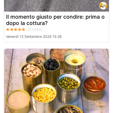
Il momento giusto per condire: prima o
dopo la cottura?
Venerdì 13 Settembre 2024 15:26