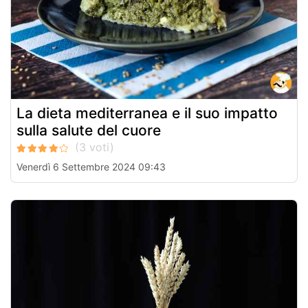
La dieta mediterranea e il suo impatto
sulla salute del cuore
Venerdì 6 Settembre 2024 09:43