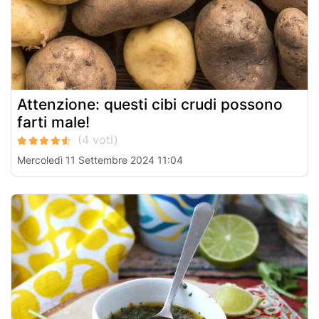
Attenzione: questi cibi crudi possono
farti male!
Mercoledì 11 Settembre 2024 11:04