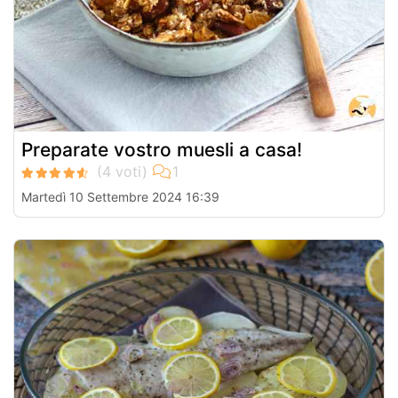
Preparate vostro muesli a casa!
Martedì 10 Settembre 2024 16:39