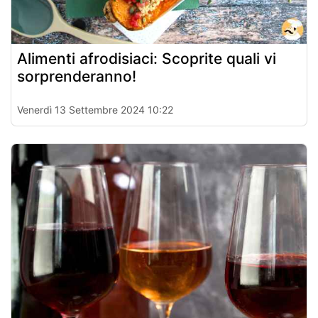
Alimenti afrodisiaci: Scoprite quali vi
sorprenderanno!
Venerdì 13 Settembre 2024 10:22