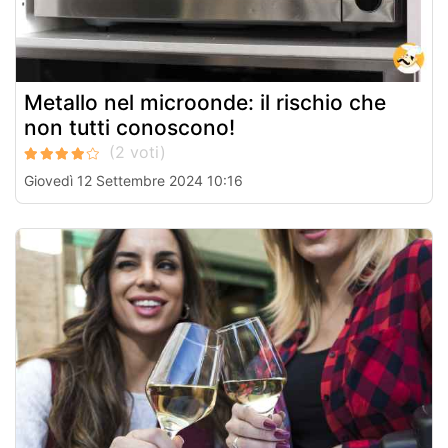
Metallo nel microonde: il rischio che
non tutti conoscono!
Giovedì 12 Settembre 2024 10:16