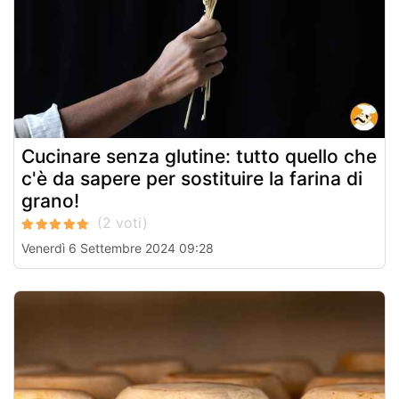
Cucinare senza glutine: tutto quello che
c'è da sapere per sostituire la farina di
grano!
Venerdì 6 Settembre 2024 09:28