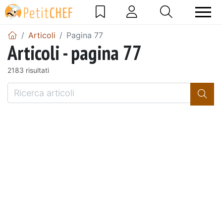
Articoli
Pagina 77
Articoli - pagina 77
2183 risultati