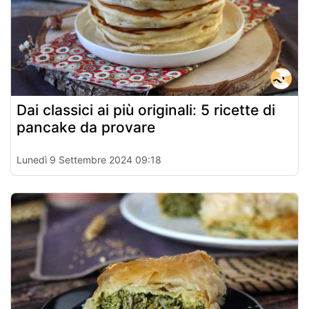
Dai classici ai più originali: 5 ricette di
pancake da provare
Lunedì 9 Settembre 2024 09:18