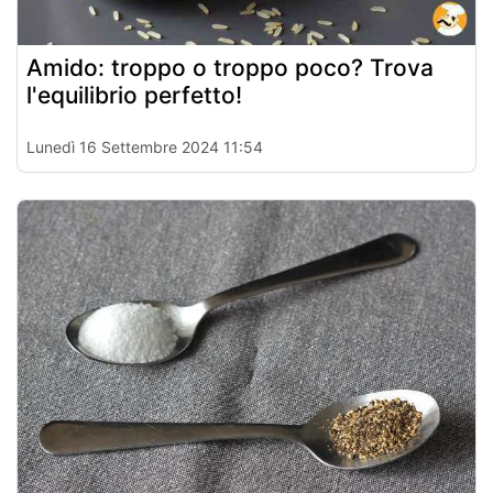
Amido: troppo o troppo poco? Trova
l'equilibrio perfetto!
Lunedì 16 Settembre 2024 11:54