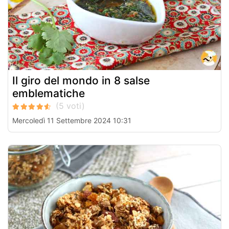
Il giro del mondo in 8 salse
emblematiche
Mercoledì 11 Settembre 2024 10:31