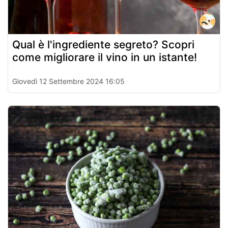
Qual è l'ingrediente segreto? Scopri
come migliorare il vino in un istante!
Giovedì 12 Settembre 2024 16:05