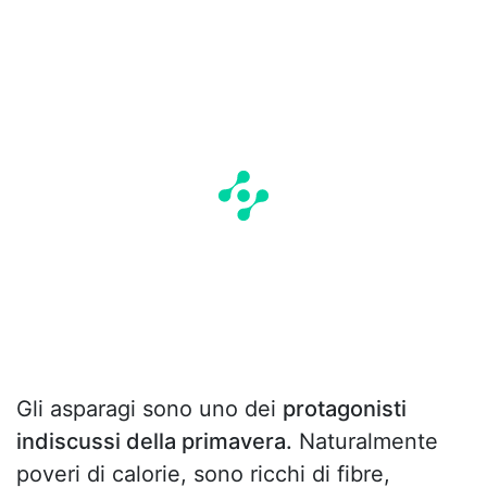
Gli asparagi sono uno dei
protagonisti
indiscussi della primavera.
Naturalmente
poveri di calorie, sono ricchi di fibre,