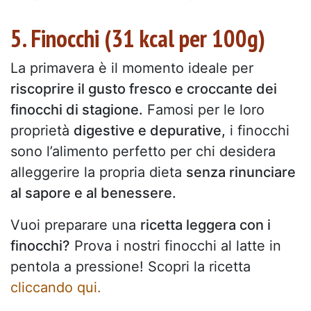
5. Finocchi (31 kcal per 100g)
La primavera è il momento ideale per
riscoprire il gusto fresco e croccante dei
finocchi di stagione.
Famosi per le loro
proprietà
digestive e depurative,
i finocchi
sono l’alimento perfetto per chi desidera
alleggerire la propria dieta
senza rinunciare
al sapore e al benessere.
Vuoi preparare una
ricetta leggera con i
finocchi?
Prova i nostri finocchi al latte in
pentola a pressione! Scopri la ricetta
cliccando qui.