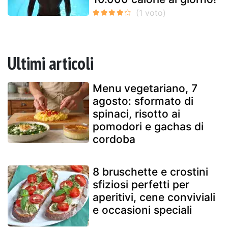
Ultimi articoli
Menu vegetariano, 7
agosto: sformato di
spinaci, risotto ai
pomodori e gachas di
cordoba
8 bruschette e crostini
sfiziosi perfetti per
aperitivi, cene conviviali
e occasioni speciali