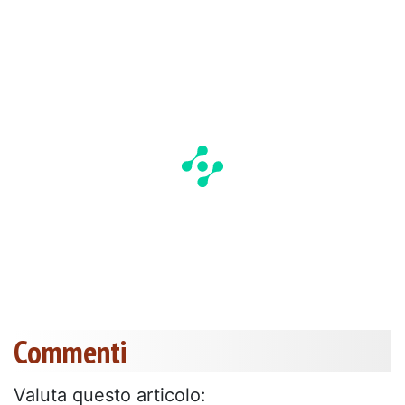
Commenti
Valuta questo articolo: