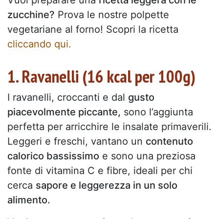
zucchine?
Prova le nostre polpette
vegetariane al forno! Scopri la ricetta
cliccando qui.
1. Ravanelli (16 kcal per 100g)
I ravanelli, croccanti e dal
gusto
piacevolmente piccante,
sono l’aggiunta
perfetta per arricchire le insalate primaverili.
Leggeri e freschi, vantano un
contenuto
calorico bassissimo
e sono una preziosa
fonte di vitamina C e fibre, ideali per chi
cerca
sapore e leggerezza in un solo
alimento.