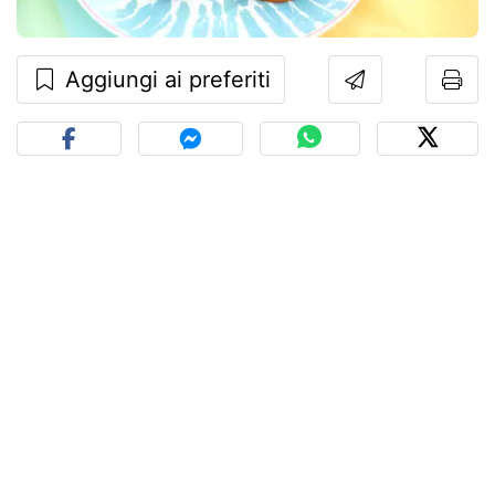
Aggiungi ai preferiti