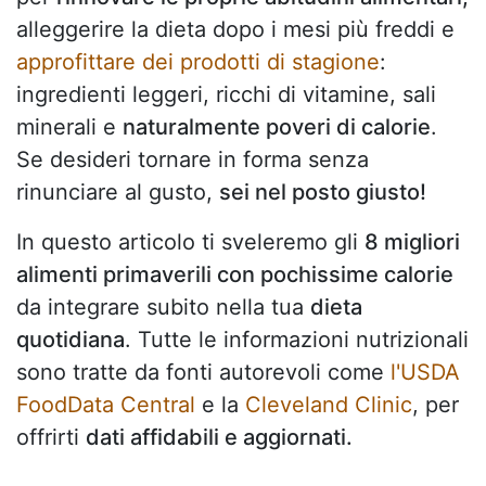
alleggerire la dieta dopo i mesi più freddi e
approfittare dei prodotti di stagione
:
ingredienti leggeri, ricchi di vitamine, sali
minerali e
naturalmente poveri di calorie
.
Se desideri tornare in forma senza
rinunciare al gusto,
sei nel posto giusto!
In questo articolo ti sveleremo gli
8 migliori
alimenti primaverili con pochissime calorie
da integrare subito nella tua
dieta
quotidiana
. Tutte le informazioni nutrizionali
sono tratte da fonti autorevoli come
l'USDA
FoodData Central
e la
Cleveland Clinic
, per
offrirti
dati affidabili e aggiornati.