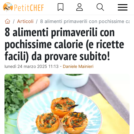
Articoli
8 alimenti primaverili con pochissime calor
8 alimenti primaverili con
pochissime calorie (e ricette
facili) da provare subito!
lunedì 24 marzo 2025 11:13 -
Daniele Mainieri