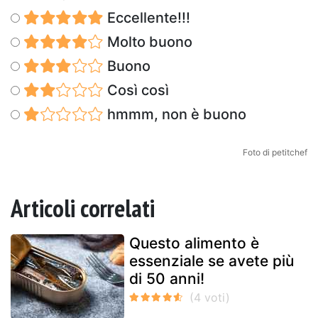
Eccellente!!!
Molto buono
Buono
Così così
hmmm, non è buono
Foto di petitchef
Articoli correlati
Questo alimento è
essenziale se avete più
di 50 anni!