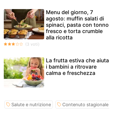
Menu del giorno, 7
agosto: muffin salati di
spinaci, pasta con tonno
fresco e torta crumble
alla ricotta
La frutta estiva che aiuta
i bambini a ritrovare
calma e freschezza
Salute e nutrizione
Contenuto stagionale