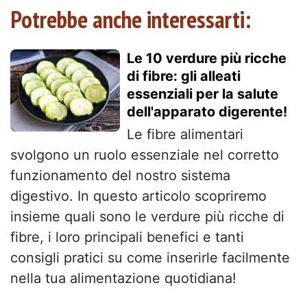
Potrebbe anche interessarti:
Le 10 verdure più ricche
di fibre: gli alleati
essenziali per la salute
dell'apparato digerente!
Le fibre alimentari
svolgono un ruolo essenziale nel corretto
funzionamento del nostro sistema
digestivo. In questo articolo scopriremo
insieme quali sono le verdure più ricche di
fibre, i loro principali benefici e tanti
consigli pratici su come inserirle facilmente
nella tua alimentazione quotidiana!