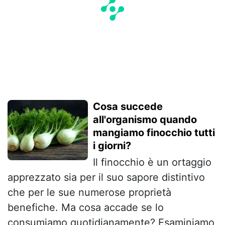
Cosa succede
all'organismo quando
mangiamo finocchio tutti
i giorni?
Il finocchio è un ortaggio
apprezzato sia per il suo sapore distintivo
che per le sue numerose proprietà
benefiche. Ma cosa accade se lo
consumiamo quotidianamente? Esaminiamo