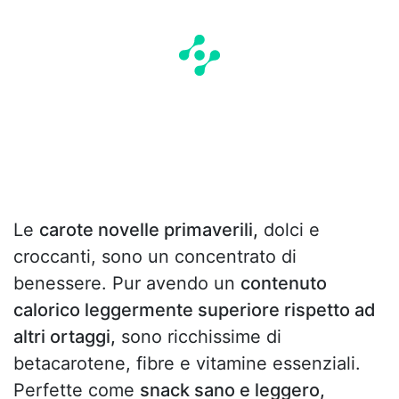
Le
carote novelle primaverili,
dolci e
croccanti, sono un concentrato di
benessere. Pur avendo un
contenuto
calorico leggermente superiore rispetto ad
altri ortaggi,
sono ricchissime di
betacarotene, fibre e vitamine essenziali.
Perfette come
snack sano e leggero,