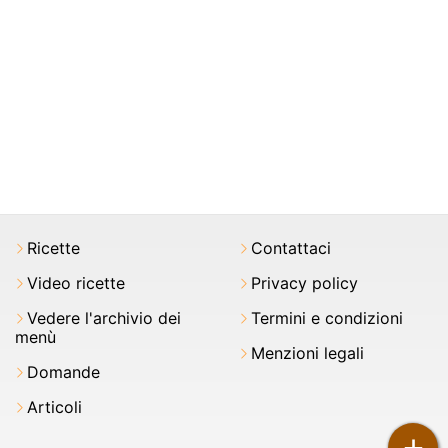
Ricette
Contattaci
Video ricette
Privacy policy
Vedere l'archivio dei
Termini e condizioni
menù
Menzioni legali
Domande
Articoli
+