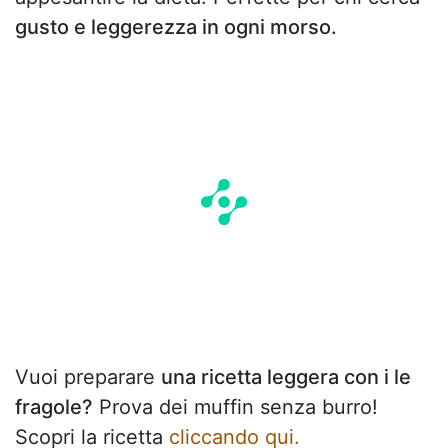
gusto e leggerezza in ogni morso.
Vuoi preparare
una ricetta leggera con i le
fragole?
Prova dei muffin senza burro!
Scopri la ricetta
cliccando qui.