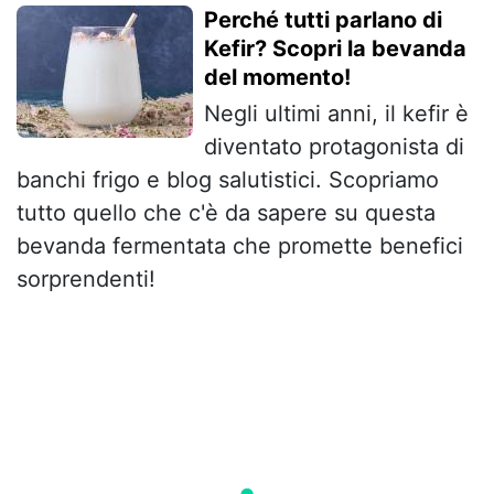
Perché tutti parlano di
Kefir? Scopri la bevanda
del momento!
Negli ultimi anni, il kefir è
diventato protagonista di
banchi frigo e blog salutistici. Scopriamo
tutto quello che c'è da sapere su questa
bevanda fermentata che promette benefici
sorprendenti!