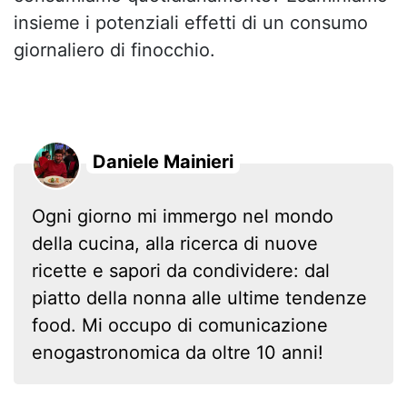
insieme i potenziali effetti di un consumo
giornaliero di finocchio.
Daniele Mainieri
Ogni giorno mi immergo nel mondo
della cucina, alla ricerca di nuove
ricette e sapori da condividere: dal
piatto della nonna alle ultime tendenze
food. Mi occupo di comunicazione
enogastronomica da oltre 10 anni!