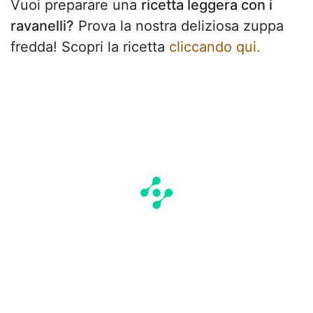
Vuoi preparare una
ricetta leggera con i
ravanelli?
Prova la nostra deliziosa zuppa
fredda! Scopri la ricetta
cliccando qui.