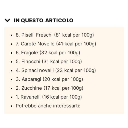
IN QUESTO ARTICOLO
8. Piselli Freschi (81 kcal per 100g)
7. Carote Novelle (41 kcal per 100g)
6. Fragole (32 kcal per 100g)
5. Finocchi (31 kcal per 100g)
4. Spinaci novelli (23 kcal per 100g)
3. Asparagi (20 kcal per 100g)
2. Zucchine (17 kcal per 100g)
1. Ravanelli (16 kcal per 100g)
Potrebbe anche interessarti: