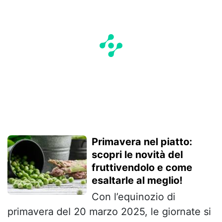
Primavera nel piatto:
scopri le novità del
fruttivendolo e come
esaltarle al meglio!
Con l’equinozio di
primavera del 20 marzo 2025, le giornate si