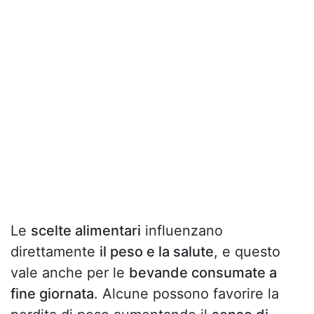
Le
scelte alimentari
influenzano
direttamente
il peso e la salute
, e questo
vale anche per le
bevande consumate a
fine giornata
. Alcune possono favorire la