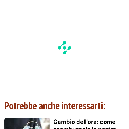
Potrebbe anche interessarti:
Cambio dell'ora: come