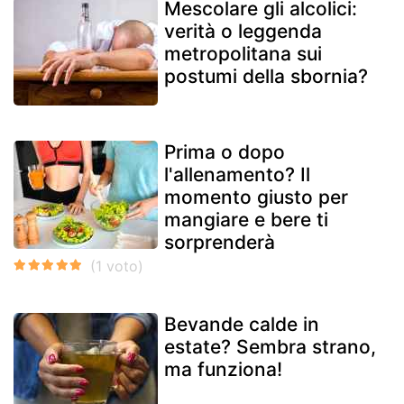
Mescolare gli alcolici:
verità o leggenda
metropolitana sui
postumi della sbornia?
Prima o dopo
l'allenamento? Il
momento giusto per
mangiare e bere ti
sorprenderà
Bevande calde in
estate? Sembra strano,
ma funziona!