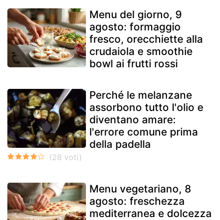
Menu del giorno, 9
agosto: formaggio
fresco, orecchiette alla
crudaiola e smoothie
bowl ai frutti rossi
Perché le melanzane
assorbono tutto l'olio e
diventano amare:
l'errore comune prima
della padella
Menu vegetariano, 8
agosto: freschezza
mediterranea e dolcezza