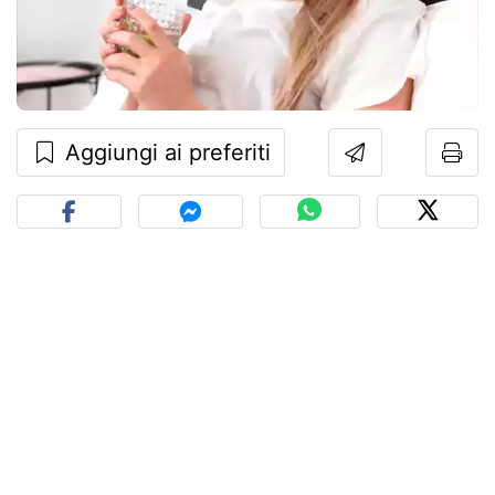
Aggiungi ai preferiti