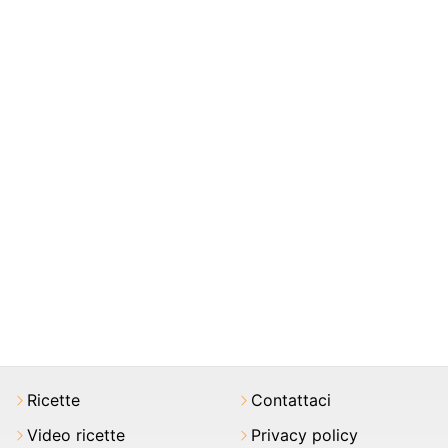
Ricette
Contattaci
Video ricette
Privacy policy