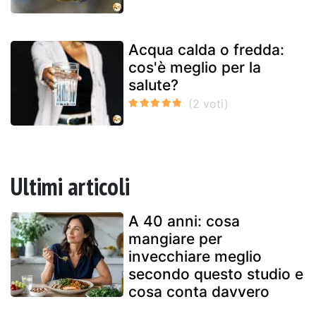
Acqua calda o fredda:
cos'è meglio per la
salute?
Ultimi articoli
A 40 anni: cosa
mangiare per
invecchiare meglio
secondo questo studio e
cosa conta davvero