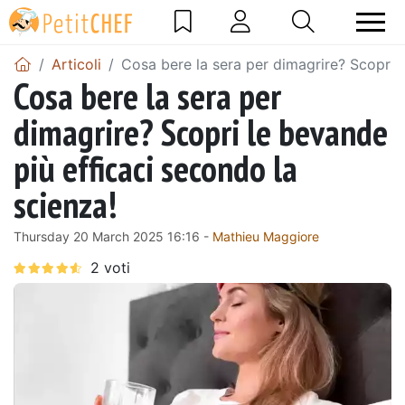
Articoli
Cosa bere la sera per dimagrire? Scopri l
Cosa bere la sera per
dimagrire? Scopri le bevande
più efficaci secondo la
scienza!
Thursday 20 March 2025 16:16 -
Mathieu Maggiore