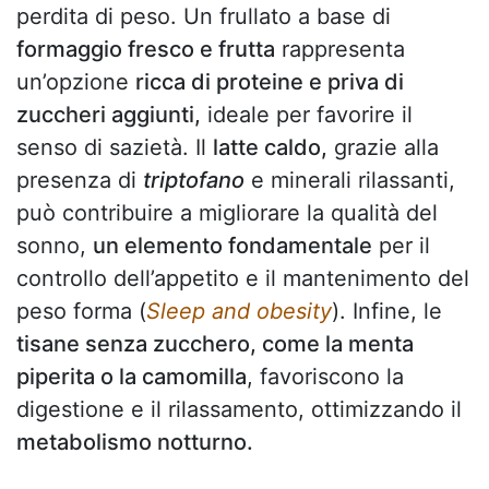
perdita di peso. Un frullato a base di
formaggio fresco e frutta
rappresenta
un’opzione
ricca di proteine e priva di
zuccheri aggiunti,
ideale per favorire il
senso di sazietà. Il
latte caldo,
grazie alla
presenza di
triptofano
e minerali rilassanti,
può contribuire a migliorare la qualità del
sonno,
un elemento fondamentale
per il
controllo dell’appetito e il mantenimento del
peso forma (
Sleep and obesity
). Infine, le
tisane senza zucchero, come la menta
piperita o la camomilla
, favoriscono la
digestione e il rilassamento, ottimizzando il
metabolismo notturno.