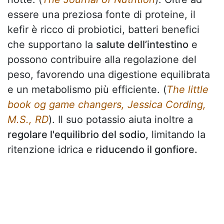
essere una preziosa fonte di proteine, il
kefir è ricco di probiotici, batteri benefici
che supportano la
salute dell’intestino
e
possono contribuire alla regolazione del
peso, favorendo una digestione equilibrata
e un metabolismo più efficiente. (
The little
book og game changers, Jessica Cording,
M.S., RD
). Il suo potassio aiuta inoltre a
regolare l'equilibrio del sodio,
limitando la
ritenzione idrica e
riducendo il gonfiore.