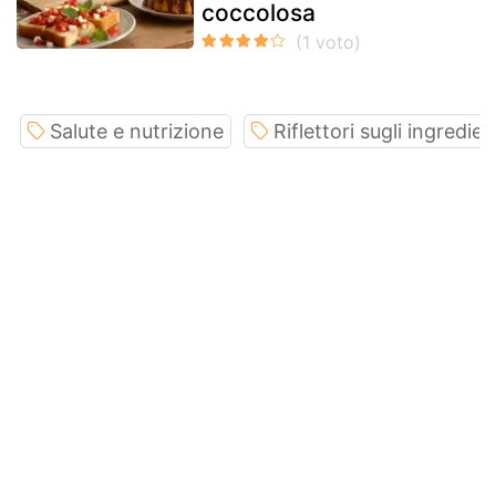
coccolosa
Salute e nutrizione
Riflettori sugli ingredien