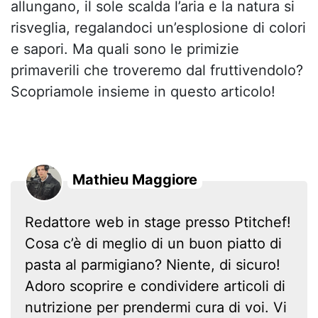
allungano, il sole scalda l’aria e la natura si
risveglia, regalandoci un’esplosione di colori
e sapori. Ma quali sono le primizie
primaverili che troveremo dal fruttivendolo?
Scopriamole insieme in questo articolo!
Mathieu Maggiore
Redattore web in stage presso Ptitchef!
Cosa c’è di meglio di un buon piatto di
pasta al parmigiano? Niente, di sicuro!
Adoro scoprire e condividere articoli di
nutrizione per prendermi cura di voi. Vi