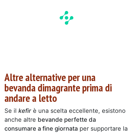
Altre alternative per una
bevanda dimagrante prima di
andare a letto
Se il
kefir
è una scelta eccellente, esistono
anche altre
bevande perfette da
consumare a fine giornata
per supportare la