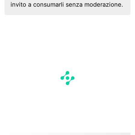
invito a consumarli senza moderazione.