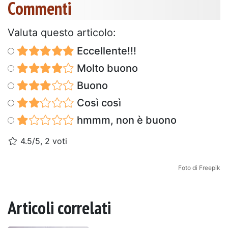
Commenti
Valuta questo articolo:
Eccellente!!!
Molto buono
Buono
Così così
hmmm, non è buono
4.5/5, 2 voti
Foto di Freepik
Articoli correlati