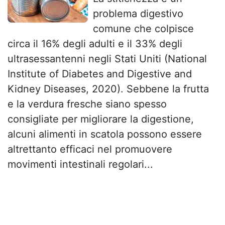
problema digestivo
comune che colpisce
circa il 16% degli adulti e il 33% degli
ultrasessantenni negli Stati Uniti (National
Institute of Diabetes and Digestive and
Kidney Diseases, 2020). Sebbene la frutta
e la verdura fresche siano spesso
consigliate per migliorare la digestione,
alcuni alimenti in scatola possono essere
altrettanto efficaci nel promuovere
movimenti intestinali regolari...