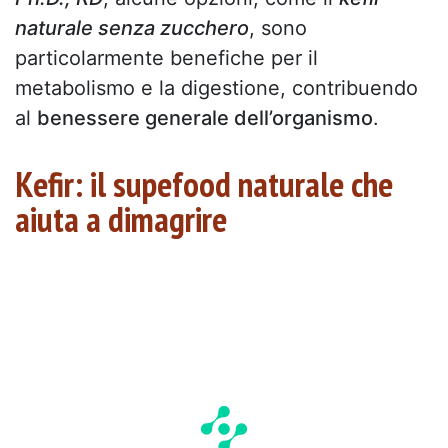
naturale senza zucchero
, sono
particolarmente benefiche per il
metabolismo e la digestione, contribuendo
al
benessere generale dell’organismo
.
Kefir: il supefood naturale che
aiuta a dimagrire