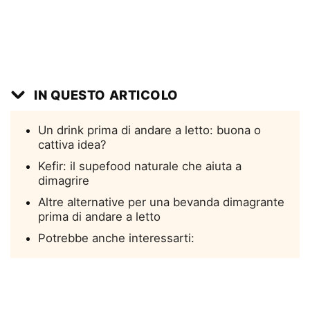
IN QUESTO ARTICOLO
Un drink prima di andare a letto: buona o
cattiva idea?
Kefir: il supefood naturale che aiuta a
dimagrire
Altre alternative per una bevanda dimagrante
prima di andare a letto
Potrebbe anche interessarti: