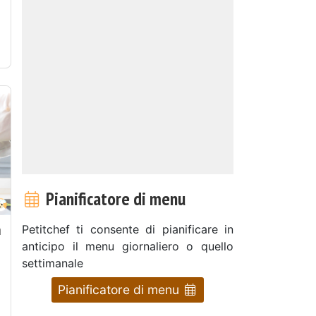
Pianificatore di menu
a
Petitchef ti consente di pianificare in
anticipo il menu giornaliero o quello
settimanale
Pianificatore di menu