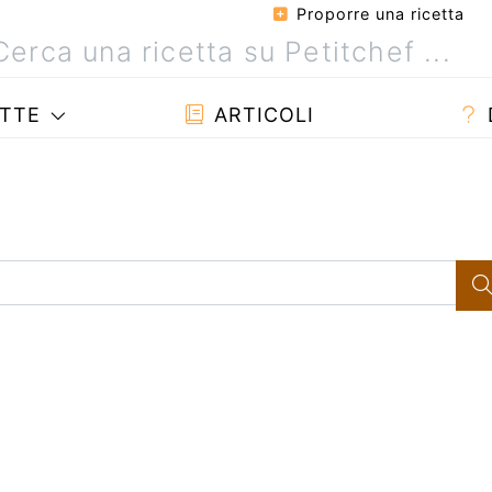
Proporre una ricetta
TTE
ARTICOLI