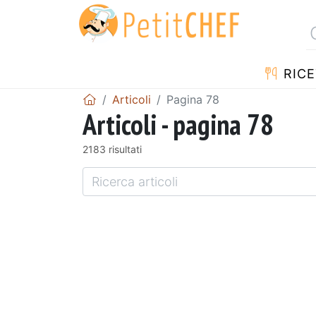
RICE
Articoli
Pagina 78
Articoli - pagina 78
2183 risultati