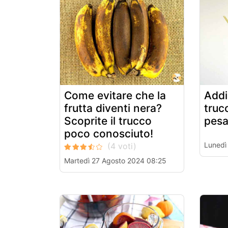
Come evitare che la
Addi
frutta diventi nera?
trucc
Scoprite il trucco
pesa
poco conosciuto!
Lunedì
Martedì 27 Agosto 2024 08:25