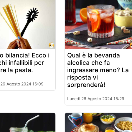
o bilancia! Ecco i
Qual è la bevanda
hi infallibili per
alcolica che fa
re la pasta.
ingrassare meno? La
risposta vi
sorprenderà!
 26 Agosto 2024 16:09
Lunedì 26 Agosto 2024 15:29