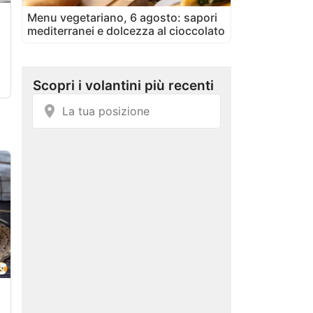
Menu vegetariano, 6 agosto: sapori
mediterranei e dolcezza al cioccolato