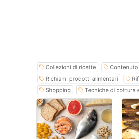
Collezioni di ricette
Contenuto 
Richiami prodotti alimentari
Rif
Shopping
Tecniche di cottura 