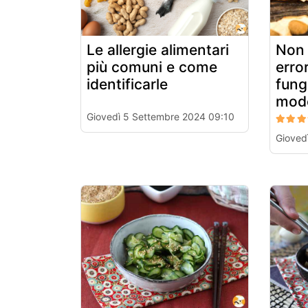
Le allergie alimentari
Non 
più comuni e come
error
identificarle
fung
modo
Giovedì 5 Settembre 2024 09:10
Gioved