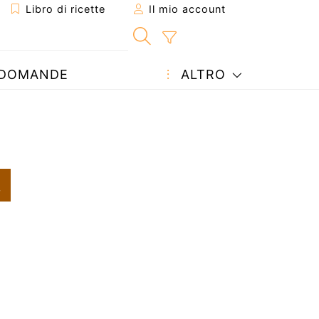
Libro di ricette
Il mio account
DOMANDE
ALTRO