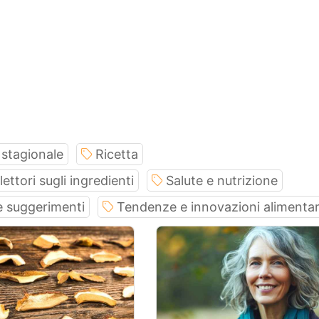
stagionale
Ricetta
lettori sugli ingredienti
Salute e nutrizione
e suggerimenti
Tendenze e innovazioni alimentar