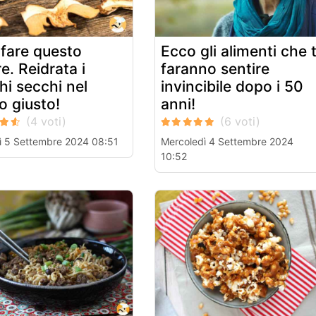
fare questo
Ecco gli alimenti che t
e. Reidrata i
faranno sentire
hi secchi nel
invincibile dopo i 50
 giusto!
anni!
ì 5 Settembre 2024 08:51
Mercoledì 4 Settembre 2024
10:52