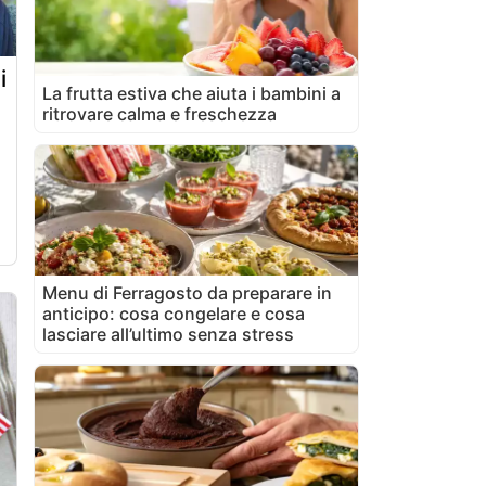
i
La frutta estiva che aiuta i bambini a
ritrovare calma e freschezza
Menu di Ferragosto da preparare in
anticipo: cosa congelare e cosa
lasciare all’ultimo senza stress