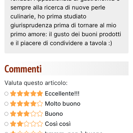
sempre alla ricerca di nuove perle
culinarie, ho prima studiato
giurisprudenza prima di tornare al mio
primo amore: il gusto dei buoni prodotti
e il piacere di condividere a tavola :)
Commenti
Valuta questo articolo:
Eccellente!!!
Molto buono
Buono
Così così