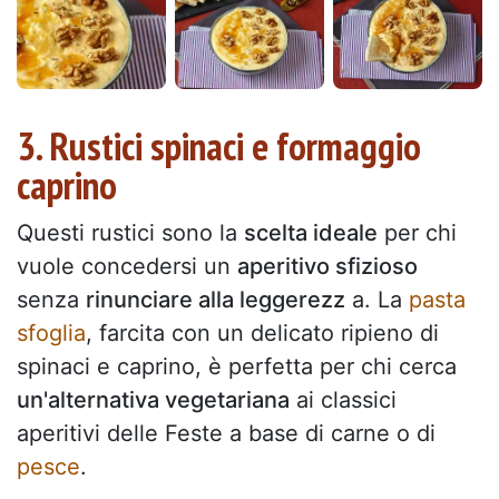
3. Rustici spinaci e formaggio
caprino
Questi rustici sono la
scelta ideale
per chi
vuole concedersi un
aperitivo sfizioso
senza
rinunciare alla leggerezz
a. La
pasta
sfoglia
, farcita con un delicato ripieno di
spinaci e caprino, è perfetta per chi cerca
un'alternativa vegetariana
ai classici
aperitivi delle Feste a base di carne o di
pesce
.