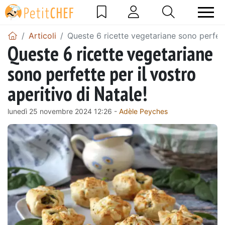
Articoli
Queste 6 ricette vegetariane sono perfette
Queste 6 ricette vegetariane
sono perfette per il vostro
aperitivo di Natale!
lunedì 25 novembre 2024 12:26 -
Adèle Peyches