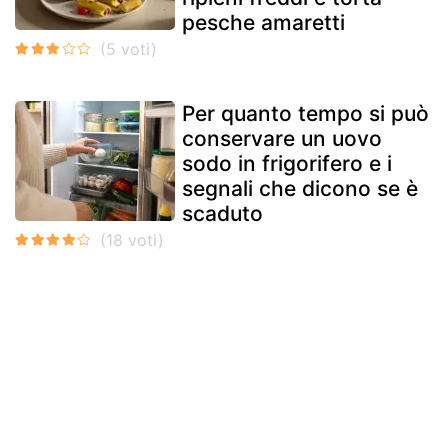
pesche amaretti
Per quanto tempo si può
conservare un uovo
sodo in frigorifero e i
segnali che dicono se è
scaduto