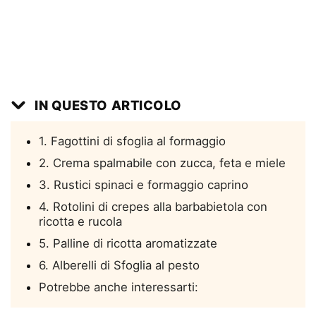
IN QUESTO ARTICOLO
1. Fagottini di sfoglia al formaggio
2. Crema spalmabile con zucca, feta e miele
3. Rustici spinaci e formaggio caprino
4. Rotolini di crepes alla barbabietola con
ricotta e rucola
5. Palline di ricotta aromatizzate
6. Alberelli di Sfoglia al pesto
Potrebbe anche interessarti: