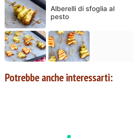
Alberelli di sfoglia al
pesto
Potrebbe anche interessarti: