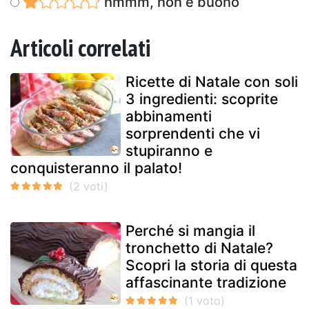
hmmm, non è buono
Articoli correlati
Ricette di Natale con soli
3 ingredienti: scoprite
abbinamenti
sorprendenti che vi
stupiranno e
conquisteranno il palato!
Perché si mangia il
tronchetto di Natale?
Scopri la storia di questa
affascinante tradizione