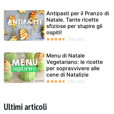
Antipasti per il Pranzo di
Natale. Tante ricette
sfiziose per stupire gli
ospiti!
Menu di Natale
Vegetariano: le ricette
per sopravvivere alle
cene di Natalizie
Ultimi articoli