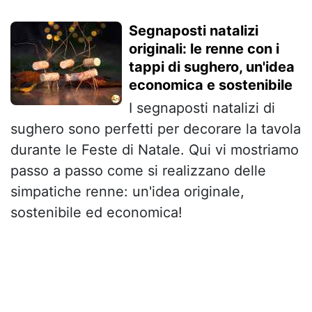
Segnaposti natalizi
originali: le renne con i
tappi di sughero, un'idea
economica e sostenibile
I segnaposti natalizi di
sughero sono perfetti per decorare la tavola
durante le Feste di Natale. Qui vi mostriamo
passo a passo come si realizzano delle
simpatiche renne: un'idea originale,
sostenibile ed economica!