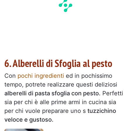
6. Alberelli di Sfoglia al pesto
Con
pochi ingredienti
ed in pochissimo
tempo, potrete realizzare questi deliziosi
alberelli di pasta sfoglia con pesto.
Perfetti
sia per chi è alle prime armi in cucina sia
per chi vuole preparare uno s
tuzzichino
veloce e gustoso.