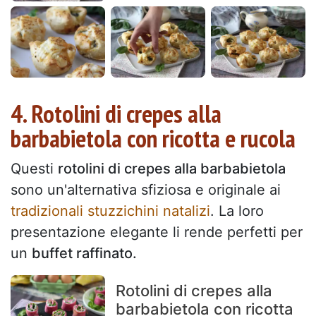
4. Rotolini di crepes alla
barbabietola con ricotta e rucola
Questi
rotolini di crepes alla barbabietola
sono un'alternativa sfiziosa e originale ai
tradizionali stuzzichini natalizi
. La loro
presentazione elegante li rende perfetti per
un
buffet raffinato.
Rotolini di crepes alla
barbabietola con ricotta