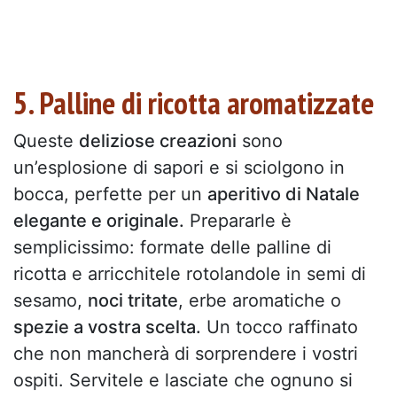
5. Palline di ricotta aromatizzate
Queste
deliziose creazioni
sono
un’esplosione di sapori e si sciolgono in
bocca, perfette per un
aperitivo di Natale
elegante e originale.
Prepararle è
semplicissimo: formate delle palline di
ricotta e arricchitele rotolandole in semi di
sesamo,
noci tritate
, erbe aromatiche o
spezie a vostra scelta.
Un tocco raffinato
che non mancherà di sorprendere i vostri
ospiti. Servitele e lasciate che ognuno si