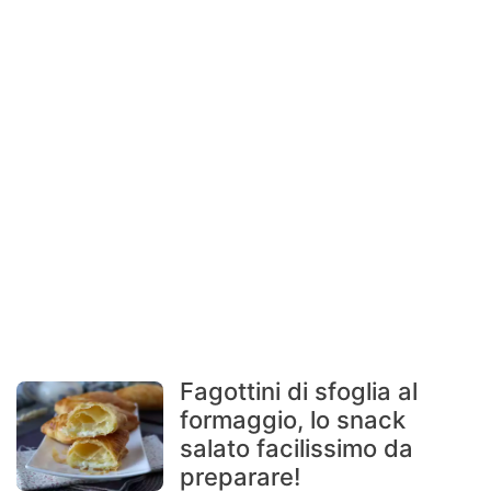
Fagottini di sfoglia al
formaggio, lo snack
salato facilissimo da
preparare!