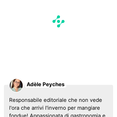
Adèle Peyches
Responsabile editoriale che non vede
l'ora che arrivi l'inverno per mangiare
fondue! Appassionata di gastronomia e