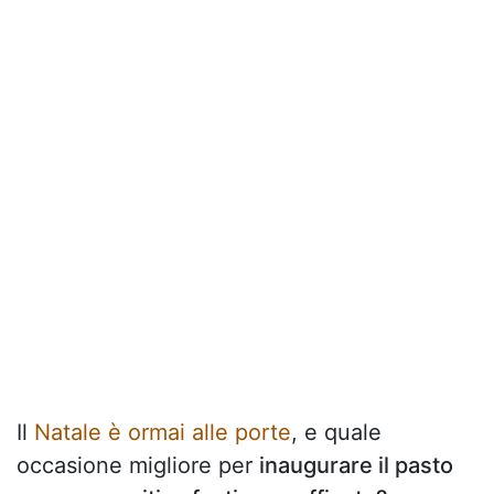
Il
Natale è ormai alle porte
, e quale
occasione migliore per
inaugurare il pasto