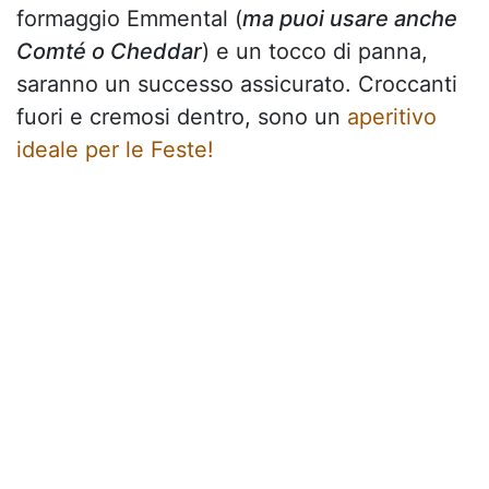
formaggio Emmental (
ma puoi usare anche
Comté o Cheddar
) e un tocco di panna,
saranno un successo assicurato. Croccanti
fuori e cremosi dentro, sono un
aperitivo
ideale per le Feste!