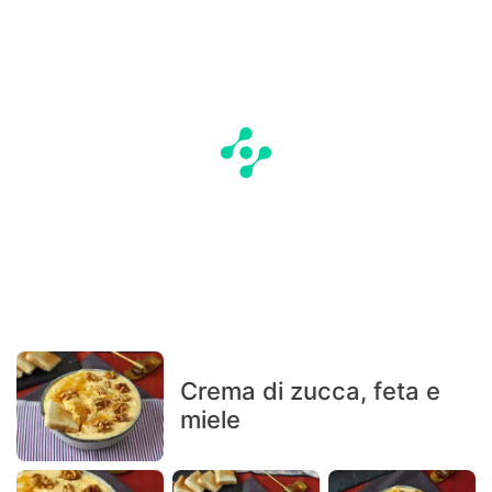
Crema di zucca, feta e
miele