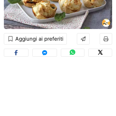
Aggiungi ai preferiti