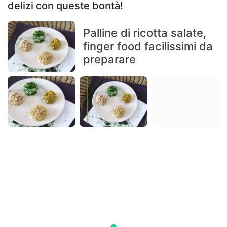
delizi con queste bontà!
Palline di ricotta salate,
finger food facilissimi da
preparare