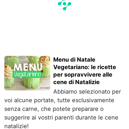
Menu di Natale
Vegetariano: le ricette
per sopravvivere alle
cene di Natalizie
Abbiamo selezionato per
voi alcune portate, tutte esclusivamente
senza carne, che potete preparare o
suggerire ai vostri parenti durante le cene
natalizie!