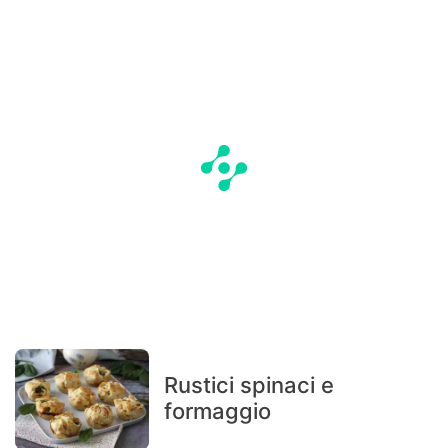
Rustici spinaci e
formaggio