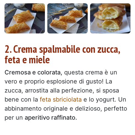
2. Crema spalmabile con zucca,
feta e miele
Cremosa e colorata,
questa crema è un
vero e proprio esplosione di gusto! La
zucca, arrostita alla perfezione, si sposa
bene con la
feta sbriciolata
e lo yogurt. Un
abbinamento originale e delizioso, perfetto
per un
aperitivo raffinato.