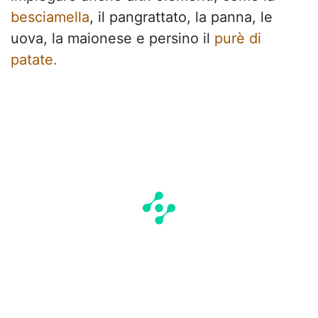
besciamella
, il pangrattato, la panna, le
uova, la maionese e persino il
purè di
patate.