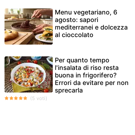
Menu vegetariano, 6
agosto: sapori
mediterranei e dolcezza
al cioccolato
Per quanto tempo
l'insalata di riso resta
buona in frigorifero?
Errori da evitare per non
sprecarla