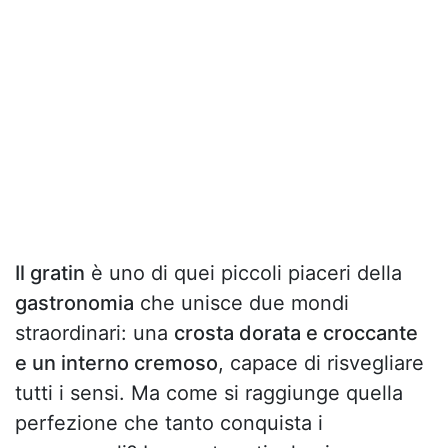
Il gratin
è uno di quei piccoli piaceri della
gastronomia
che unisce due mondi
straordinari: una
crosta dorata e croccante
e un interno cremoso
, capace di risvegliare
tutti i sensi. Ma come si raggiunge quella
perfezione che tanto conquista i