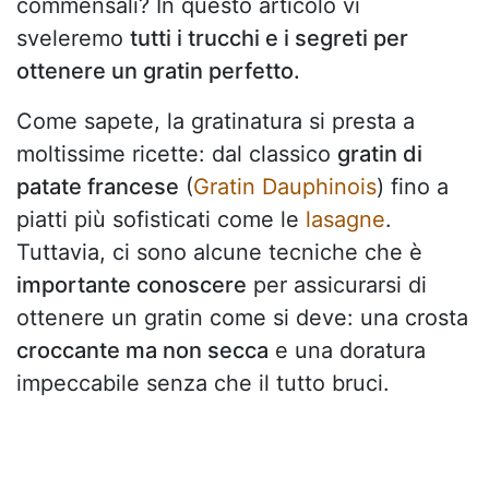
commensali? In questo articolo vi
sveleremo
tutti i trucchi e i segreti per
ottenere un gratin perfetto.
Come sapete, la gratinatura si presta a
moltissime ricette: dal classico
gratin di
patate francese
(
Gratin Dauphinois
) fino a
piatti più sofisticati come le
lasagne
.
Tuttavia, ci sono alcune tecniche che è
importante conoscere
per assicurarsi di
ottenere un gratin come si deve: una crosta
croccante ma non secca
e una doratura
impeccabile senza che il tutto bruci.