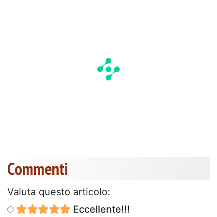
Commenti
Valuta questo articolo:
Eccellente!!!