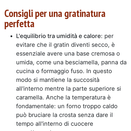
Consigli per una gratinatura
perfetta
L'equilibrio tra umidità e calore
: per
evitare che il gratin diventi secco, è
essenziale avere una base cremosa o
umida, come una besciamella, panna da
cucina o formaggio fuso. In questo
modo si mantiene la succosità
all'interno mentre la parte superiore si
caramella. Anche la temperatura è
fondamentale: un forno troppo caldo
può bruciare la crosta senza dare il
tempo all'interno di cuocere