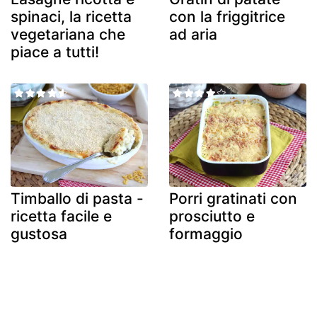
spinaci, la ricetta
con la friggitrice
vegetariana che
ad aria
piace a tutti!
Timballo di pasta -
Porri gratinati con
ricetta facile e
prosciutto e
gustosa
formaggio