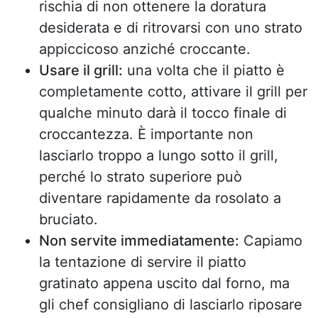
rischia di non ottenere la doratura
desiderata e di ritrovarsi con uno strato
appiccicoso anziché croccante.
Usare il grill:
una volta che il piatto è
completamente cotto, attivare il grill per
qualche minuto darà il tocco finale di
croccantezza. È importante non
lasciarlo troppo a lungo sotto il grill,
perché lo strato superiore può
diventare rapidamente da rosolato a
bruciato.
Non servite immediatamente:
Capiamo
la tentazione di servire il piatto
gratinato appena uscito dal forno, ma
gli chef consigliano di lasciarlo riposare