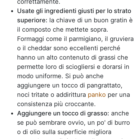
correttamente.
Usate gli ingredienti giusti per lo strato
superiore:
la chiave di un buon gratin è
il composto che mettete sopra.
Formaggi come il parmigiano, il gruviera
o il cheddar sono eccellenti perché
hanno un alto contenuto di grassi che
permette loro di sciogliersi e dorarsi in
modo uniforme. Si può anche
aggiungere un tocco di pangrattato,
noci tritate o addirittura
panko
per una
consistenza più croccante.
Aggiungere un tocco di grasso:
anche
se può sembrare ovvio, un po' di burro
o di olio sulla superficie migliora