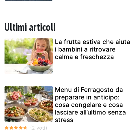
Ultimi articoli
La frutta estiva che aiuta
i bambini a ritrovare
calma e freschezza
Menu di Ferragosto da
preparare in anticipo:
cosa congelare e cosa
lasciare all’ultimo senza
stress