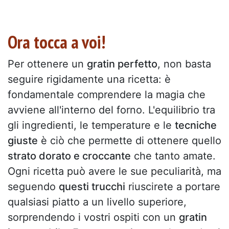
Ora tocca a voi!
Per ottenere un
gratin perfetto
, non basta
seguire rigidamente una ricetta: è
fondamentale comprendere la magia che
avviene all'interno del forno. L'equilibrio tra
gli ingredienti, le temperature e le
tecniche
giuste
è ciò che permette di ottenere quello
strato dorato e croccante
che tanto amate.
Ogni ricetta può avere le sue peculiarità, ma
seguendo
questi trucchi
riuscirete a portare
qualsiasi piatto a un livello superiore,
sorprendendo i vostri ospiti con un
gratin