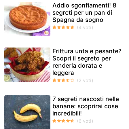
Addio sgonfiamenti! 8
segreti per un pan di
Spagna da sogno
Frittura unta e pesante?
Scopri il segreto per
renderla dorata e
leggera
7 segreti nascosti nelle
banane: scoprirai cose
incredibili!