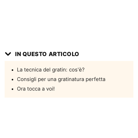
IN QUESTO ARTICOLO
La tecnica del gratin: cos'è?
Consigli per una gratinatura perfetta
Ora tocca a voi!