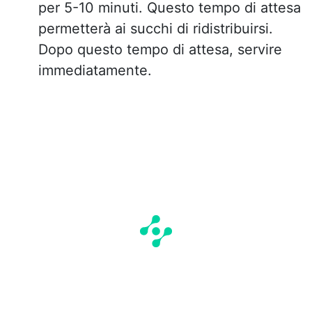
per 5-10 minuti. Questo tempo di attesa
permetterà ai succhi di ridistribuirsi.
Dopo questo tempo di attesa, servire
immediatamente.