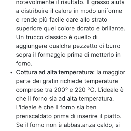
notevolmente il risultato. Il grasso aiuta
a distribuire il calore in modo uniforme
e rende più facile dare allo strato
superiore quel colore dorato e brillante.
Un trucco classico è quello di
aggiungere qualche pezzetto di burro
sopra il formaggio prima di metterlo in
forno.
Cottura ad alta temperatura:
la maggior
parte dei gratin richiede temperature
comprese tra 200° e 220 °C. L'ideale è
che il forno sia ad
alta
temperatura.
L'ideale è che il forno sia ben
preriscaldato prima di inserire il piatto.
Se il forno non è abbastanza caldo, si