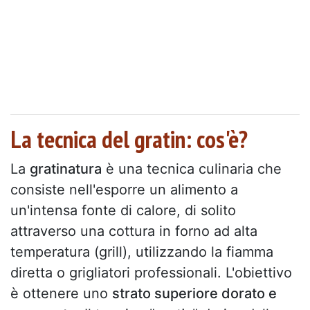
La tecnica del gratin: cos'è?
La
gratinatura
è una tecnica culinaria che
consiste nell'esporre un alimento a
un'intensa fonte di calore, di solito
attraverso una cottura in forno ad alta
temperatura (grill), utilizzando la fiamma
diretta o grigliatori professionali. L'obiettivo
è ottenere uno
strato superiore dorato e