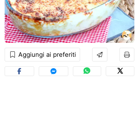
Aggiungi ai preferiti