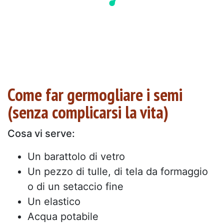
Come far germogliare i semi
(senza complicarsi la vita)
Cosa vi serve:
Un barattolo di vetro
Un pezzo di tulle, di tela da formaggio
o di un setaccio fine
Un elastico
Acqua potabile