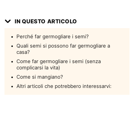
IN QUESTO ARTICOLO
Perché far germogliare i semi?
Quali semi si possono far germogliare a
casa?
Come far germogliare i semi (senza
complicarsi la vita)
Come si mangiano?
Altri articoli che potrebbero interessarvi: