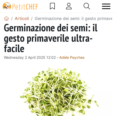
Articoli
Germinazione dei semi: il gesto primaveril
Germinazione dei semi: il
gesto primaverile ultra-
facile
Wednesday 2 April 2025 12:02 -
Adèle Peyches