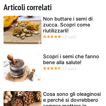
Articoli correlati
Non buttare i semi di
zucca. Scopri come
riutilizzarli!
Scopri i semi che fanno
bene alla salute!
Cosa sono gli oleaginosi
e perché si dovrebbero
sempre mettere in