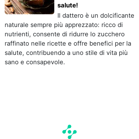
salute!
Il dattero è un dolcificante
naturale sempre più apprezzato: ricco di
nutrienti, consente di ridurre lo zucchero
raffinato nelle ricette e offre benefici per la
salute, contribuendo a uno stile di vita più
sano e consapevole.