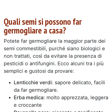
Quali semi si possono far
germogliare a casa?
Potete far germogliare la maggior parte dei
semi commestibili, purché siano biologici e
non trattati, così da evitare la presenza di
pesticidi o antifungini. Ecco alcuni tra i più
semplici e gustosi da provare:
Lenticchie verdi
: sapore delicato, facili
da far germogliare.
Erba medica
: molto apprezzata, leggera
e croccante