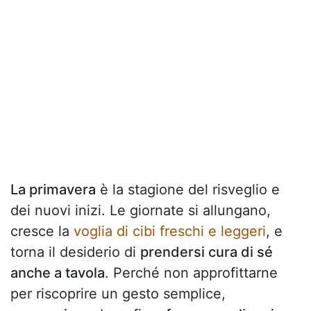
La primavera
è la stagione del risveglio e
dei nuovi inizi. Le giornate si allungano,
cresce la
voglia di cibi freschi e leggeri
, e
torna il desiderio di
prendersi cura di sé
anche a tavola
. Perché non approfittarne
per riscoprire un gesto semplice,