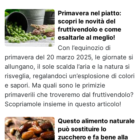
Primavera nel piatto:
scopri le novità del
fruttivendolo e come
esaltarle al meglio!
Con l’equinozio di
primavera del 20 marzo 2025, le giornate si
allungano, il sole scalda l’aria e la natura si
risveglia, regalandoci un’esplosione di colori
e sapori. Ma quali sono le primizie
primaverili che troveremo dal fruttivendolo?
Scopriamole insieme in questo articolo!
Questo alimento naturale
può sostituire lo
zucchero e fa bene alla