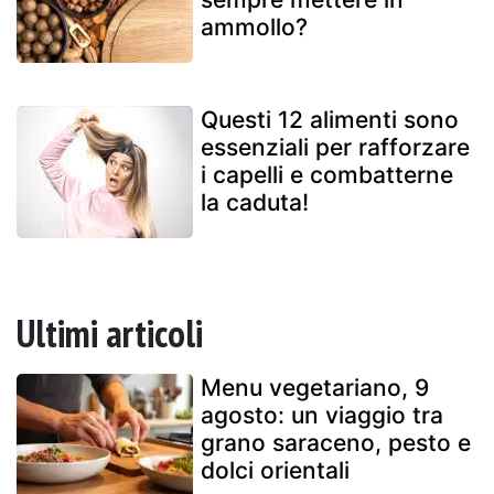
ammollo?
Questi 12 alimenti sono
essenziali per rafforzare
i capelli e combatterne
la caduta!
Ultimi articoli
Menu vegetariano, 9
agosto: un viaggio tra
grano saraceno, pesto e
dolci orientali