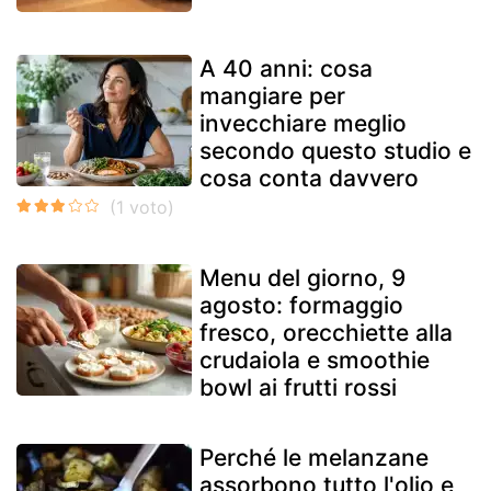
A 40 anni: cosa
mangiare per
invecchiare meglio
secondo questo studio e
cosa conta davvero
Menu del giorno, 9
agosto: formaggio
fresco, orecchiette alla
crudaiola e smoothie
bowl ai frutti rossi
Perché le melanzane
assorbono tutto l'olio e