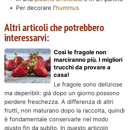
Per decorare l'
hummus
Altri articoli che potrebbero
interessarvi:
Così le fragole non
marciranno più. I migliori
trucchi da provare a
casa!
Le fragole sono deliziose
ma deperibili: già dopo un giorno possono
perdere freschezza. A differenza di altri
frutti, non maturano dopo la raccolta, quindi
è fondamentale conservarle nel modo
giusto fin da subito. In questo articolo