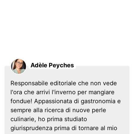
Adèle Peyches
Responsabile editoriale che non vede
l'ora che arrivi l'inverno per mangiare
fondue! Appassionata di gastronomia e
sempre alla ricerca di nuove perle
culinarie, ho prima studiato
giurisprudenza prima di tornare al mio