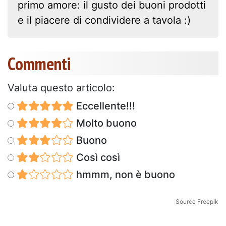
primo amore: il gusto dei buoni prodotti
e il piacere di condividere a tavola :)
Commenti
Valuta questo articolo:
Eccellente!!!
Molto buono
Buono
Così così
hmmm, non è buono
Source Freepik