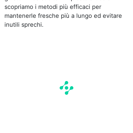
scopriamo i metodi più efficaci per
mantenerle fresche più a lungo ed evitare
inutili sprechi.