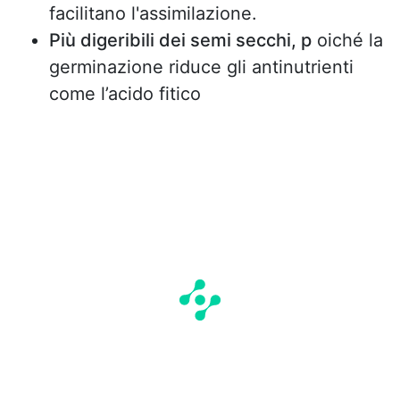
facilitano l'assimilazione.
Più digeribili dei semi secchi, p
oiché la
germinazione riduce gli antinutrienti
come l’acido fitico