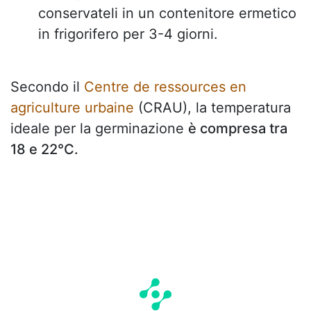
conservateli in un contenitore ermetico
in frigorifero per 3-4 giorni.
Secondo il
Centre de ressources en
agriculture urbaine
(CRAU), la temperatura
ideale per la germinazione
è compresa tra
18 e 22°C.