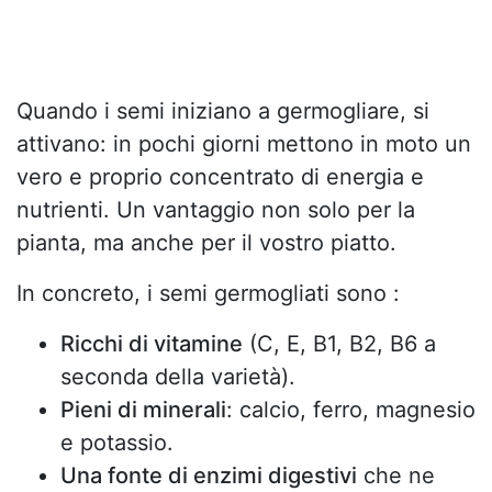
Quando i semi iniziano a germogliare, si
attivano: in pochi giorni mettono in moto un
vero e proprio concentrato di energia e
nutrienti. Un vantaggio non solo per la
pianta, ma anche per il vostro piatto.
In concreto, i semi germogliati sono :
Ricchi di vitamine
(C, E, B1, B2, B6 a
seconda della varietà).
Pieni di minerali
: calcio, ferro, magnesio
e potassio.
Una fonte di enzimi digestivi
che ne