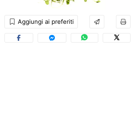
Aggiungi ai preferiti