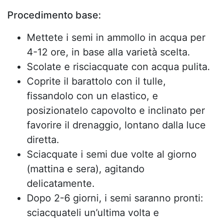
Procedimento base:
Mettete i semi in ammollo in acqua per
4-12 ore, in base alla varietà scelta.
Scolate e risciacquate con acqua pulita.
Coprite il barattolo con il tulle,
fissandolo con un elastico, e
posizionatelo capovolto e inclinato per
favorire il drenaggio, lontano dalla luce
diretta.
Sciacquate i semi due volte al giorno
(mattina e sera), agitando
delicatamente.
Dopo 2-6 giorni, i semi saranno pronti:
sciacquateli un’ultima volta e