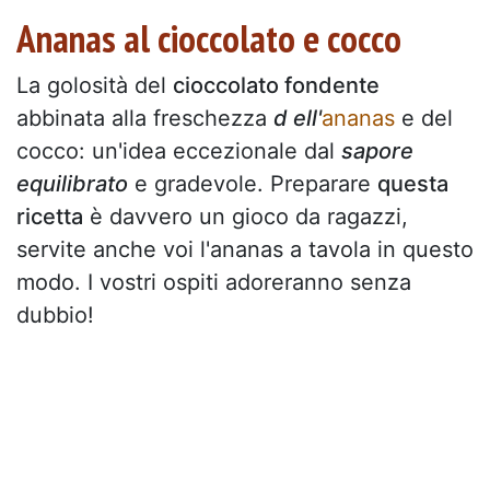
Ananas al cioccolato e cocco
La golosità del
cioccolato fondente
abbinata alla freschezza
d
ell'
ananas
e del
cocco: un'idea eccezionale dal
sapore
equilibrato
e gradevole. Preparare
questa
ricetta
è davvero un gioco da ragazzi,
servite anche voi l'ananas a tavola in questo
modo. I vostri ospiti adoreranno senza
dubbio!