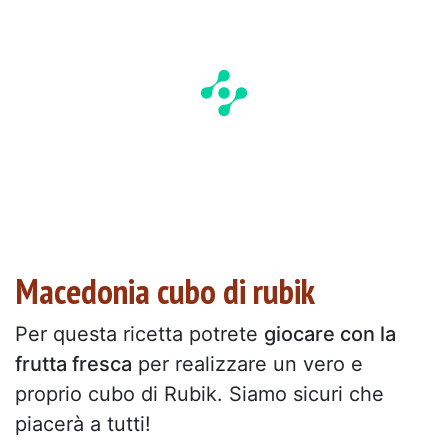
Macedonia cubo di rubik
Per questa ricetta potrete
giocare con la
frutta fresca
per realizzare un vero e
proprio cubo di Rubik. Siamo sicuri che
piacerà a tutti!