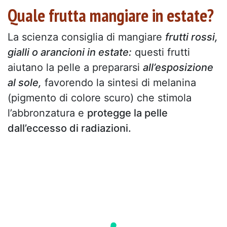
Quale frutta mangiare in estate?
La scienza consiglia di mangiare
frutti rossi,
gialli o arancioni in estate:
questi frutti
aiutano la pelle a prepararsi
all’esposizione
al sole,
favorendo la sintesi di melanina
(pigmento di colore scuro) che stimola
l’abbronzatura e
protegge la pelle
dall’eccesso di radiazioni.