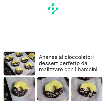
Ananas al cioccolato: il
dessert perfetto da
realizzare con i bambini