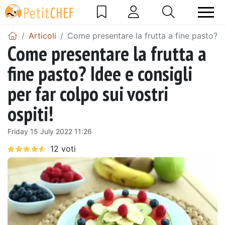
Articoli
Come presentare la frutta a fine pasto? Ide
Come presentare la frutta a
fine pasto? Idee e consigli
per far colpo sui vostri
ospiti!
Friday 15 July 2022 11:26