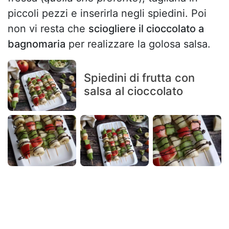
piccoli pezzi e inserirla negli spiedini. Poi
non vi resta che
sciogliere il cioccolato a
bagnomaria
per realizzare la golosa salsa.
Spiedini di frutta con
salsa al cioccolato