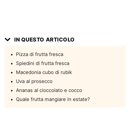
IN QUESTO ARTICOLO
Pizza di frutta fresca
Spiedini di frutta fresca
Macedonia cubo di rubik
Uva al prosecco
Ananas al cioccolato e cocco
Quale frutta mangiare in estate?