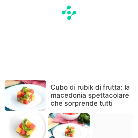
Cubo di rubik di frutta: la
macedonia spettacolare
che sorprende tutti