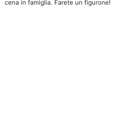
cena in famiglia. Farete un figurone!