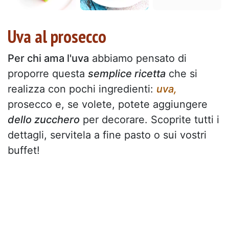
Uva al prosecco
Per chi ama l'uva
abbiamo pensato di
proporre questa
semplice ricetta
che si
realizza con pochi ingredienti:
uva,
prosecco e, se volete, potete aggiungere
dello zucchero
per decorare. Scoprite tutti i
dettagli, servitela a fine pasto o sui vostri
buffet!