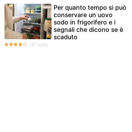
Per quanto tempo si può
conservare un uovo
sodo in frigorifero e i
segnali che dicono se è
scaduto