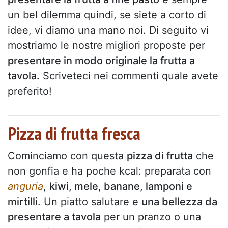
un bel dilemma quindi, se siete a corto di
idee, vi diamo una mano noi. Di seguito vi
mostriamo le nostre migliori proposte per
presentare in modo originale la frutta a
tavola.
Scriveteci nei commenti quale avete
preferito!
Pizza di frutta fresca
Cominciamo con questa
pizza di frutta
che
non gonfia e ha poche kcal: preparata con
anguria
,
kiwi, mele, banane, lamponi e
mirtilli
. Un piatto salutare e
una bellezza da
presentare a tavola
per un pranzo o una