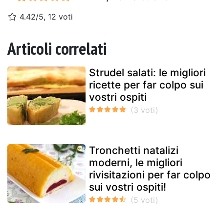
4.42/5, 12 voti
Articoli correlati
Strudel salati: le migliori
ricette per far colpo sui
vostri ospiti
Tronchetti natalizi
moderni, le migliori
rivisitazioni per far colpo
sui vostri ospiti!