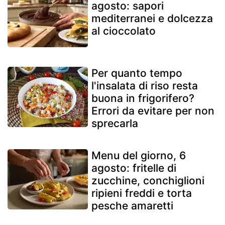
agosto: sapori
mediterranei e dolcezza
al cioccolato
Per quanto tempo
l'insalata di riso resta
buona in frigorifero?
Errori da evitare per non
sprecarla
Menu del giorno, 6
agosto: fritelle di
zucchine, conchiglioni
ripieni freddi e torta
pesche amaretti