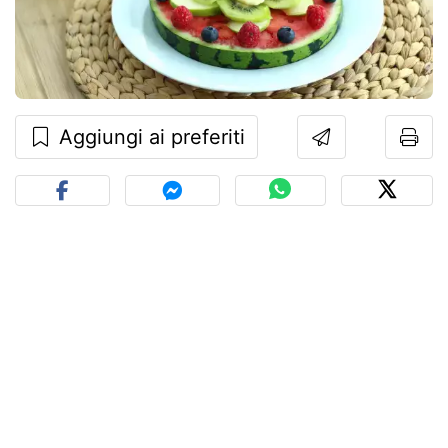
Aggiungi ai preferiti