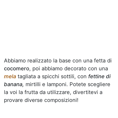
Abbiamo realizzato la base con una fetta di
cocomero
, poi abbiamo decorato con una
mela
tagliata a spicchi sottili, con
fettine di
banana,
mirtilli e lamponi. Potete scegliere
la voi la frutta da utilizzare, divertitevi a
provare diverse composizioni!