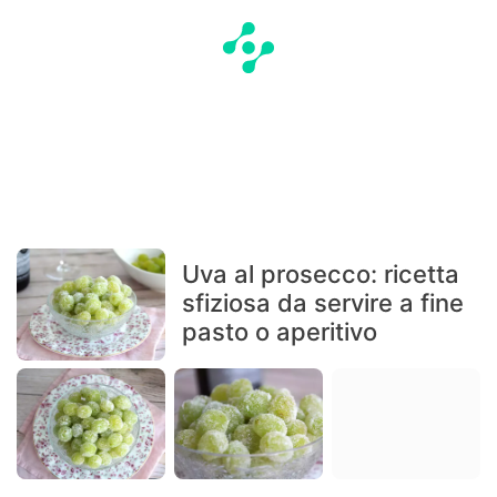
Uva al prosecco: ricetta
sfiziosa da servire a fine
pasto o aperitivo