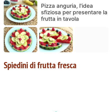
Pizza anguria, l'idea
sfiziosa per presentare la
frutta in tavola
Spiedini di frutta fresca