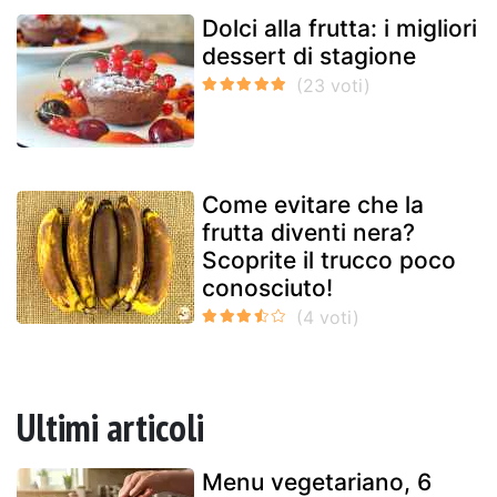
Dolci alla frutta: i migliori
dessert di stagione
Come evitare che la
frutta diventi nera?
Scoprite il trucco poco
conosciuto!
Ultimi articoli
Menu vegetariano, 6