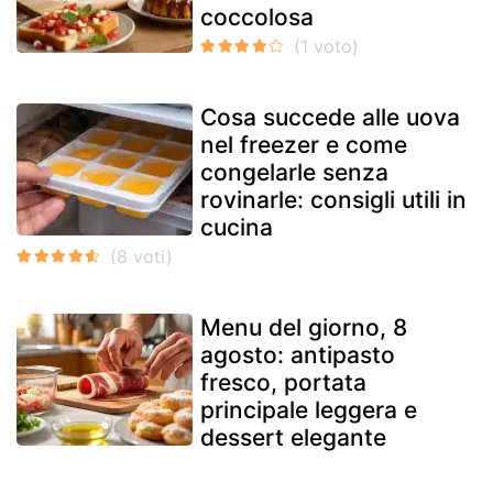
coccolosa
Cosa succede alle uova
nel freezer e come
congelarle senza
rovinarle: consigli utili in
cucina
Menu del giorno, 8
agosto: antipasto
fresco, portata
principale leggera e
dessert elegante