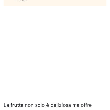
La
frutta
non solo è deliziosa ma offre