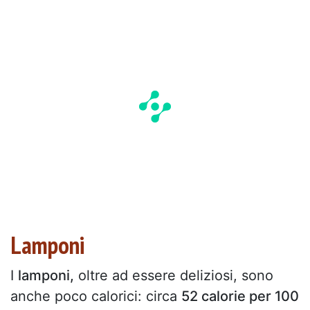
Lamponi
I
lamponi,
oltre ad essere deliziosi, sono
anche poco calorici: circa
52 calorie per 100