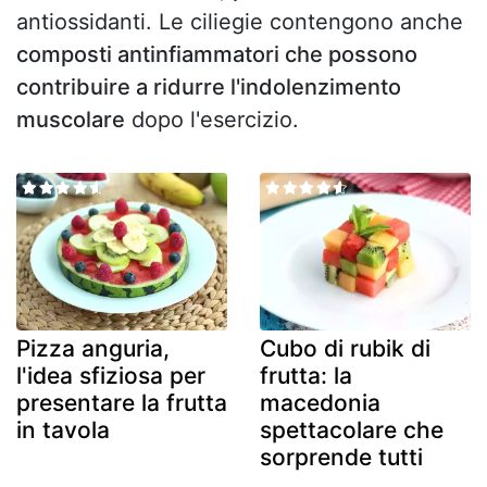
antiossidanti. Le ciliegie contengono anche
composti antinfiammatori che possono
contribuire a ridurre l'indolenzimento
muscolare
dopo l'esercizio.
Pizza anguria,
Cubo di rubik di
l'idea sfiziosa per
frutta: la
presentare la frutta
macedonia
in tavola
spettacolare che
sorprende tutti