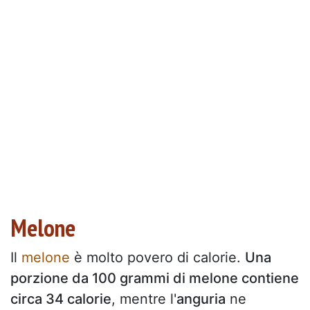
Melone
Il
melone
è molto povero di calorie.
Una
porzione da 100 grammi di melone contiene
circa 34 calorie
, mentre l'
anguria
ne