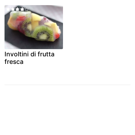
Involtini di frutta
fresca