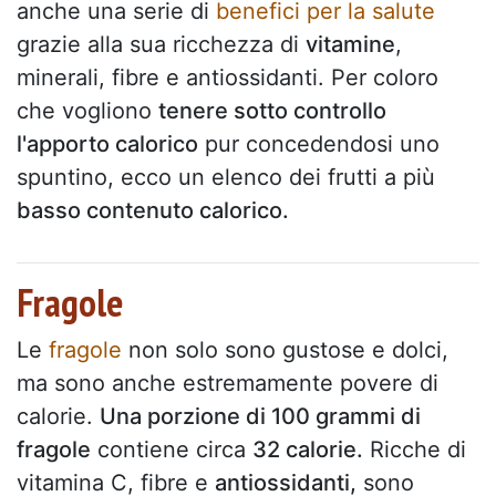
anche una serie di
benefici per la salute
grazie alla sua ricchezza di
vitamine
,
minerali, fibre e antiossidanti. Per coloro
che vogliono
tenere sotto controllo
l'apporto calorico
pur concedendosi uno
spuntino, ecco un elenco dei frutti a più
basso contenuto calorico.
Fragole
Le
fragole
non solo sono gustose e dolci,
ma sono anche estremamente povere di
calorie.
Una porzione di 100 grammi di
fragole
contiene circa
32 calorie.
Ricche di
vitamina C, fibre e
antiossidanti,
sono