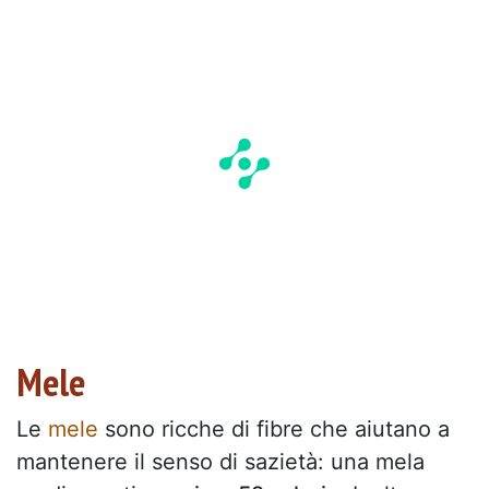
Mele
Le
mele
sono ricche di fibre che aiutano a
mantenere il senso di sazietà: una mela