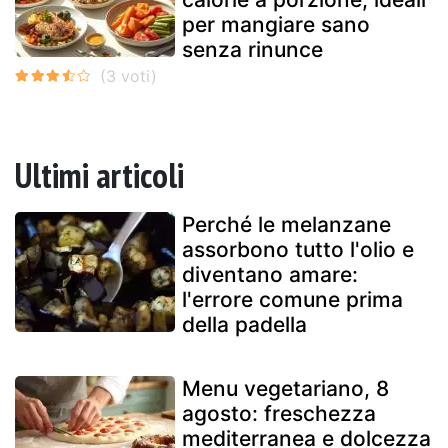
per mangiare sano
senza rinunce
Ultimi articoli
Perché le melanzane
assorbono tutto l'olio e
diventano amare:
l'errore comune prima
della padella
Menu vegetariano, 8
agosto: freschezza
mediterranea e dolcezza