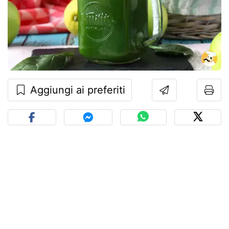
Aggiungi ai preferiti