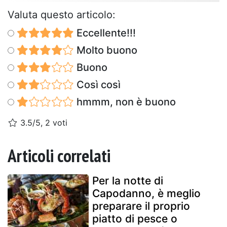
Valuta questo articolo:
Eccellente!!!
Molto buono
Buono
Così così
hmmm, non è buono
3.5/5, 2 voti
Articoli correlati
Per la notte di
Capodanno, è meglio
preparare il proprio
piatto di pesce o