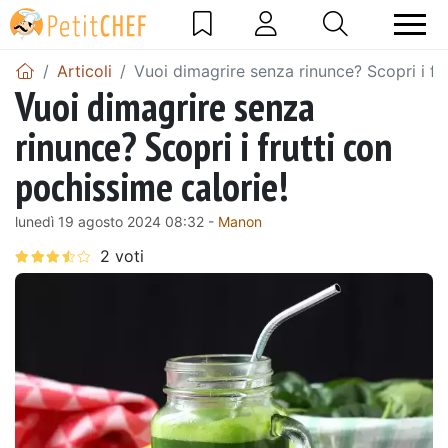
Articoli
Vuoi dimagrire senza rinunce? Scopri i fr
Vuoi dimagrire senza
rinunce? Scopri i frutti con
pochissime calorie!
lunedì 19 agosto 2024 08:32 -
Manon