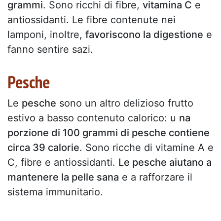
grammi
. Sono ricchi di fibre,
vitamina C
e
antiossidanti. Le fibre contenute nei
lamponi, inoltre,
favoriscono la digestione
e
fanno sentire sazi.
Pesche
Le
pesche
sono un altro delizioso frutto
estivo a basso contenuto calorico: u
na
porzione di 100 grammi di pesche contiene
circa 39 calorie
. Sono ricche di vitamine A e
C, fibre e antiossidanti.
Le pesche aiutano a
mantenere la pelle sana
e a rafforzare il
sistema immunitario.