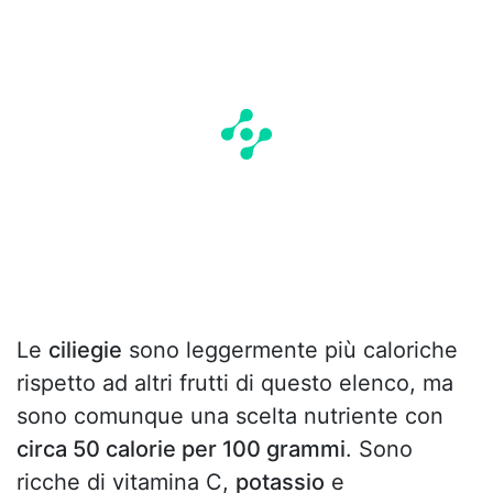
Le
ciliegie
sono leggermente più caloriche
rispetto ad altri frutti di questo elenco, ma
sono comunque una scelta nutriente con
circa 50 calorie per 100 grammi
. Sono
ricche di vitamina C,
potassio
e