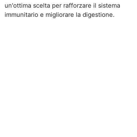
un'ottima scelta per rafforzare il sistema
immunitario e migliorare la digestione.