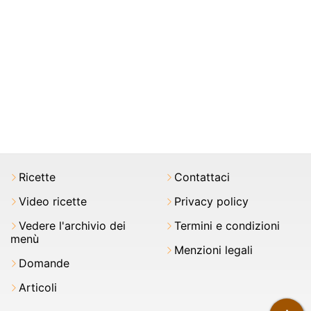
Ricette
Contattaci
Video ricette
Privacy policy
Vedere l'archivio dei
Termini e condizioni
menù
Menzioni legali
Domande
Articoli