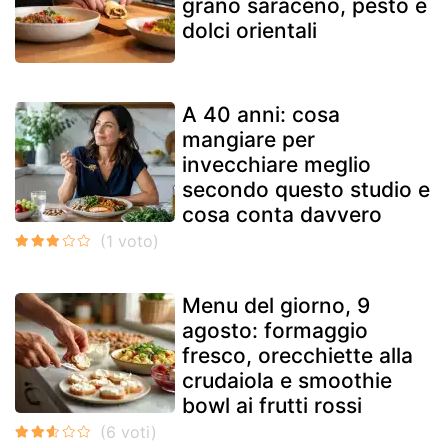
grano saraceno, pesto e
dolci orientali
A 40 anni: cosa
mangiare per
invecchiare meglio
secondo questo studio e
cosa conta davvero
Menu del giorno, 9
agosto: formaggio
fresco, orecchiette alla
crudaiola e smoothie
bowl ai frutti rossi