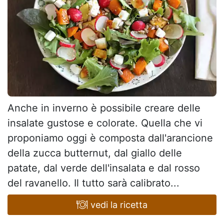
Anche in inverno è possibile creare delle
insalate gustose e colorate. Quella che vi
proponiamo oggi è composta dall'arancione
della zucca butternut, dal giallo delle
patate, dal verde dell'insalata e dal rosso
del ravanello. Il tutto sarà calibrato...
vedi la ricetta