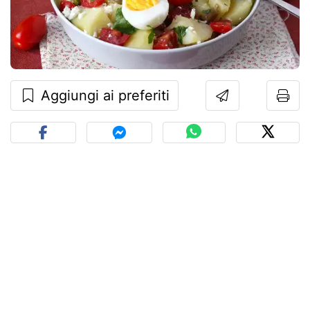
Aggiungi ai preferiti