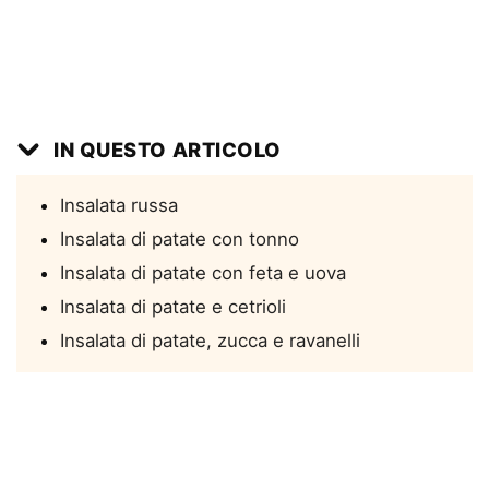
IN QUESTO ARTICOLO
Insalata russa
Insalata di patate con tonno
Insalata di patate con feta e uova
Insalata di patate e cetrioli
Insalata di patate, zucca e ravanelli