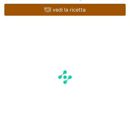
vedi la ricetta