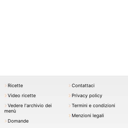
Ricette
Contattaci
Video ricette
Privacy policy
Vedere l'archivio dei
Termini e condizioni
menù
Menzioni legali
Domande