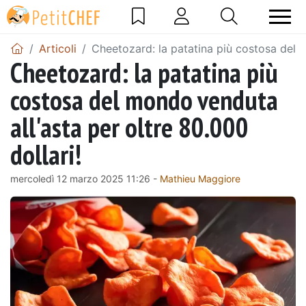
Articoli
Cheetozard: la patatina più costosa del m
Cheetozard: la patatina più
costosa del mondo venduta
all'asta per oltre 80.000
dollari!
mercoledì 12 marzo 2025 11:26 -
Mathieu Maggiore