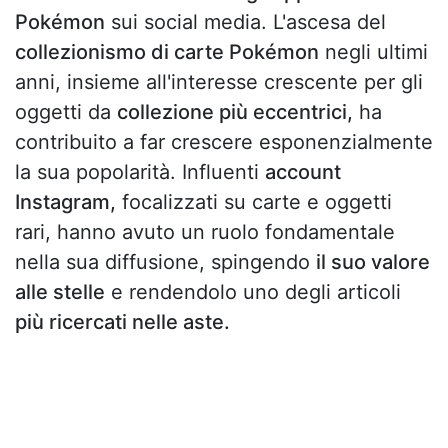
Pokémon
sui social media. L'ascesa del
collezionismo di carte Pokémon
negli ultimi
anni, insieme all'interesse crescente per gli
oggetti da
collezione più eccentrici,
ha
contribuito a far crescere esponenzialmente
la sua popolarità. Influenti
account
Instagram,
focalizzati su carte e oggetti
rari, hanno avuto un ruolo fondamentale
nella sua diffusione, spingendo
il suo valore
alle stelle
e rendendolo uno degli articoli
più ricercati nelle aste.