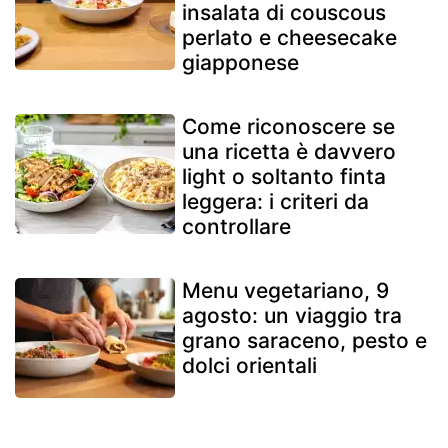
insalata di couscous
perlato e cheesecake
giapponese
Come riconoscere se
una ricetta è davvero
light o soltanto finta
leggera: i criteri da
controllare
Menu vegetariano, 9
agosto: un viaggio tra
grano saraceno, pesto e
dolci orientali