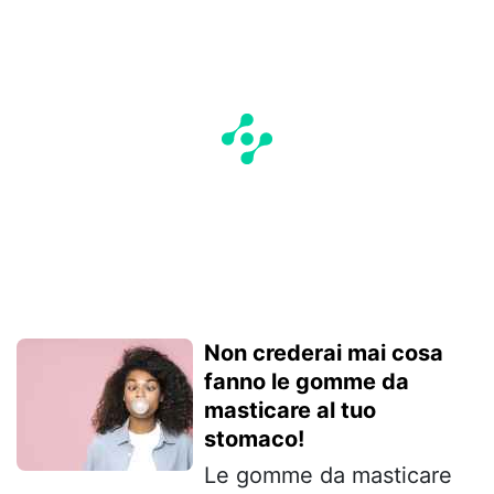
Non crederai mai cosa
fanno le gomme da
masticare al tuo
stomaco!
Le gomme da masticare