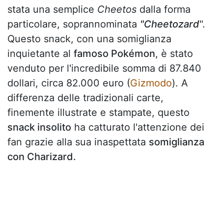
stata una semplice
Cheetos
dalla forma
particolare, soprannominata
"Cheetozard
".
Questo snack, con una somiglianza
inquietante al
famoso Pokémon
, è stato
venduto per l'incredibile somma di 87.840
dollari, circa 82.000 euro (
Gizmodo
). A
differenza delle tradizionali carte,
finemente illustrate e stampate, questo
snack insolito
ha catturato l'attenzione dei
fan grazie alla sua inaspettata
somiglianza
con Charizard.