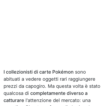
I collezionisti di carte Pokémon
sono
abituati a vedere oggetti rari raggiungere
prezzi da capogiro. Ma questa volta è stato
qualcosa di
completamente diverso a
catturare
l'attenzione del mercato: una