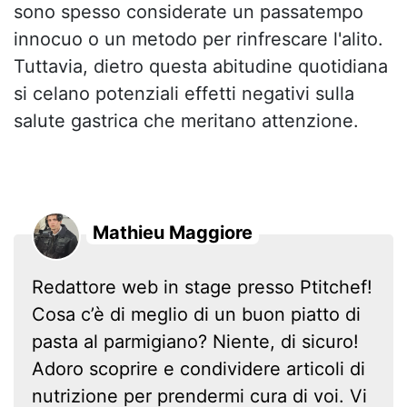
sono spesso considerate un passatempo
innocuo o un metodo per rinfrescare l'alito.
Tuttavia, dietro questa abitudine quotidiana
si celano potenziali effetti negativi sulla
salute gastrica che meritano attenzione.
Mathieu Maggiore
Redattore web in stage presso Ptitchef!
Cosa c’è di meglio di un buon piatto di
pasta al parmigiano? Niente, di sicuro!
Adoro scoprire e condividere articoli di
nutrizione per prendermi cura di voi. Vi