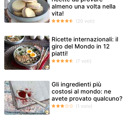
almeno una volta nella
vita!
Ricette internazionali: il
giro del Mondo in 12
piatti!
Gli ingredienti più
costosi al mondo: ne
avete provato qualcuno?