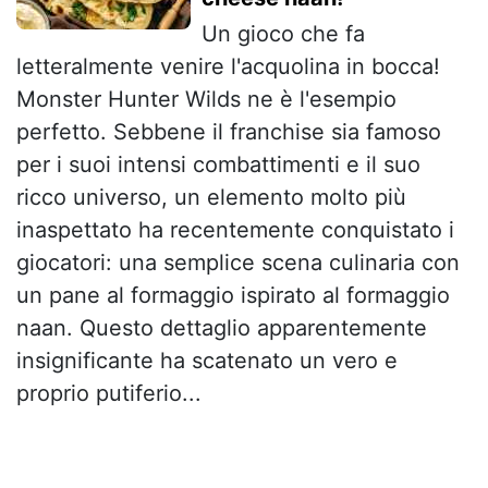
Un gioco che fa
letteralmente venire l'acquolina in bocca!
Monster Hunter Wilds ne è l'esempio
perfetto. Sebbene il franchise sia famoso
per i suoi intensi combattimenti e il suo
ricco universo, un elemento molto più
inaspettato ha recentemente conquistato i
giocatori: una semplice scena culinaria con
un pane al formaggio ispirato al formaggio
naan. Questo dettaglio apparentemente
insignificante ha scatenato un vero e
proprio putiferio...