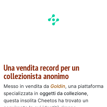
Una vendita record per un
collezionista anonimo
Messo in vendita da
Goldin
, una piattaforma
specializzata in
oggetti da collezione
,
questa insolita Cheetos ha trovato un