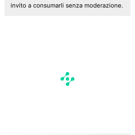
invito a consumarli senza moderazione.