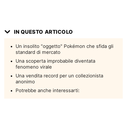
IN QUESTO ARTICOLO
Un insolito "oggetto" Pokémon che sfida gli
standard di mercato
Una scoperta improbabile diventata
fenomeno virale
Una vendita record per un collezionista
anonimo
Potrebbe anche interessarti: