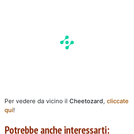
Per vedere da vicino il
Cheetozard
,
cliccate
qui
!
Potrebbe anche interessarti: