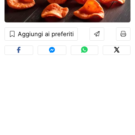
Aggiungi ai preferiti