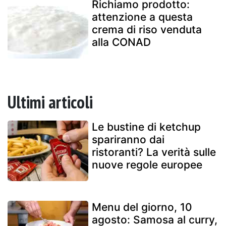
Richiamo prodotto:
attenzione a questa
crema di riso venduta
alla CONAD
Ultimi articoli
Le bustine di ketchup
spariranno dai
ristoranti? La verità sulle
nuove regole europee
Menu del giorno, 10
agosto: Samosa al curry,