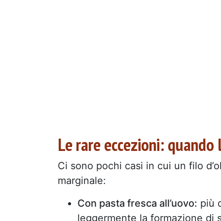
Le rare eccezioni: quando 
Ci sono pochi casi in cui un filo d’
marginale:
Con pasta fresca all’uovo:
più d
leggermente la formazione di 