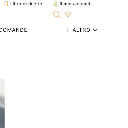
Libro di ricette
Il mio account
DOMANDE
ALTRO