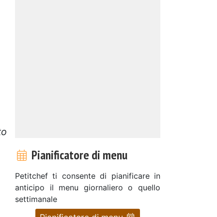
to
Pianificatore di menu
Petitchef ti consente di pianificare in
anticipo il menu giornaliero o quello
settimanale