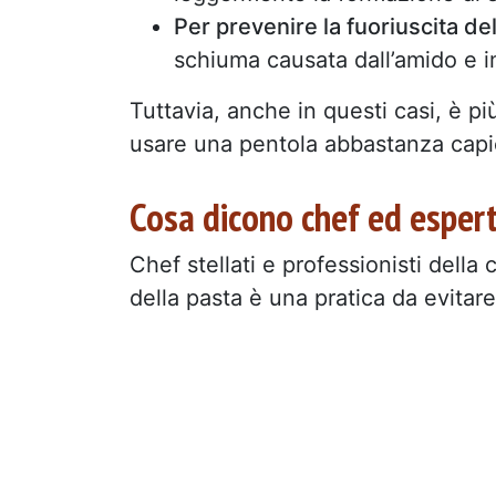
Per prevenire la fuoriuscita del
schiuma causata dall’amido e i
Tuttavia, anche in questi casi, è 
usare una pentola abbastanza cap
Cosa dicono chef ed espert
Chef stellati e professionisti della
della pasta è una pratica da evitare