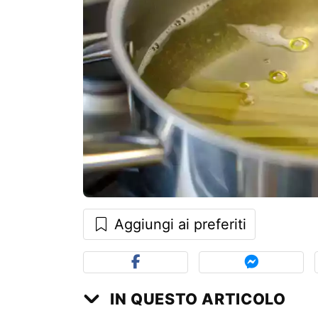
Aggiungi ai preferiti
IN QUESTO ARTICOLO