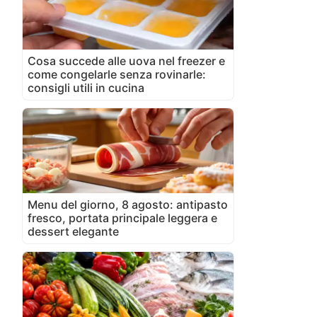
Cosa succede alle uova nel freezer e
come congelarle senza rovinarle:
consigli utili in cucina
Menu del giorno, 8 agosto: antipasto
fresco, portata principale leggera e
dessert elegante