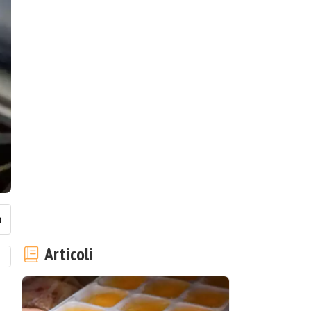
Articoli