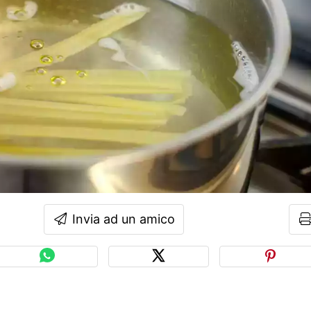
Invia ad un amico