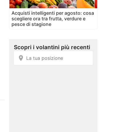
Acquisti intelligenti per agosto: cosa
scegliere ora tra frutta, verdure e
pesce di stagione