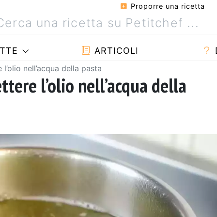
Proporre una ricetta
TTE
ARTICOLI
l’olio nell’acqua della pasta
tere l’olio nell’acqua della