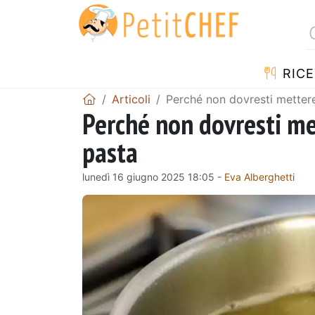
RICE
Articoli
Perché non dovresti mettere 
Perché non dovresti met
pasta
lunedì 16 giugno 2025 18:05 -
Eva Alberghetti