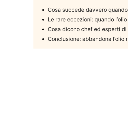
Cosa succede davvero quando me
Le rare eccezioni: quando l’oli
Cosa dicono chef ed esperti di
Conclusione: abbandona l’olio n