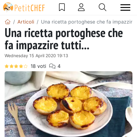
Articoli
Una ricetta portoghese che fa impazzire tu
Una ricetta portoghese che
fa impazzire tutti...
Wednesday 15 April 2020 19:13