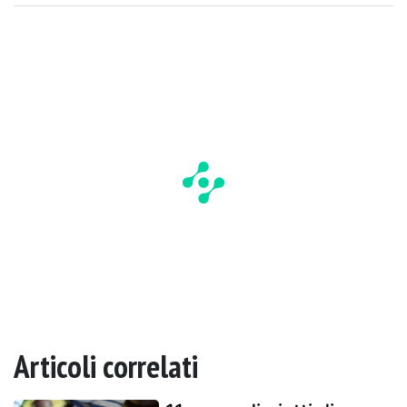
Articoli correlati