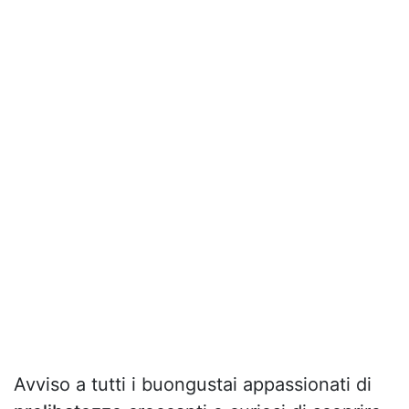
Avviso a tutti i buongustai appassionati di