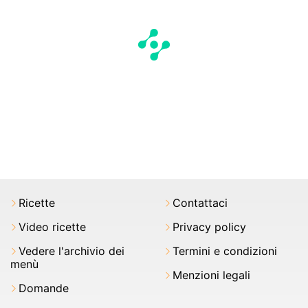
Ricette
Contattaci
Video ricette
Privacy policy
Vedere l'archivio dei
Termini e condizioni
menù
Menzioni legali
Domande