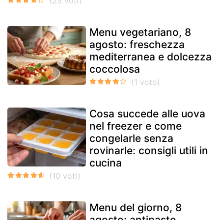
Menu vegetariano, 8
agosto: freschezza
mediterranea e dolcezza
coccolosa
Cosa succede alle uova
nel freezer e come
congelarle senza
rovinarle: consigli utili in
cucina
Menu del giorno, 8
agosto: antipasto