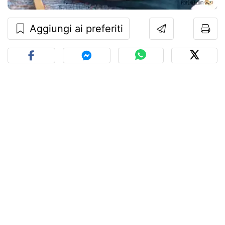
Aggiungi ai preferiti