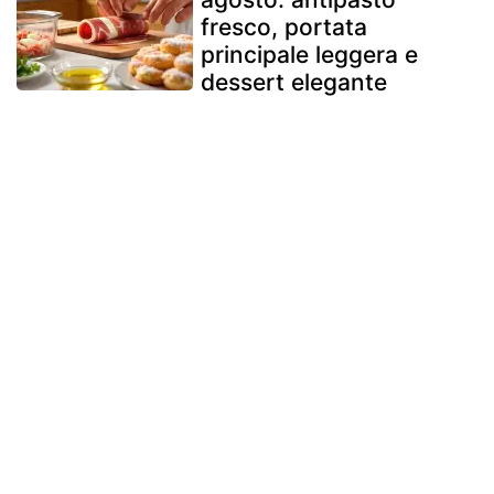
fresco, portata
principale leggera e
dessert elegante