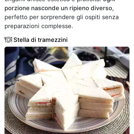
porzione nasconde un ripieno diverso
,
perfetto per sorprendere gli ospiti senza
preparazioni complesse.
Stella di tramezzini