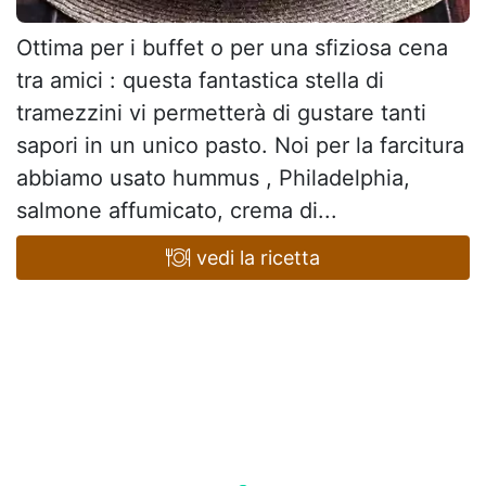
Ottima per i buffet o per una sfiziosa cena
tra amici : questa fantastica stella di
tramezzini vi permetterà di gustare tanti
sapori in un unico pasto. Noi per la farcitura
abbiamo usato hummus , Philadelphia,
salmone affumicato, crema di...
vedi la ricetta