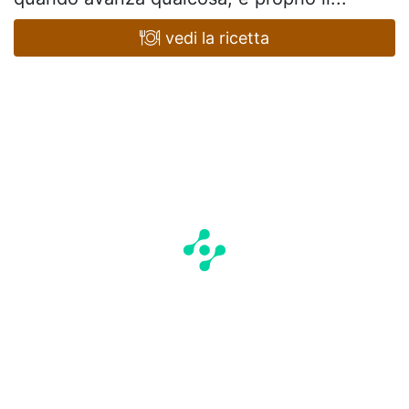
vedi la ricetta