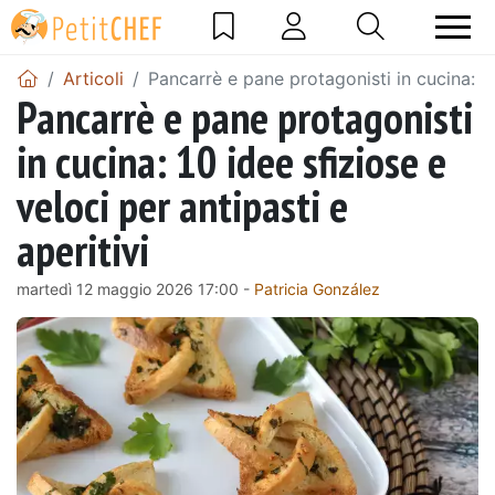
Articoli
Pancarrè e pane protagonisti in cucina: 10 
Pancarrè e pane protagonisti
in cucina: 10 idee sfiziose e
veloci per antipasti e
aperitivi
martedì 12 maggio 2026 17:00 -
Patricia González