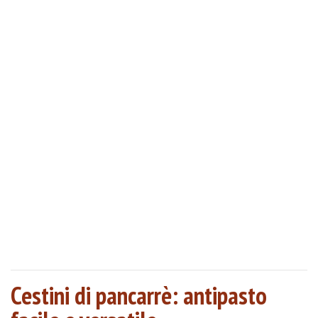
Cestini di pancarrè: antipasto