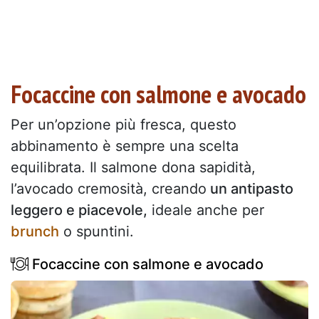
Focaccine con salmone e avocado
Per un’opzione più fresca, questo
abbinamento è sempre una scelta
equilibrata. Il salmone dona sapidità,
l’avocado cremosità, creando
un antipasto
leggero e piacevole,
ideale anche per
brunch
o spuntini.
Focaccine con salmone e avocado