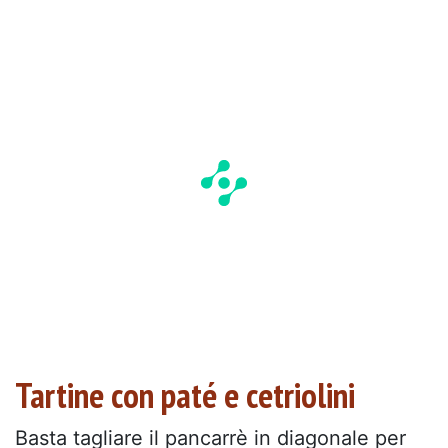
Tartine con paté e cetriolini
Basta tagliare il pancarrè in diagonale per