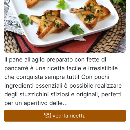
Il pane all'aglio preparato con fette di
pancarré è una ricetta facile e irresistibile
che conquista sempre tutti! Con pochi
ingredienti essenziali è possibile realizzare
degli stuzzichini sfiziosi e originali, perfetti
per un aperitivo delle...
vedi la ricetta