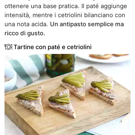
ottenere una base pratica. Il paté aggiunge
intensità, mentre i cetriolini bilanciano con
una nota acida.
Un antipasto semplice ma
ricco di gusto.
Tartine con paté e cetriolini