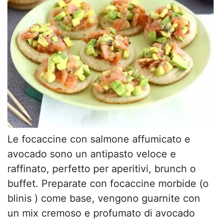
Le focaccine con salmone affumicato e
avocado sono un antipasto veloce e
raffinato, perfetto per aperitivi, brunch o
buffet. Preparate con focaccine morbide (o
blinis ) come base, vengono guarnite con
un mix cremoso e profumato di avocado