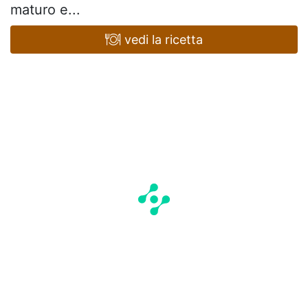
maturo e...
vedi la ricetta