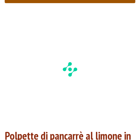
Polpette di pancarrè al limone in