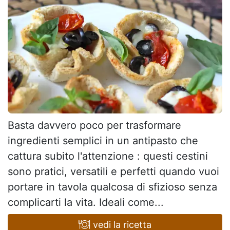
Basta davvero poco per trasformare
ingredienti semplici in un antipasto che
cattura subito l'attenzione : questi cestini
sono pratici, versatili e perfetti quando vuoi
portare in tavola qualcosa di sfizioso senza
complicarti la vita. Ideali come...
vedi la ricetta