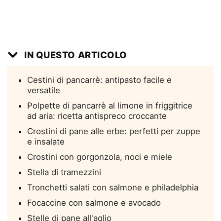
IN QUESTO ARTICOLO
Cestini di pancarrè: antipasto facile e
versatile
Polpette di pancarrè al limone in friggitrice
ad aria: ricetta antispreco croccante
Crostini di pane alle erbe: perfetti per zuppe
e insalate
Crostini con gorgonzola, noci e miele
Stella di tramezzini
Tronchetti salati con salmone e philadelphia
Focaccine con salmone e avocado
Stelle di pane all'aglio