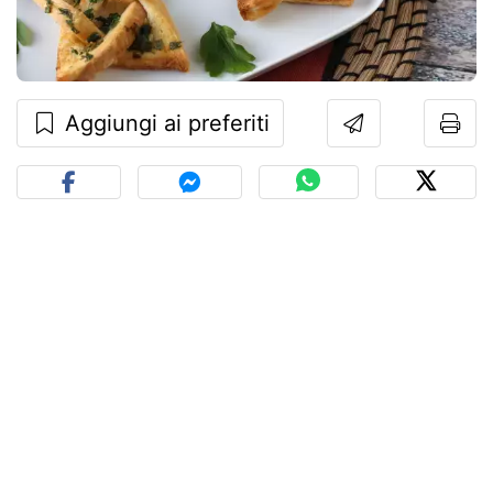
Aggiungi ai preferiti