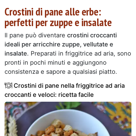
Crostini di pane alle erbe:
perfetti per zuppe e insalate
Il pane può diventare
crostini croccanti
ideali per arricchire zuppe, vellutate e
insalate
. Preparati in friggitrice ad aria, sono
pronti in pochi minuti e aggiungono
consistenza e sapore a qualsiasi piatto.
Crostini di pane nella friggitrice ad aria
croccanti e veloci: ricetta facile