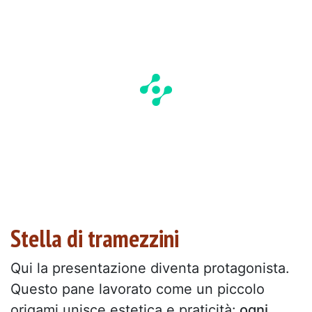
Stella di tramezzini
Qui la presentazione diventa protagonista.
Questo pane lavorato come un piccolo
origami unisce estetica e praticità:
ogni