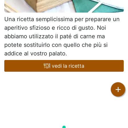
Una ricetta semplicissima per preparare un
aperitivo sfizioso e ricco di gusto. Noi
abbiamo utilizzato il paté di carne ma
potete sostituirlo con quello che più si
addice al vostro palato.
vedi la ricetta
+