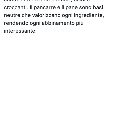
croccanti.
Il pancarrè e il pane sono basi
neutre che valorizzano ogni ingrediente,
rendendo ogni abbinamento più
interessante.