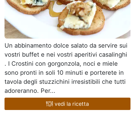
Un abbinamento dolce salato da servire sui
vostri buffet e nei vostri aperitivi casalinghi
. I Crostini con gorgonzola, noci e miele
sono pronti in soli 10 minuti e porterete in
tavola degli stuzzichini irresistibili che tutti
adoreranno. Per...
vedi la ricetta