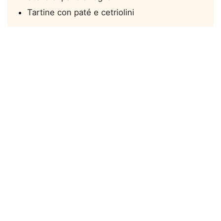
Tartine con paté e cetriolini