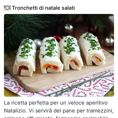
Tronchetti di natale salati
La ricetta perfetta per un veloce aperitivo
Natalizio. Vi servirà del pane per tramezzini,