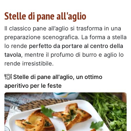
Stelle di pane all'aglio
Il classico pane all’aglio si trasforma in una
preparazione scenografica. La forma a stella
lo rende
perfetto da portare al centro della
tavola
, mentre il profumo di burro e aglio lo
rende irresistibile.
Stelle di pane all'aglio, un ottimo
aperitivo per le feste