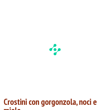
Crostini con gorgonzola, noci e