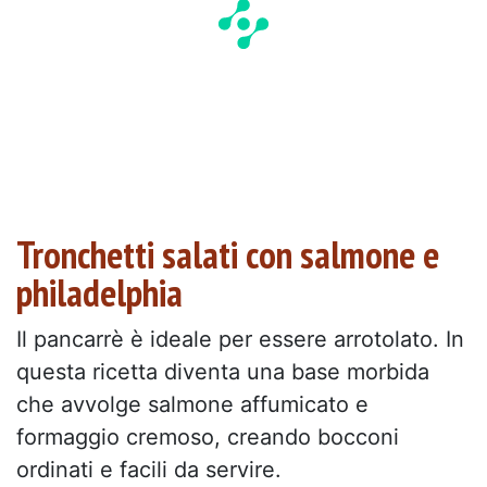
Tronchetti salati con salmone e
philadelphia
Il pancarrè è ideale per essere arrotolato. In
questa ricetta diventa una base morbida
che avvolge salmone affumicato e
formaggio cremoso, creando bocconi
ordinati e facili da servire.