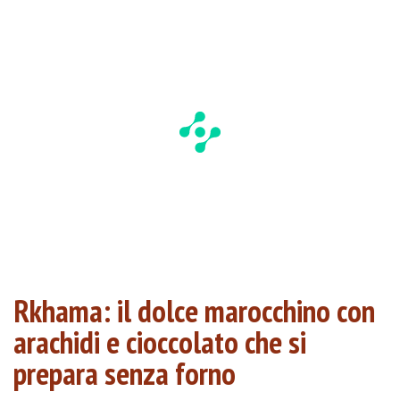
Rkhama: il dolce marocchino con
arachidi e cioccolato che si
prepara senza forno