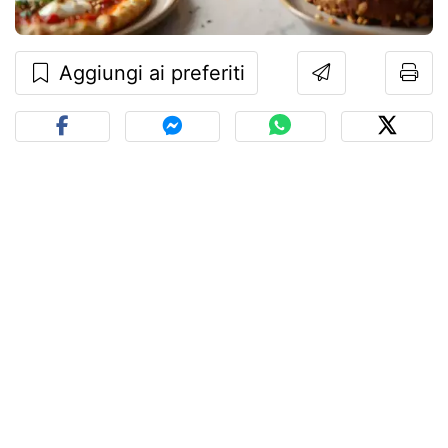
Aggiungi ai preferiti