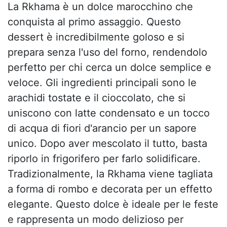
La Rkhama è un dolce marocchino che
conquista al primo assaggio. Questo
dessert è incredibilmente goloso e si
prepara senza l'uso del forno, rendendolo
perfetto per chi cerca un dolce semplice e
veloce. Gli ingredienti principali sono le
arachidi tostate e il cioccolato, che si
uniscono con latte condensato e un tocco
di acqua di fiori d'arancio per un sapore
unico. Dopo aver mescolato il tutto, basta
riporlo in frigorifero per farlo solidificare.
Tradizionalmente, la Rkhama viene tagliata
a forma di rombo e decorata per un effetto
elegante. Questo dolce è ideale per le feste
e rappresenta un modo delizioso per