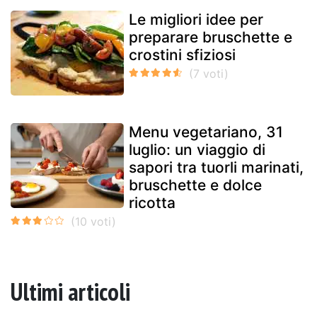
Le migliori idee per
preparare bruschette e
crostini sfiziosi
Menu vegetariano, 31
luglio: un viaggio di
sapori tra tuorli marinati,
bruschette e dolce
ricotta
Ultimi articoli