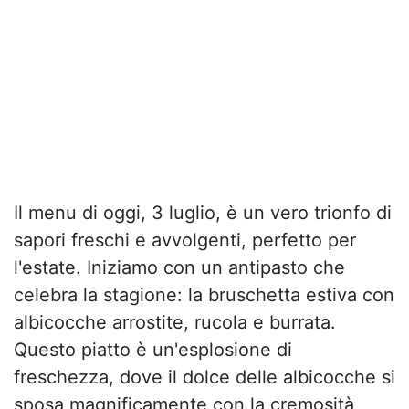
Il menu di oggi, 3 luglio, è un vero trionfo di
sapori freschi e avvolgenti, perfetto per
l'estate. Iniziamo con un antipasto che
celebra la stagione: la bruschetta estiva con
albicocche arrostite, rucola e burrata.
Questo piatto è un'esplosione di
freschezza, dove il dolce delle albicocche si
sposa magnificamente con la cremosità