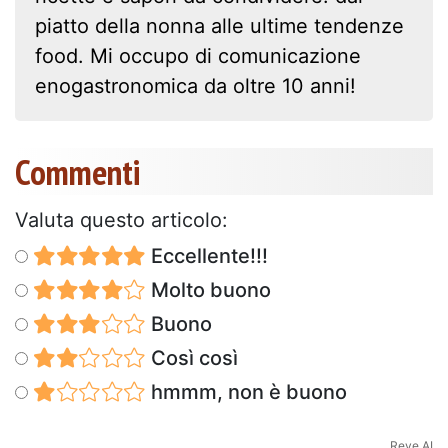
piatto della nonna alle ultime tendenze
food. Mi occupo di comunicazione
enogastronomica da oltre 10 anni!
Commenti
Valuta questo articolo:
Eccellente!!!
Molto buono
Buono
Così così
hmmm, non è buono
Reve AI