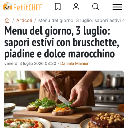
Articoli
Menu del giorno, 3 luglio: sapori estivi 
Menu del giorno, 3 luglio:
sapori estivi con bruschette,
piadine e dolce marocchino
venerdì 3 luglio 2026 08:30 -
Daniele Mainieri