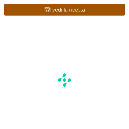
vedi la ricetta