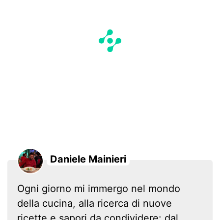
Daniele Mainieri
Ogni giorno mi immergo nel mondo
della cucina, alla ricerca di nuove
ricette e sapori da condividere: dal