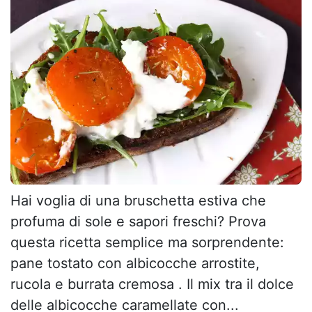
Hai voglia di una bruschetta estiva che
profuma di sole e sapori freschi? Prova
questa ricetta semplice ma sorprendente:
pane tostato con albicocche arrostite,
rucola e burrata cremosa . Il mix tra il dolce
delle albicocche caramellate con...