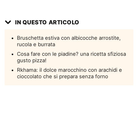
IN QUESTO ARTICOLO
Bruschetta estiva con albicocche arrostite,
rucola e burrata
Cosa fare con le piadine? una ricetta sfiziosa
gusto pizza!
Rkhama: il dolce marocchino con arachidi e
cioccolato che si prepara senza forno