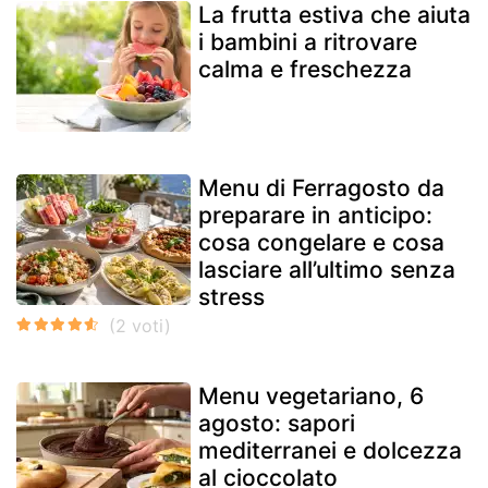
La frutta estiva che aiuta
i bambini a ritrovare
calma e freschezza
Menu di Ferragosto da
preparare in anticipo:
cosa congelare e cosa
lasciare all’ultimo senza
stress
Menu vegetariano, 6
agosto: sapori
mediterranei e dolcezza
al cioccolato