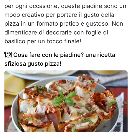
per ogni occasione, queste piadine sono un
modo creativo per portare il gusto della
pizza in un formato pratico e gustoso. Non
dimenticare di decorarle con foglie di
basilico per un tocco finale!
Cosa fare con le piadine? una ricetta
sfiziosa gusto pizza!