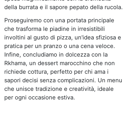
della burrata e il sapore pepato della rucola.
Proseguiremo con una portata principale
che trasforma le piadine in irresistibili
involtini al gusto di pizza, un'idea sfiziosa e
pratica per un pranzo o una cena veloce.
Infine, concludiamo in dolcezza con la
Rkhama, un dessert marocchino che non
richiede cottura, perfetto per chi ama i
sapori decisi senza complicazioni. Un menu
che unisce tradizione e creatività, ideale
per ogni occasione estiva.