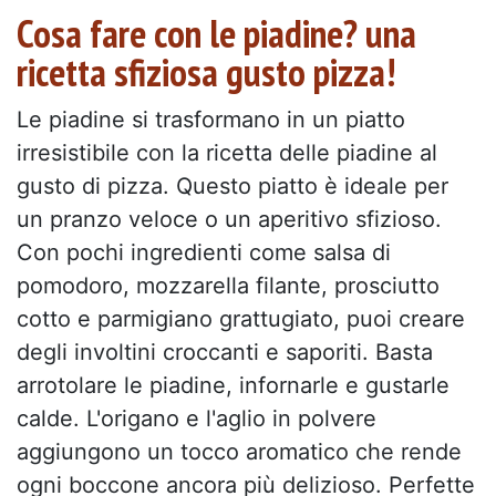
Cosa fare con le piadine? una
ricetta sfiziosa gusto pizza!
Le piadine si trasformano in un piatto
irresistibile con la ricetta delle piadine al
gusto di pizza. Questo piatto è ideale per
un pranzo veloce o un aperitivo sfizioso.
Con pochi ingredienti come salsa di
pomodoro, mozzarella filante, prosciutto
cotto e parmigiano grattugiato, puoi creare
degli involtini croccanti e saporiti. Basta
arrotolare le piadine, infornarle e gustarle
calde. L'origano e l'aglio in polvere
aggiungono un tocco aromatico che rende
ogni boccone ancora più delizioso. Perfette