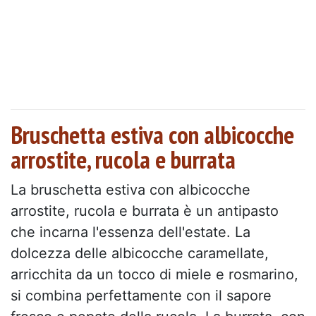
Bruschetta estiva con albicocche
arrostite, rucola e burrata
La bruschetta estiva con albicocche
arrostite, rucola e burrata è un antipasto
che incarna l'essenza dell'estate. La
dolcezza delle albicocche caramellate,
arricchita da un tocco di miele e rosmarino,
si combina perfettamente con il sapore