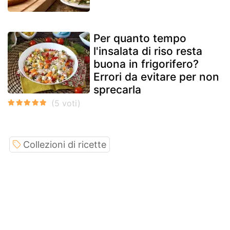
Per quanto tempo
l'insalata di riso resta
buona in frigorifero?
Errori da evitare per non
sprecarla
Collezioni di ricette