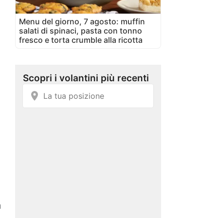
Menu del giorno, 7 agosto: muffin
salati di spinaci, pasta con tonno
fresco e torta crumble alla ricotta
a