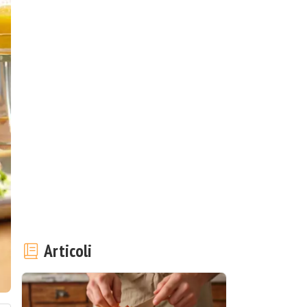
Articoli