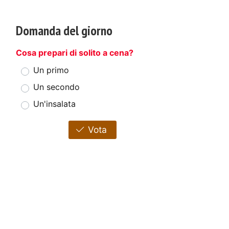
Domanda del giorno
Cosa prepari di solito a cena?
Un primo
Un secondo
Un'insalata
Vota