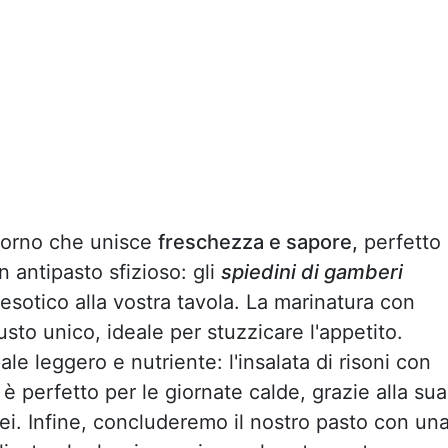
iorno che unisce
freschezza e sapore,
perfetto
 antipasto sfizioso: gli
spiedini di gamberi
esotico alla vostra tavola. La marinatura con
sto unico, ideale per stuzzicare l'appetito.
e leggero e nutriente: l'insalata di risoni con
 perfetto per le giornate calde, grazie alla sua
ei. Infine, concluderemo il nostro pasto con un