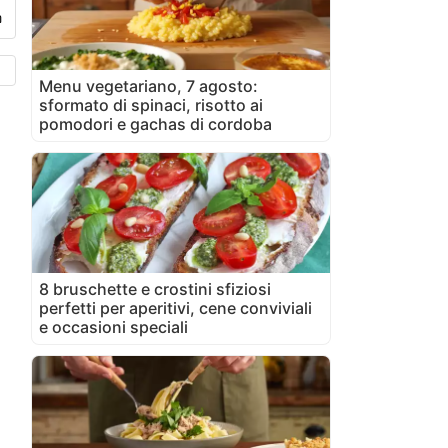
Menu vegetariano, 7 agosto:
sformato di spinaci, risotto ai
pomodori e gachas di cordoba
8 bruschette e crostini sfiziosi
perfetti per aperitivi, cene conviviali
e occasioni speciali