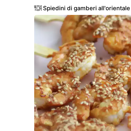
Spiedini di gamberi all'orientale