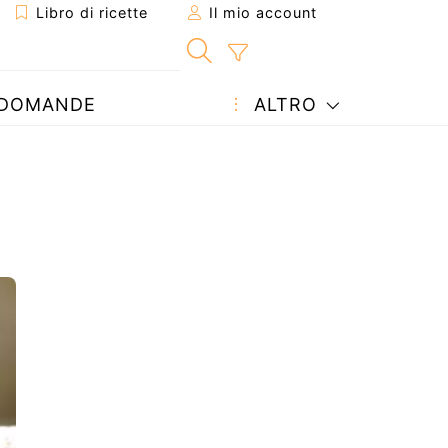
Libro di ricette
Il mio account
DOMANDE
ALTRO