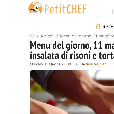
RICE
Articoli
Menu del giorno, 11 maggio: 
Menu del giorno, 11 ma
insalata di risoni e tor
Monday 11 May 2026 08:30 -
Daniele Mainieri