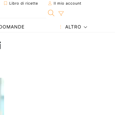
Libro di ricette
Il mio account
DOMANDE
ALTRO
i