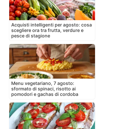
Acquisti intelligenti per agosto: cosa
scegliere ora tra frutta, verdure e
pesce di stagione
Menu vegetariano, 7 agosto:
sformato di spinaci, risotto ai
pomodori e gachas di cordoba