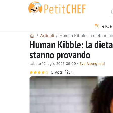
RICE
Articoli
Human Kibble: la dieta mini
Human Kibble: la dieta 
stanno provando
sabato 12 luglio 2025 09:00 -
Eva Alberghetti