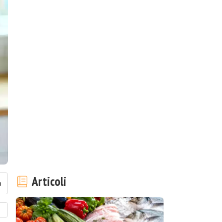
Articoli