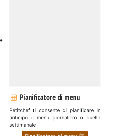
i
e
Pianificatore di menu
Petitchef ti consente di pianificare in
anticipo il menu giornaliero o quello
settimanale