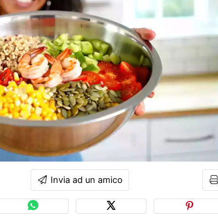
Invia ad un amico