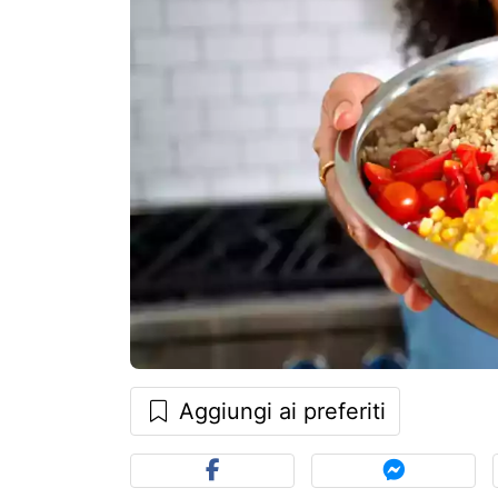
Aggiungi ai preferiti