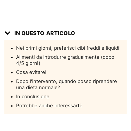
IN QUESTO ARTICOLO
Nei primi giorni, preferisci cibi freddi e liquidi
Alimenti da introdurre gradualmente (dopo
4/5 giorni)
Cosa evitare!
Dopo l'intervento, quando posso riprendere
una dieta normale?
In conclusione
Potrebbe anche interessarti: