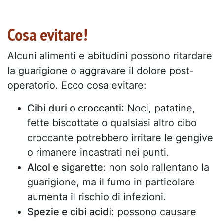
Cosa evitare!
Alcuni alimenti e abitudini possono ritardare
la guarigione o aggravare il dolore post-
operatorio. Ecco cosa evitare:
Cibi duri o croccanti
: Noci, patatine,
fette biscottate o qualsiasi altro cibo
croccante potrebbero irritare le gengive
o rimanere incastrati nei punti.
Alcol e sigarette
: non solo rallentano la
guarigione, ma il fumo in particolare
aumenta il rischio di infezioni.
Spezie e cibi acidi
: possono causare