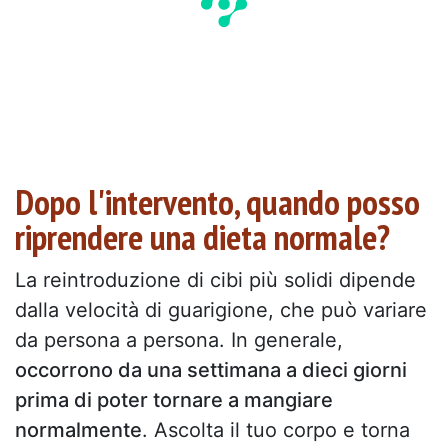
Dopo l'intervento, quando posso
riprendere una dieta normale?
La reintroduzione di cibi più solidi dipende
dalla velocità di guarigione, che può variare
da persona a persona. In generale,
occorrono da una settimana a dieci giorni
prima di poter tornare a mangiare
normalmente
. Ascolta il tuo corpo e torna