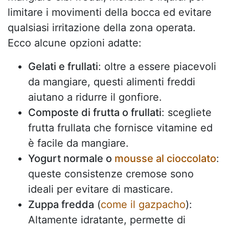
limitare i movimenti della bocca ed evitare
qualsiasi irritazione della zona operata.
Ecco alcune opzioni adatte:
Gelati e frullati
: oltre a essere piacevoli
da mangiare, questi alimenti freddi
aiutano a ridurre il gonfiore.
Composte di frutta o frullati
: scegliete
frutta frullata che fornisce vitamine ed
è facile da mangiare.
Yogurt normale o
mousse al cioccolato
:
queste consistenze cremose sono
ideali per evitare di masticare.
Zuppa fredda
(
come il gazpacho
):
Altamente idratante, permette di