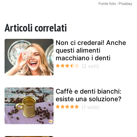
Fonte foto : Pixabay
Articoli correlati
Non ci crederai! Anche
questi alimenti
macchiano i denti
Caffè e denti bianchi:
esiste una soluzione?