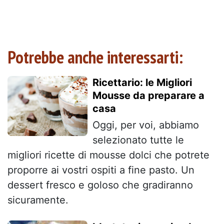
Potrebbe anche interessarti:
Ricettario: le Migliori
Mousse da preparare a
casa
Oggi, per voi, abbiamo
selezionato tutte le
migliori ricette di mousse dolci che potrete
proporre ai vostri ospiti a fine pasto. Un
dessert fresco e goloso che gradiranno
sicuramente.