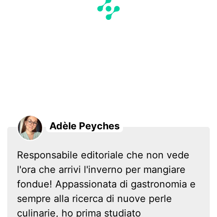
Adèle Peyches
Responsabile editoriale che non vede
l'ora che arrivi l'inverno per mangiare
fondue! Appassionata di gastronomia e
sempre alla ricerca di nuove perle
culinarie, ho prima studiato