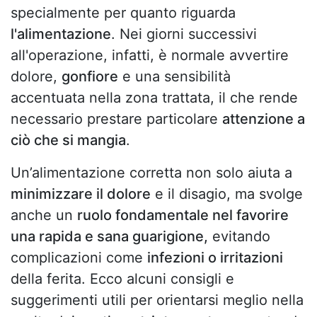
specialmente per quanto riguarda
l'alimentazione
. Nei giorni successivi
all'operazione, infatti, è normale avvertire
dolore,
gonfiore
e una sensibilità
accentuata nella zona trattata, il che rende
necessario prestare particolare
attenzione a
ciò che si mangia
.
Un’alimentazione corretta non solo aiuta a
minimizzare il dolore
e il disagio, ma svolge
anche un
ruolo fondamentale nel favorire
una rapida e sana guarigione,
evitando
complicazioni come
infezioni o irritazioni
della ferita. Ecco alcuni consigli e
suggerimenti utili per orientarsi meglio nella