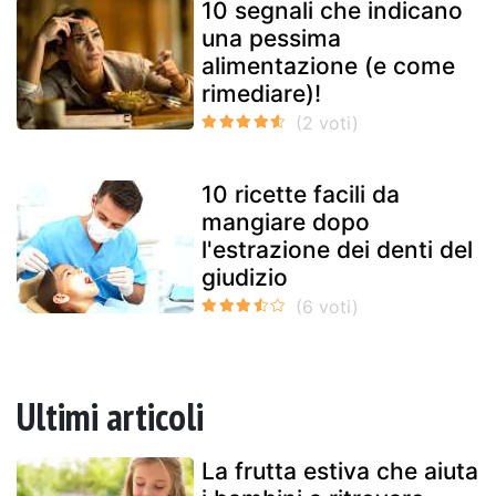
10 segnali che indicano
una pessima
alimentazione (e come
rimediare)!
10 ricette facili da
mangiare dopo
l'estrazione dei denti del
giudizio
Ultimi articoli
La frutta estiva che aiuta