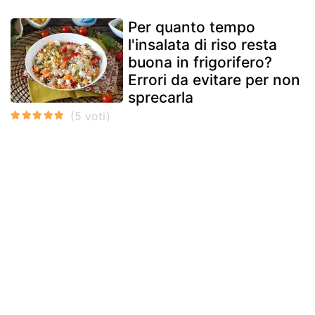
Per quanto tempo
l'insalata di riso resta
buona in frigorifero?
Errori da evitare per non
sprecarla