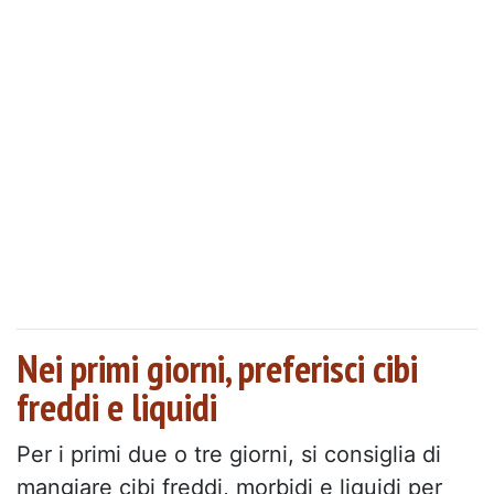
Nei primi giorni, preferisci cibi
freddi e liquidi
Per i primi due o tre giorni, si consiglia di
mangiare cibi freddi, morbidi e liquidi per