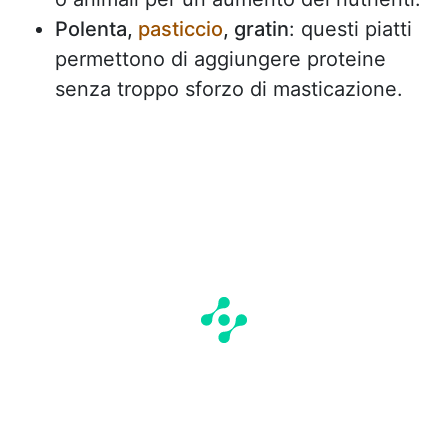
Polenta,
pasticcio
, gratin
: questi piatti
permettono di aggiungere proteine
senza troppo sforzo di masticazione.