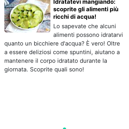
Idratatevi mangiando:
scoprite gli alimenti più
ricchi di acqua!
Lo sapevate che alcuni
alimenti possono idratarvi
quanto un bicchiere d'acqua? È vero! Oltre
a essere deliziosi come spuntini, aiutano a
mantenere il corpo idratato durante la
giornata. Scoprite quali sono!