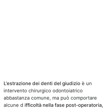
L'estrazione dei denti del giudizio
è un
intervento chirurgico odontoiatrico
abbastanza comune, ma può comportare
alcune d
ifficoltà nella fase post-operatoria,