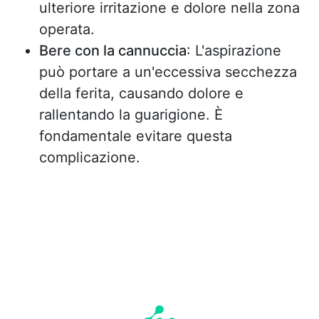
ulteriore irritazione e dolore nella zona
operata.
Bere con la cannuccia
: L'aspirazione
può portare a un'eccessiva secchezza
della ferita, causando dolore e
rallentando la guarigione. È
fondamentale evitare questa
complicazione.