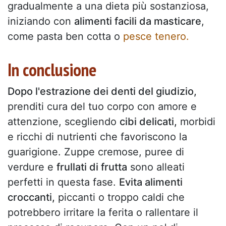
gradualmente a una dieta più sostanziosa,
iniziando con
alimenti facili da masticare
,
come pasta ben cotta o
pesce tenero.
In conclusione
Dopo l'estrazione dei denti del giudizio,
prenditi cura del tuo corpo con amore e
attenzione, scegliendo
cibi delicati,
morbidi
e ricchi di nutrienti che favoriscono la
guarigione. Zuppe cremose, puree di
verdure e
frullati di frutta
sono alleati
perfetti in questa fase.
Evita alimenti
croccanti,
piccanti o troppo caldi che
potrebbero irritare la ferita o rallentare il