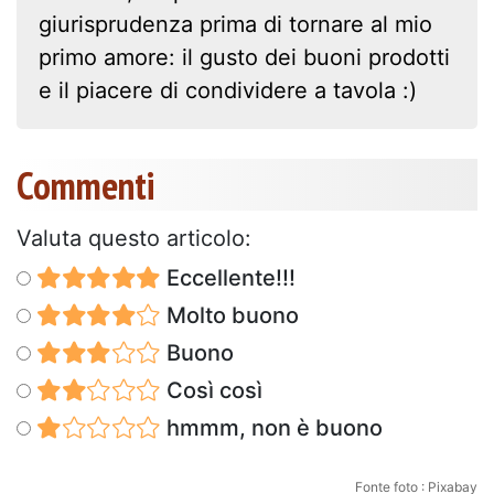
giurisprudenza prima di tornare al mio
primo amore: il gusto dei buoni prodotti
e il piacere di condividere a tavola :)
Commenti
Valuta questo articolo:
Eccellente!!!
Molto buono
Buono
Così così
hmmm, non è buono
Fonte foto : Pixabay