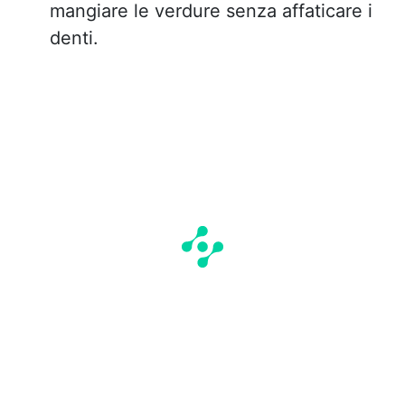
mangiare le verdure senza affaticare i
denti.