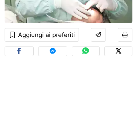
Aggiungi ai preferiti