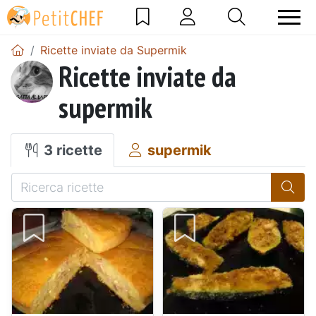
Ricette inviate da Supermik
Ricette inviate da
supermik
3 ricette
supermik