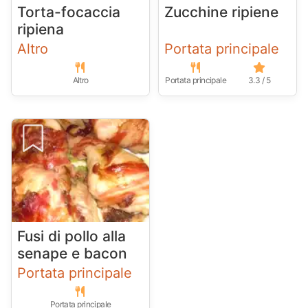
Torta-focaccia
Zucchine ripiene
ripiena
Altro
Portata principale
Altro
Portata principale
3.3 / 5
Fusi di pollo alla
senape e bacon
Portata principale
Portata principale