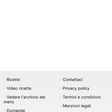
Ricette
Contattaci
Video ricette
Privacy policy
Vedere l'archivio dei
Termini e condizioni
menù
Menzioni legali
Domande