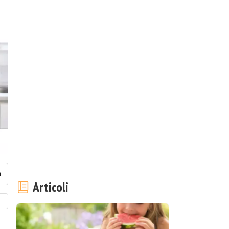
Articoli