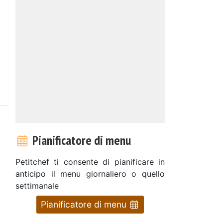
Pianificatore di menu
Petitchef ti consente di pianificare in
anticipo il menu giornaliero o quello
settimanale
Pianificatore di menu