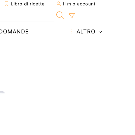
Libro di ricette
Il mio account
DOMANDE
ALTRO