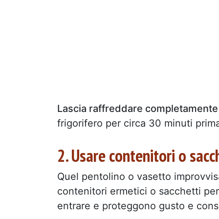
Lascia raffreddare completamente 
frigorifero per circa 30 minuti prima
2. Usare contenitori o sacc
Quel pentolino o vasetto improvvisa
contenitori ermetici o sacchetti per
entrare e proteggono gusto e cons