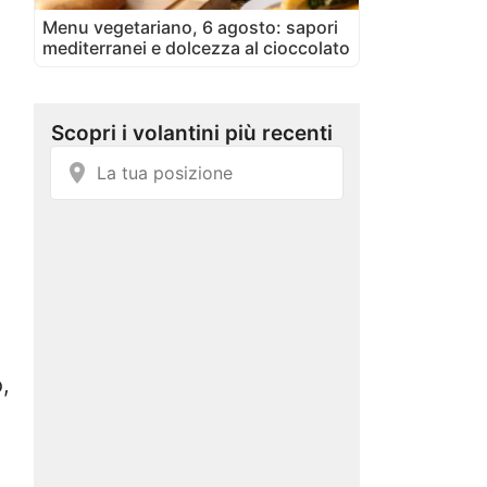
Menu vegetariano, 6 agosto: sapori
mediterranei e dolcezza al cioccolato
,