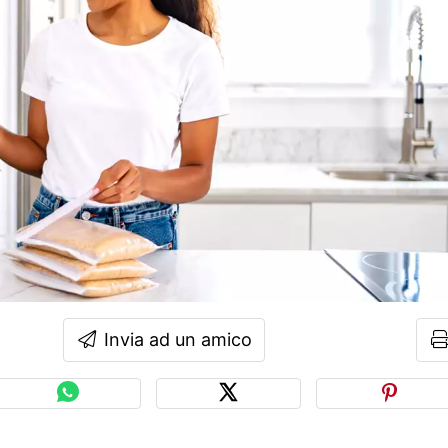
Invia ad un amico