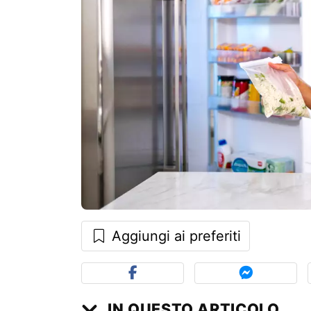
Aggiungi ai preferiti
IN QUESTO ARTICOLO