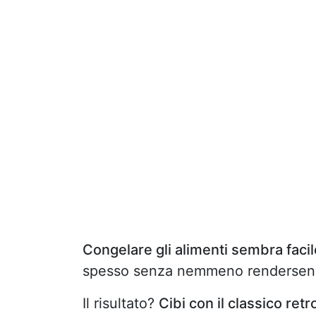
Congelare gli alimenti sembra facil
spesso senza nemmeno rendersen
Il risultato?
Cibi con il classico ret