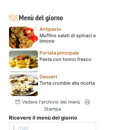
Menù del giorno
Antipasto
Muffins salati di spinaci e
limone
Portata principale
Pasta con tonno fresco
Dessert
Torta crumble alla ricotta
Vedere l'archivio dei menù
Stampa
Ricevere il menù del giorno