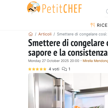
RICE
Articoli
Smettere di congelare così: 
Smettere di congelare c
sapore e la consistenza 
Monday 27 October 2025 20:00 -
Mirella Mendon