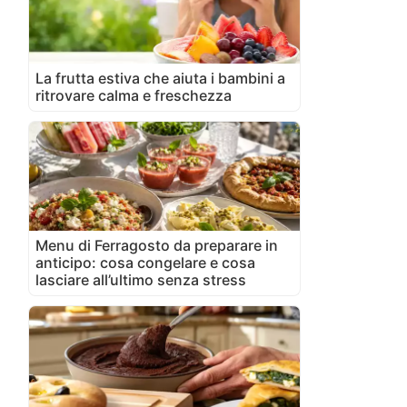
La frutta estiva che aiuta i bambini a
ritrovare calma e freschezza
Menu di Ferragosto da preparare in
anticipo: cosa congelare e cosa
lasciare all’ultimo senza stress