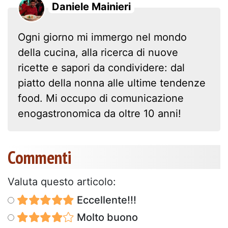
Daniele Mainieri
Ogni giorno mi immergo nel mondo
della cucina, alla ricerca di nuove
ricette e sapori da condividere: dal
piatto della nonna alle ultime tendenze
food. Mi occupo di comunicazione
enogastronomica da oltre 10 anni!
Commenti
Valuta questo articolo:
Eccellente!!!
Molto buono