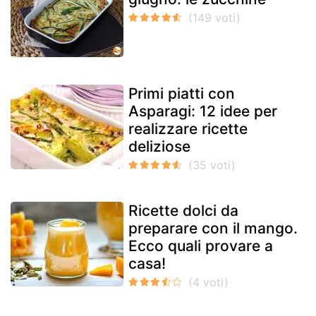
Primi piatti con
Asparagi: 12 idee per
realizzare ricette
deliziose
Ricette dolci da
preparare con il mango.
Ecco quali provare a
casa!