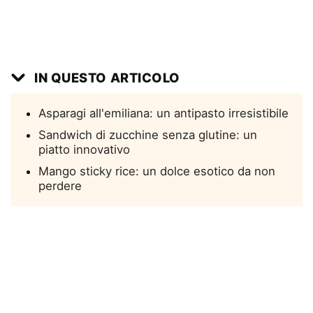
IN QUESTO ARTICOLO
Asparagi all'emiliana: un antipasto irresistibile
Sandwich di zucchine senza glutine: un
piatto innovativo
Mango sticky rice: un dolce esotico da non
perdere