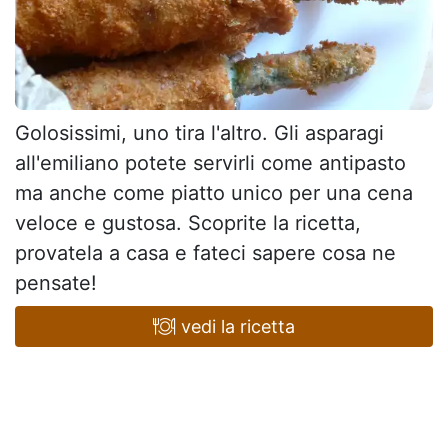
Golosissimi, uno tira l'altro. Gli asparagi
all'emiliano potete servirli come antipasto
ma anche come piatto unico per una cena
veloce e gustosa. Scoprite la ricetta,
provatela a casa e fateci sapere cosa ne
pensate!
vedi la ricetta