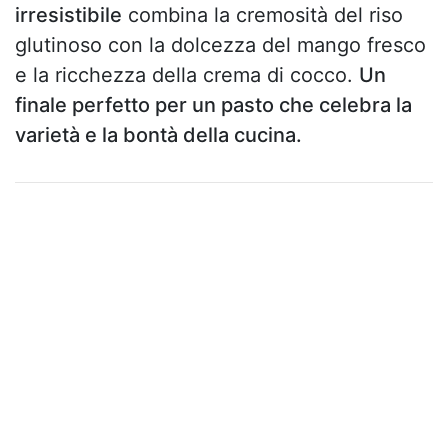
irresistibile
combina la cremosità del riso
glutinoso con la dolcezza del mango fresco
e la ricchezza della crema di cocco.
Un
finale perfetto per un pasto che celebra la
varietà e la bontà della cucina.