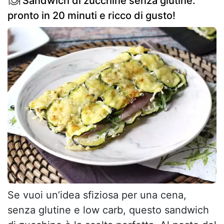
Sandwich di zucchine senza glutine:
pronto in 20 minuti e ricco di gusto!
Se vuoi un’idea sfiziosa per una cena,
senza glutine e low carb, questo sandwich