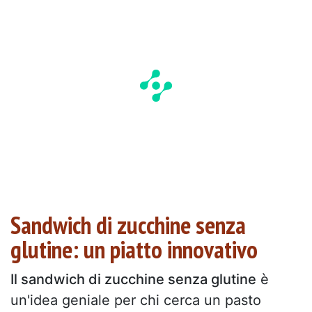
Sandwich di zucchine senza
glutine: un piatto innovativo
Il sandwich di zucchine senza glutine
è
un'idea geniale per chi cerca un pasto