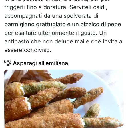
friggerli fino a doratura. Serviteli caldi,
accompagnati da una spolverata di
parmigiano grattugiato e un pizzico di pepe
per esaltare ulteriormente il gusto. Un
antipasto che non delude mai e che invita a
essere condiviso.
Asparagi all'emiliana