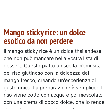
Mango sticky rice: un dolce
esotico da non perdere
Il mango sticky rice
è un dolce thailandese
che non può mancare nella vostra lista di
dessert. Questo piatto unisce la cremosità
del riso glutinoso con la dolcezza del
mango fresco, creando un'esperienza di
gusto unica.
La preparazione è semplice:
il
riso viene cotto con acqua e poi mescolato
con una crema di cocco dolce, che lo rende