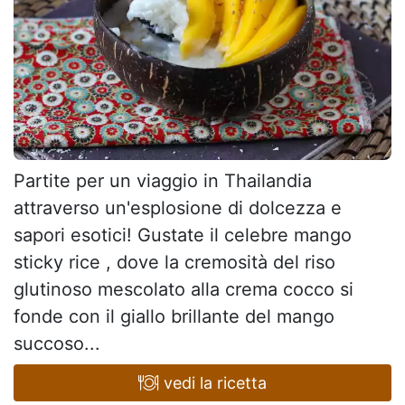
Partite per un viaggio in Thailandia
attraverso un'esplosione di dolcezza e
sapori esotici! Gustate il celebre mango
sticky rice , dove la cremosità del riso
glutinoso mescolato alla crema cocco si
fonde con il giallo brillante del mango
succoso...
vedi la ricetta