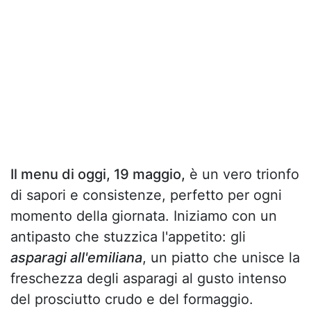
Il menu di oggi, 19 maggio,
è un vero trionfo
di sapori e consistenze, perfetto per ogni
momento della giornata. Iniziamo con un
antipasto che stuzzica l'appetito: gli
asparagi all'emiliana
, un piatto che unisce la
freschezza degli asparagi al gusto intenso
del prosciutto crudo e del formaggio.