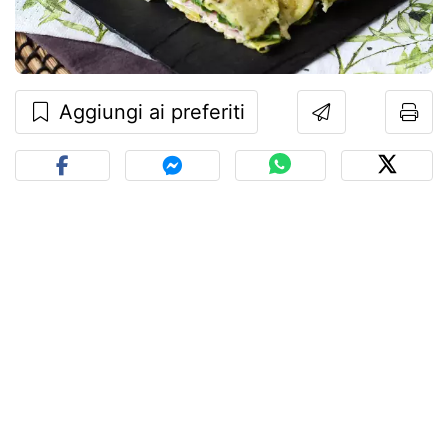
Aggiungi ai preferiti