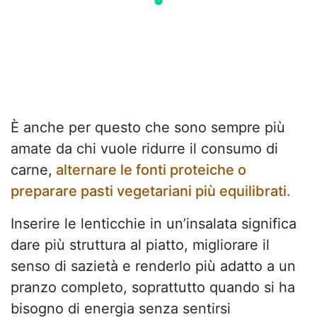
È anche per questo che sono sempre più
amate da chi vuole ridurre il consumo di
carne,
alternare le fonti proteiche o
preparare pasti vegetariani più equilibrati.
Inserire le lenticchie in un’insalata significa
dare più struttura al piatto, migliorare il
senso di sazietà e renderlo più adatto a un
pranzo completo, soprattutto quando si ha
bisogno di energia senza sentirsi