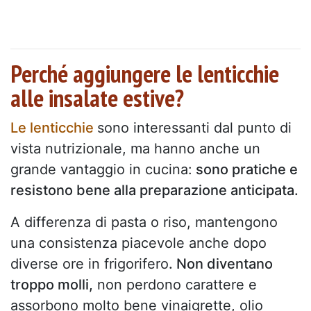
Perché aggiungere le lenticchie
alle insalate estive?
Le lenticchie
sono interessanti dal punto di
vista nutrizionale, ma hanno anche un
grande vantaggio in cucina:
sono pratiche e
resistono bene alla preparazione anticipata.
A differenza di pasta o riso, mantengono
una consistenza piacevole anche dopo
diverse ore in frigorifero
. Non diventano
troppo molli,
non perdono carattere e
assorbono molto bene vinaigrette, olio