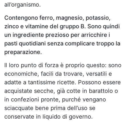
all’organismo.
Contengono ferro, magnesio, potassio,
zinco e vitamine del gruppo B. Sono quindi
un ingrediente prezioso per arricchire i
pasti quotidiani senza complicare troppo la
preparazione.
Il loro punto di forza è proprio questo: sono
economiche, facili da trovare, versatili e
adatte a tantissime ricette. Possono essere
acquistate secche, già cotte in barattolo o
in confezioni pronte, purché vengano
sciacquate bene prima dell’uso se
conservate in liquido di governo.