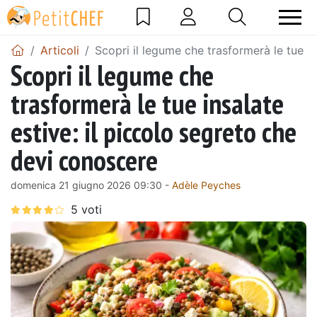
Articoli
Scopri il legume che trasformerà le tue in
Scopri il legume che
trasformerà le tue insalate
estive: il piccolo segreto che
devi conoscere
domenica 21 giugno 2026 09:30 -
Adèle Peyches