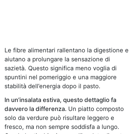
Le fibre alimentari rallentano la digestione e
aiutano a prolungare la sensazione di
sazietà. Questo significa meno voglia di
spuntini nel pomeriggio e una maggiore
stabilità dell’energia dopo il pasto.
In un’insalata estiva, questo dettaglio fa
davvero la differenza.
Un piatto composto
solo da verdure può risultare leggero e
fresco, ma non sempre soddisfa a lungo.