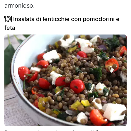
armonioso.
Insalata di lenticchie con pomodorini e
feta