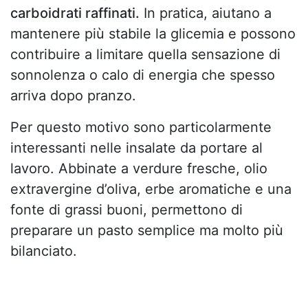
carboidrati raffinati.
In pratica, aiutano a
mantenere più stabile la glicemia e possono
contribuire a limitare quella sensazione di
sonnolenza o calo di energia che spesso
arriva dopo pranzo.
Per questo motivo sono particolarmente
interessanti nelle insalate da portare al
lavoro. Abbinate a verdure fresche, olio
extravergine d’oliva, erbe aromatiche e una
fonte di grassi buoni, permettono di
preparare un pasto semplice ma molto più
bilanciato.