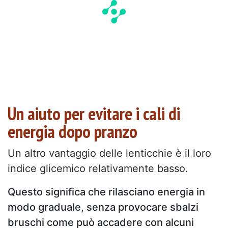
Un aiuto per evitare i cali di
energia dopo pranzo
Un altro vantaggio delle lenticchie è il loro
indice glicemico relativamente basso.
Questo significa che rilasciano energia in
modo graduale, senza provocare sbalzi
bruschi come può accadere con alcuni