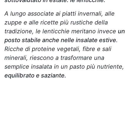
sottovalutato in estate: le lenticchie.
A lungo associate ai piatti invernali, alle
zuppe e alle ricette più rustiche della
tradizione, le lenticchie meritano invece
un
posto stabile anche nelle insalate estive
.
Ricche di proteine vegetali, fibre e sali
minerali, riescono a trasformare una
semplice insalata in un pasto più nutriente,
equilibrato e saziante.