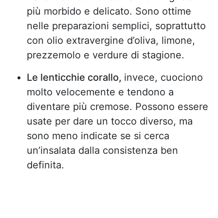
più morbido e delicato. Sono ottime
nelle preparazioni semplici, soprattutto
con olio extravergine d’oliva, limone,
prezzemolo e verdure di stagione.
Le lenticchie corallo,
invece, cuociono
molto velocemente e tendono a
diventare più cremose. Possono essere
usate per dare un tocco diverso, ma
sono meno indicate se si cerca
un’insalata dalla consistenza ben
definita.