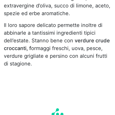
extravergine d’oliva, succo di limone, aceto,
spezie ed erbe aromatiche.
Il loro sapore delicato permette inoltre di
abbinarle a tantissimi ingredienti tipici
dell’estate. Stanno bene con
verdure crude
croccanti, f
ormaggi freschi, uova, pesce,
verdure grigliate e persino con alcuni frutti
di stagione.