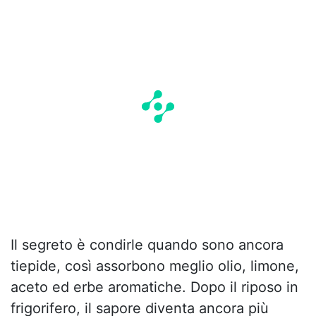
Il segreto è condirle quando sono ancora
tiepide, così assorbono meglio olio, limone,
aceto ed erbe aromatiche. Dopo il riposo in
frigorifero, il sapore diventa ancora più