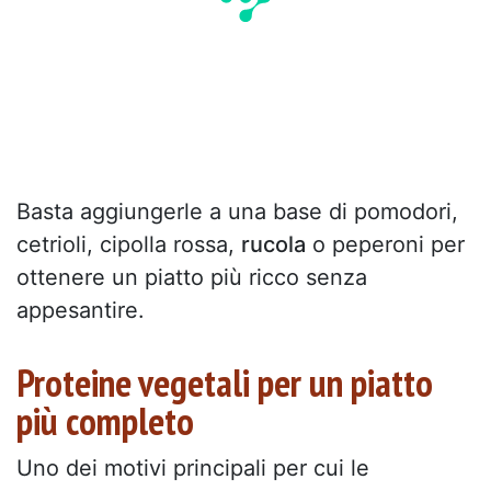
Basta aggiungerle a una base di pomodori,
cetrioli, cipolla rossa,
rucola
o peperoni per
ottenere un piatto più ricco senza
appesantire.
Proteine vegetali per un piatto
più completo
Uno dei motivi principali per cui le