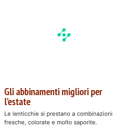
Gli abbinamenti migliori per
l’estate
Le lenticchie si prestano a combinazioni
fresche, colorate e molto saporite.