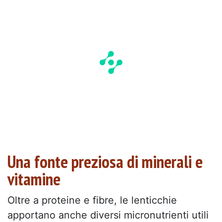
Una fonte preziosa di minerali e
vitamine
Oltre a proteine e fibre, le lenticchie
apportano anche diversi micronutrienti utili