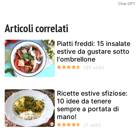
Chat GPT
Articoli correlati
Piatti freddi: 15 insalate
estive da gustare sotto
l'ombrellone
Ricette estive sfiziose:
10 idee da tenere
sempre a portata di
mano!