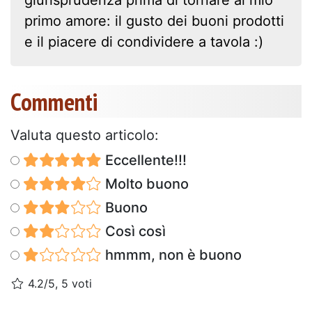
primo amore: il gusto dei buoni prodotti
e il piacere di condividere a tavola :)
Commenti
Valuta questo articolo:
Eccellente!!!
Molto buono
Buono
Così così
hmmm, non è buono
4.2/5, 5 voti