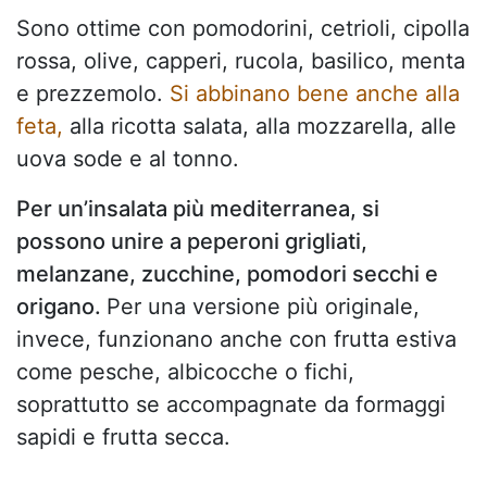
Sono ottime con pomodorini, cetrioli, cipolla
rossa, olive, capperi, rucola, basilico, menta
e prezzemolo.
Si abbinano bene anche alla
feta,
alla ricotta salata, alla mozzarella, alle
uova sode e al tonno.
Per un’insalata più mediterranea, si
possono unire a peperoni grigliati,
melanzane, zucchine, pomodori secchi e
origano.
Per una versione più originale,
invece, funzionano anche con frutta estiva
come pesche, albicocche o fichi,
soprattutto se accompagnate da formaggi
sapidi e frutta secca.