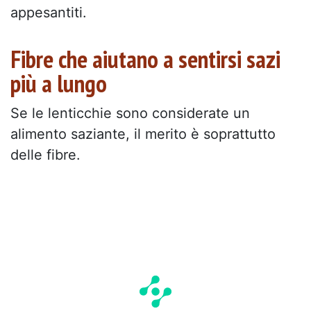
appesantiti.
Fibre che aiutano a sentirsi sazi
più a lungo
Se le lenticchie sono considerate un
alimento saziante, il merito è soprattutto
delle fibre.