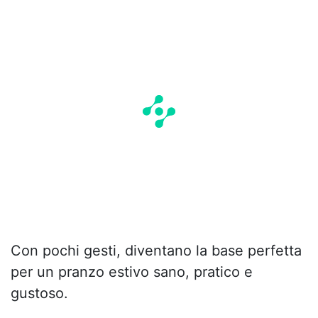
Con pochi gesti, diventano la base perfetta
per un pranzo estivo sano, pratico e
gustoso.