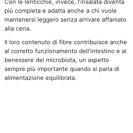
Con le lenticchie, invece, l’insalata diventa
più completa e adatta anche a chi vuole
mantenersi leggero senza arrivare affamato
alla cena.
Il loro contenuto di fibre contribuisce anche
al corretto funzionamento dell’intestino e al
benessere del microbiota, un aspetto
sempre più importante quando si parla di
alimentazione equilibrata.