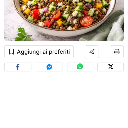
Aggiungi ai preferiti