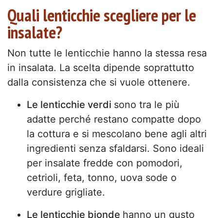
Quali lenticchie scegliere per le
insalate?
Non tutte le lenticchie hanno la stessa resa
in insalata. La scelta dipende soprattutto
dalla consistenza che si vuole ottenere.
Le lenticchie verdi
sono tra le più
adatte perché restano compatte dopo
la cottura e si mescolano bene agli altri
ingredienti senza sfaldarsi. Sono ideali
per insalate fredde con pomodori,
cetrioli, feta, tonno, uova sode o
verdure grigliate.
Le lenticchie bionde
hanno un gusto