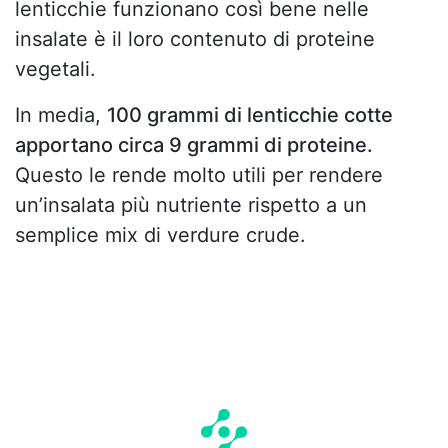
lenticchie funzionano così bene nelle
insalate è il loro contenuto di proteine
vegetali.
In media,
100 grammi di lenticchie cotte
apportano circa 9 grammi di proteine.
Questo le rende molto utili per rendere
un’insalata più nutriente rispetto a un
semplice mix di verdure crude.