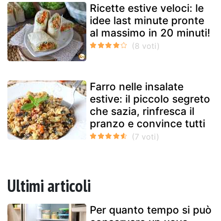
Ricette estive veloci: le
idee last minute pronte
al massimo in 20 minuti!
Farro nelle insalate
estive: il piccolo segreto
che sazia, rinfresca il
pranzo e convince tutti
Ultimi articoli
Per quanto tempo si può