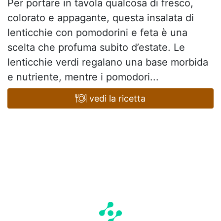
Per portare in tavola qualcosa di fresco,
colorato e appagante, questa insalata di
lenticchie con pomodorini e feta è una
scelta che profuma subito d’estate. Le
lenticchie verdi regalano una base morbida
e nutriente, mentre i pomodori...
vedi la ricetta