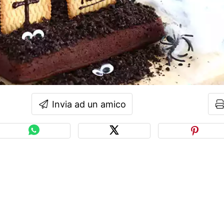
Invia ad un amico