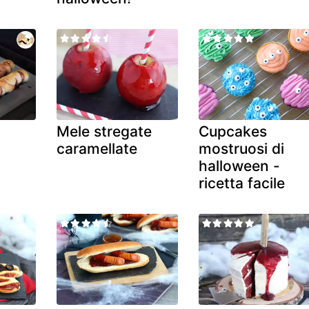
Mele stregate
Cupcakes
caramellate
mostruosi di
halloween -
ricetta facile