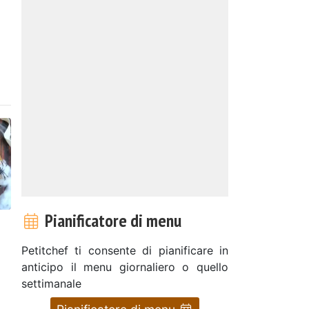
Pianificatore di menu
Petitchef ti consente di pianificare in
anticipo il menu giornaliero o quello
settimanale