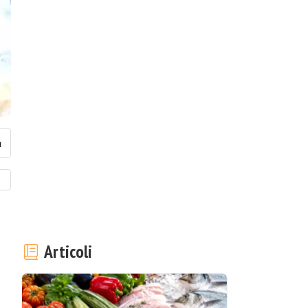
Articoli