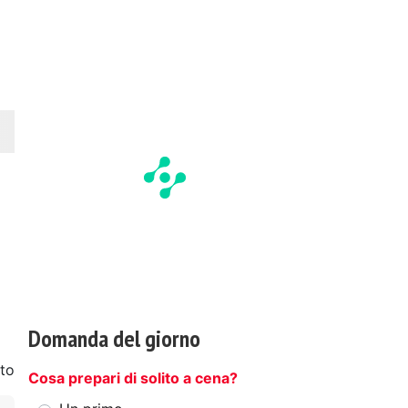
Domanda del giorno
to
Cosa prepari di solito a cena?