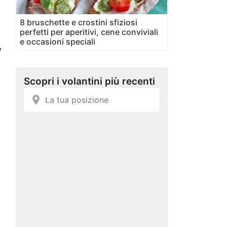
8 bruschette e crostini sfiziosi
perfetti per aperitivi, cene conviviali
e occasioni speciali
,