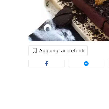
Aggiungi ai preferiti