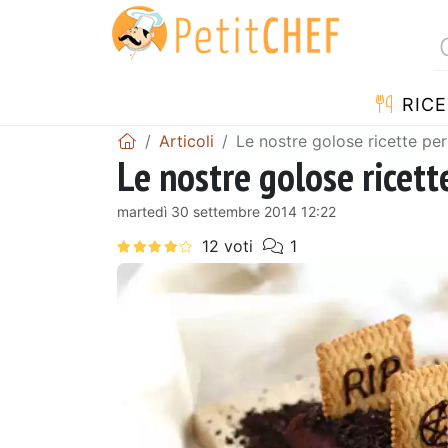
RICE
Articoli
Le nostre golose ricette pe
Le nostre golose ricet
martedì 30 settembre 2014 12:22