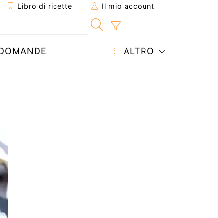
Libro di ricette
Il mio account
DOMANDE
ALTRO