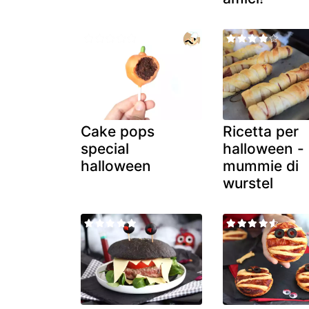
Cake pops
Ricetta per
special
halloween -
halloween
mummie di
wurstel