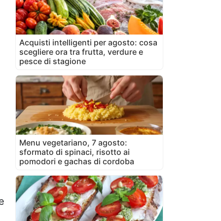
Acquisti intelligenti per agosto: cosa
scegliere ora tra frutta, verdure e
pesce di stagione
Menu vegetariano, 7 agosto:
sformato di spinaci, risotto ai
pomodori e gachas di cordoba
e