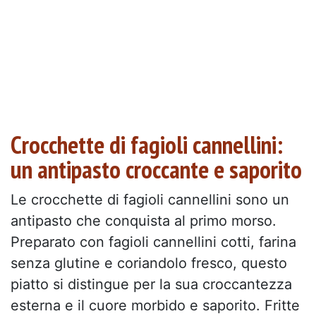
Crocchette di fagioli cannellini:
un antipasto croccante e saporito
Le crocchette di fagioli cannellini sono un
antipasto che conquista al primo morso.
Preparato con fagioli cannellini cotti, farina
senza glutine e coriandolo fresco, questo
piatto si distingue per la sua croccantezza
esterna e il cuore morbido e saporito. Fritte