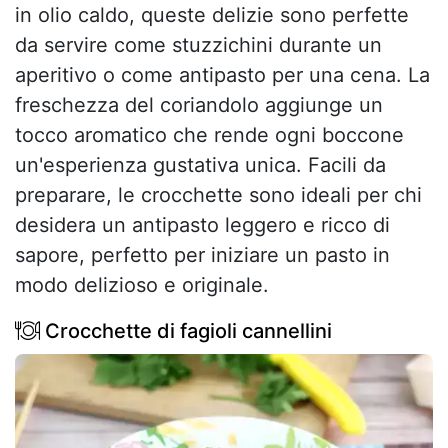
in olio caldo, queste delizie sono perfette
da servire come stuzzichini durante un
aperitivo o come antipasto per una cena. La
freschezza del coriandolo aggiunge un
tocco aromatico che rende ogni boccone
un'esperienza gustativa unica. Facili da
preparare, le crocchette sono ideali per chi
desidera un antipasto leggero e ricco di
sapore, perfetto per iniziare un pasto in
modo delizioso e originale.
Crocchette di fagioli cannellini