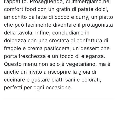
l'appetito. Proseguendo, ci immergiamo nel
comfort food con un gratin di patate dolci,
arricchito da latte di cocco e curry, un piatto
che può facilmente diventare il protagonista
della tavola. Infine, concludiamo in
dolcezza con una crostata di confettura di
fragole e crema pasticcera, un dessert che
porta freschezza e un tocco di eleganza.
Questo menu non solo è vegetariano, ma è
anche un invito a riscoprire la gioia di
cucinare e gustare piatti sani e colorati,
perfetti per ogni occasione.