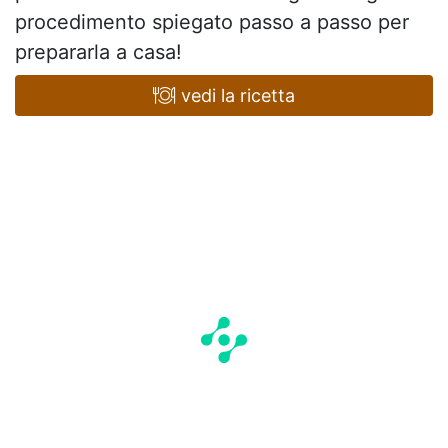
procedimento spiegato passo a passo per
prepararla a casa!
vedi la ricetta