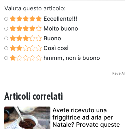
Valuta questo articolo:
Eccellente!!!
Molto buono
Buono
Così così
hmmm, non è buono
Reve AI
Articoli correlati
Avete ricevuto una
friggitrice ad aria per
Natale? Provate queste