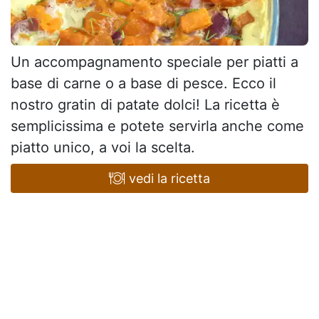
Un accompagnamento speciale per piatti a
base di carne o a base di pesce. Ecco il
nostro gratin di patate dolci! La ricetta è
semplicissima e potete servirla anche come
piatto unico, a voi la scelta.
vedi la ricetta