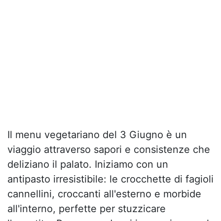
Il menu vegetariano del 3 Giugno è un
viaggio attraverso sapori e consistenze che
deliziano il palato. Iniziamo con un
antipasto irresistibile: le crocchette di fagioli
cannellini, croccanti all'esterno e morbide
all'interno, perfette per stuzzicare