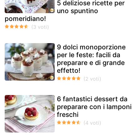
5 deliziose ricette per
uno spuntino
pomeridiano!
9 dolci monoporzione
per le feste: facili da
preparare e di grande
effetto!
6 fantastici dessert da
preparare con i lamponi
freschi