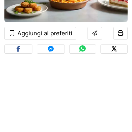
Aggiungi ai preferiti