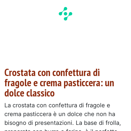
Crostata con confettura di
fragole e crema pasticcera: un
dolce classico
La crostata con confettura di fragole e
crema pasticcera è un dolce che non ha
bisogno di presentazioni. La base di frolla,