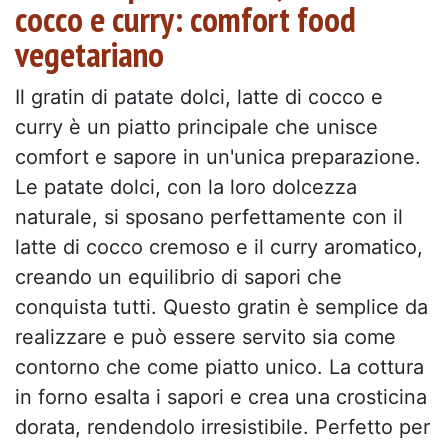
cocco e curry: comfort food
vegetariano
Il gratin di patate dolci, latte di cocco e
curry è un piatto principale che unisce
comfort e sapore in un'unica preparazione.
Le patate dolci, con la loro dolcezza
naturale, si sposano perfettamente con il
latte di cocco cremoso e il curry aromatico,
creando un equilibrio di sapori che
conquista tutti. Questo gratin è semplice da
realizzare e può essere servito sia come
contorno che come piatto unico. La cottura
in forno esalta i sapori e crea una crosticina
dorata, rendendolo irresistibile. Perfetto per