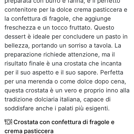
preparata con burro e farina, è il perfetto
contenitore per la dolce crema pasticcera e
la confettura di fragole, che aggiunge
freschezza e un tocco fruttato. Questo
dessert è ideale per concludere un pasto in
bellezza, portando un sorriso a tavola. La
preparazione richiede attenzione, ma il
risultato finale è una crostata che incanta
per il suo aspetto e il suo sapore. Perfetta
per una merenda o come dolce dopo cena,
questa crostata è un vero e proprio inno alla
tradizione dolciaria italiana, capace di
soddisfare anche i palati più esigenti.
Crostata con confettura di fragole e
crema pasticcera