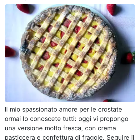
Il mio spassionato amore per le crostate
ormai lo conoscete tutti: oggi vi propongo
una versione molto fresca, con crema
pasticcera e confettura di fragole. Seguire il