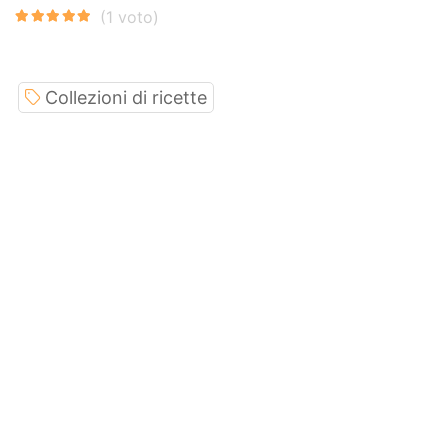
Collezioni di ricette