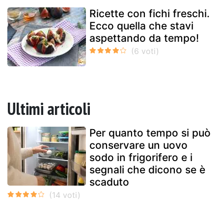
Ricette con fichi freschi.
Ecco quella che stavi
aspettando da tempo!
Ultimi articoli
Per quanto tempo si può
conservare un uovo
sodo in frigorifero e i
segnali che dicono se è
scaduto