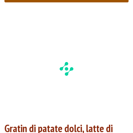
Gratin di patate dolci, latte di