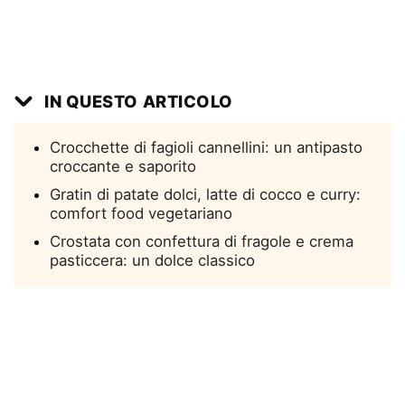
IN QUESTO ARTICOLO
Crocchette di fagioli cannellini: un antipasto
croccante e saporito
Gratin di patate dolci, latte di cocco e curry:
comfort food vegetariano
Crostata con confettura di fragole e crema
pasticcera: un dolce classico