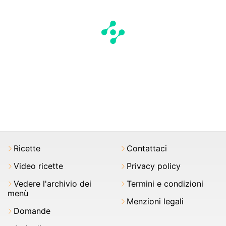
Ricette
Contattaci
Video ricette
Privacy policy
Vedere l'archivio dei
Termini e condizioni
menù
Menzioni legali
Domande