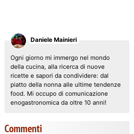
Daniele Mainieri
Ogni giorno mi immergo nel mondo
della cucina, alla ricerca di nuove
ricette e sapori da condividere: dal
piatto della nonna alle ultime tendenze
food. Mi occupo di comunicazione
enogastronomica da oltre 10 anni!
Commenti