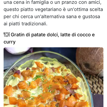
una cena in famiglia o un pranzo con amici,
questo piatto vegetariano è un'ottima scelta
per chi cerca un'alternativa sana e gustosa
ai piatti tradizionali.
Gratin di patate dolci, latte di cocco e
curry