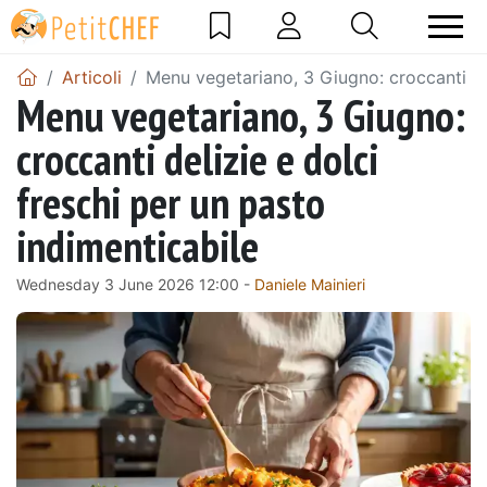
Articoli
Menu vegetariano, 3 Giugno: croccanti del
Menu vegetariano, 3 Giugno:
croccanti delizie e dolci
freschi per un pasto
indimenticabile
Wednesday 3 June 2026 12:00 -
Daniele Mainieri