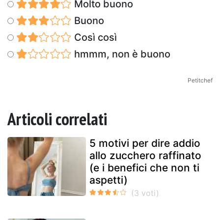
Molto buono
Buono
Così così
hmmm, non è buono
Petitchef
Articoli correlati
5 motivi per dire addio
allo zucchero raffinato
(e i benefici che non ti
aspetti)