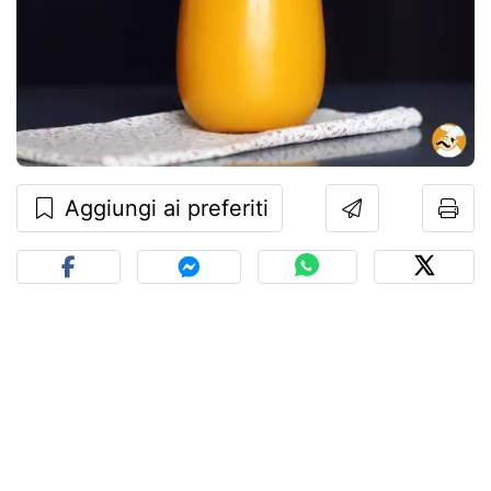
Aggiungi ai preferiti