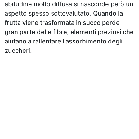
abitudine molto diffusa si nasconde però un
aspetto spesso sottovalutato.
Quando la
frutta viene trasformata in succo perde
gran parte delle fibre, elementi preziosi che
aiutano a rallentare l'assorbimento degli
zuccheri.