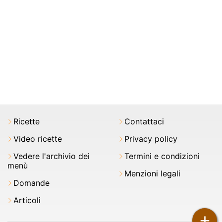
Ricette
Contattaci
Video ricette
Privacy policy
Vedere l'archivio dei
Termini e condizioni
menù
Menzioni legali
Domande
Articoli
+