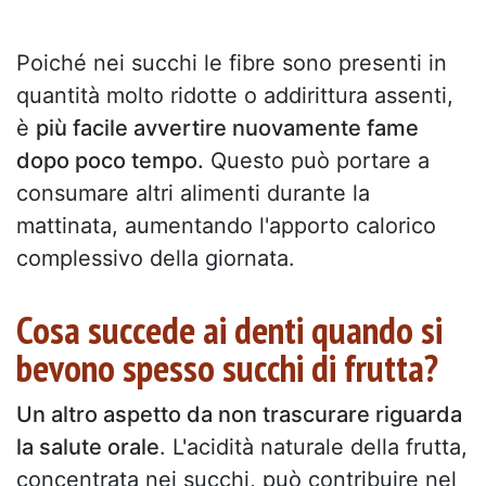
Poiché nei succhi le fibre sono presenti in
quantità molto ridotte o addirittura assenti,
è
più facile avvertire nuovamente fame
dopo poco tempo.
Questo può portare a
consumare altri alimenti durante la
mattinata, aumentando l'apporto calorico
complessivo della giornata.
Cosa succede ai denti quando si
bevono spesso succhi di frutta?
Un altro aspetto da non trascurare riguarda
la salute orale
. L'acidità naturale della frutta,
concentrata nei succhi, può contribuire nel