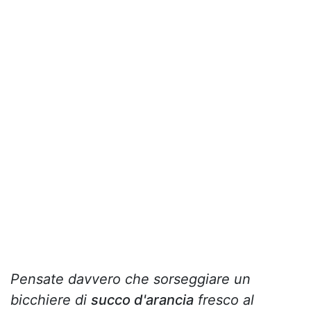
Pensate davvero che sorseggiare un
bicchiere di
succo d'arancia
fresco al