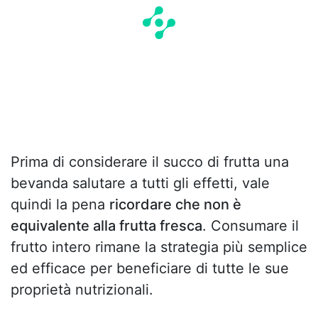
Prima di considerare il succo di frutta una
bevanda salutare a tutti gli effetti, vale
quindi la pena
ricordare che non è
equivalente alla frutta fresca
. Consumare il
frutto intero rimane la strategia più semplice
ed efficace per beneficiare di tutte le sue
proprietà nutrizionali.