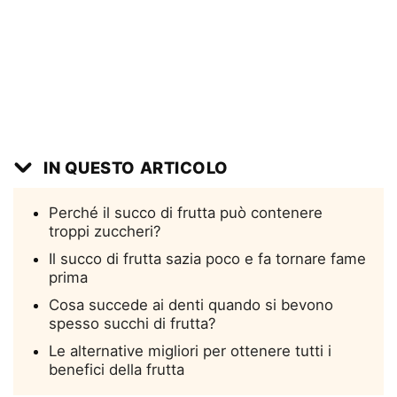
IN QUESTO ARTICOLO
Perché il succo di frutta può contenere
troppi zuccheri?
Il succo di frutta sazia poco e fa tornare fame
prima
Cosa succede ai denti quando si bevono
spesso succhi di frutta?
Le alternative migliori per ottenere tutti i
benefici della frutta