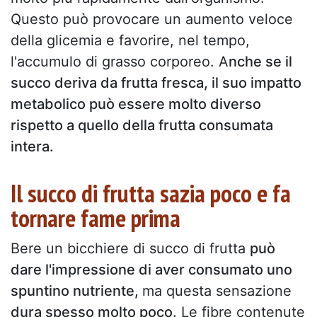
Questo può provocare un aumento veloce
della glicemia e favorire, nel tempo,
l'accumulo di grasso corporeo. A
nche se il
succo deriva da frutta fresca, il suo impatto
metabolico può essere molto diverso
rispetto a quello della frutta consumata
intera.
Il succo di frutta sazia poco e fa
tornare fame prima
Bere un bicchiere di succo di frutta
può
dare l'impressione di aver consumato uno
spuntino nutriente,
ma questa sensazione
dura spesso molto poco.
Le fibre contenute