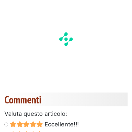
Commenti
Valuta questo articolo:
Eccellente!!!