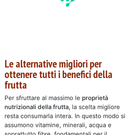
Le alternative migliori per
ottenere tutti i benefici della
frutta
Per sfruttare al massimo le
proprietà
nutrizionali della frutta,
la scelta migliore
resta consumarla intera. In questo modo si
assumono vitamine, minerali, acqua e
soprattutto fibre, fondamentali per il