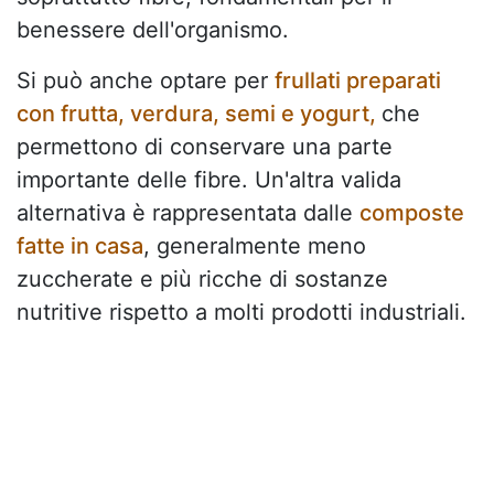
benessere dell'organismo.
Si può anche optare per
frullati preparati
con frutta, verdura, semi e yogurt,
che
permettono di conservare una parte
importante delle fibre. Un'altra valida
alternativa è rappresentata dalle
composte
fatte in casa
, generalmente meno
zuccherate e più ricche di sostanze
nutritive rispetto a molti prodotti industriali.