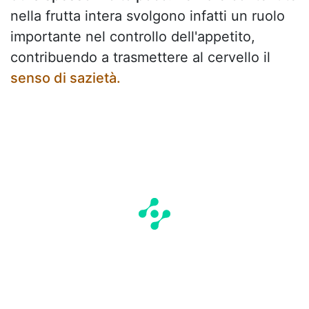
nella frutta intera svolgono infatti un ruolo
importante nel controllo dell'appetito,
contribuendo a trasmettere al cervello il
senso di sazietà.