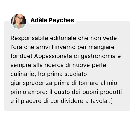
Adèle Peyches
Responsabile editoriale che non vede
l'ora che arrivi l'inverno per mangiare
fondue! Appassionata di gastronomia e
sempre alla ricerca di nuove perle
culinarie, ho prima studiato
giurisprudenza prima di tornare al mio
primo amore: il gusto dei buoni prodotti
e il piacere di condividere a tavola :)