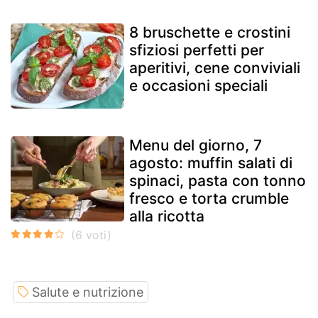
8 bruschette e crostini
sfiziosi perfetti per
aperitivi, cene conviviali
e occasioni speciali
Menu del giorno, 7
agosto: muffin salati di
spinaci, pasta con tonno
fresco e torta crumble
alla ricotta
Salute e nutrizione