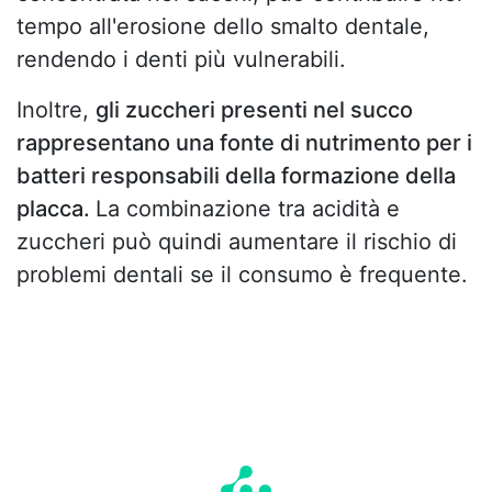
tempo all'erosione dello smalto dentale,
rendendo i denti più vulnerabili.
Inoltre,
gli zuccheri presenti nel succo
rappresentano una fonte di nutrimento per i
batteri responsabili della formazione della
placca.
La combinazione tra acidità e
zuccheri può quindi aumentare il rischio di
problemi dentali se il consumo è frequente.