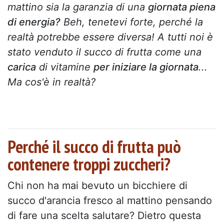
mattino sia la garanzia di una
giornata piena
di energia?
Beh, tenetevi forte, perché la
realtà potrebbe essere diversa! A tutti noi è
stato venduto il succo di frutta come una
carica
di vitamine
per iniziare la giornata
...
Ma cos'è in realtà?
Perché il succo di frutta può
contenere troppi zuccheri?
Chi non ha mai bevuto un bicchiere di
succo d'arancia fresco al mattino pensando
di fare una scelta salutare? Dietro questa