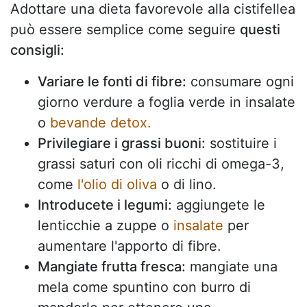
Adottare una dieta favorevole alla cistifellea
può essere semplice come seguire
questi
consigli:
Variare le fonti di fibre:
consumare ogni
giorno verdure a foglia verde in insalate
o
bevande detox.
Privilegiare i grassi buoni:
sostituire i
grassi saturi con oli ricchi di omega-3,
come
l'olio di oliva
o di lino.
Introducete i legumi:
aggiungete le
lenticchie a zuppe o
insalate
per
aumentare l'apporto di fibre.
Mangiate frutta fresca:
mangiate una
mela come spuntino con burro di