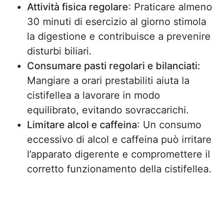
Attività fisica regolare
: Praticare almeno
30 minuti di esercizio al giorno stimola
la digestione e contribuisce a prevenire
disturbi biliari.
Consumare pasti regolari e bilanciati:
Mangiare a orari prestabiliti aiuta la
cistifellea a lavorare in modo
equilibrato, evitando sovraccarichi.
Limitare alcol e caffeina
: Un consumo
eccessivo di alcol e caffeina può irritare
l’apparato digerente e compromettere il
corretto funzionamento della cistifellea.