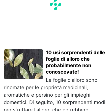
10 usi sorprendenti delle
foglie di alloro che
probabilmente non
conoscevate!
Le foglie d'alloro sono
rinomate per le proprietà medicinali,
aromatiche e persino per gli impieghi
domestici. Di seguito, 10 sorprendenti modi
per sfruttare l'alloro, che potrebbero