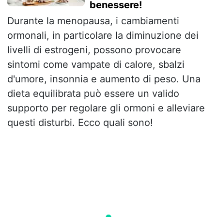
benessere!
Durante la menopausa, i cambiamenti
ormonali, in particolare la diminuzione dei
livelli di estrogeni, possono provocare
sintomi come vampate di calore, sbalzi
d'umore, insonnia e aumento di peso. Una
dieta equilibrata può essere un valido
supporto per regolare gli ormoni e alleviare
questi disturbi. Ecco quali sono!