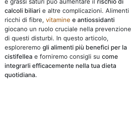
e grassi saturi può aumentare il
rischio di
calcoli biliari
e altre complicazioni. Alimenti
ricchi di fibre,
vitamine
e antiossidanti
giocano un ruolo cruciale nella prevenzione
di questi disturbi. In questo articolo,
esploreremo
gli alimenti più benefici per la
cistifellea
e forniremo consigli su
come
integrarli efficacemente nella tua dieta
quotidiana.