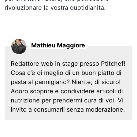
rivoluzionare la vostra quotidianità.
Mathieu Maggiore
Redattore web in stage presso Ptitchef!
Cosa c’è di meglio di un buon piatto di
pasta al parmigiano? Niente, di sicuro!
Adoro scoprire e condividere articoli di
nutrizione per prendermi cura di voi. Vi
invito a consumarli senza moderazione.