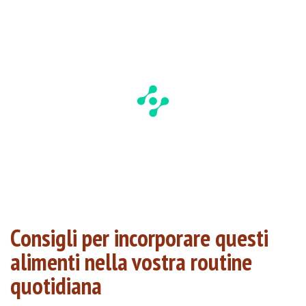
Consigli per incorporare questi
alimenti nella vostra routine
quotidiana