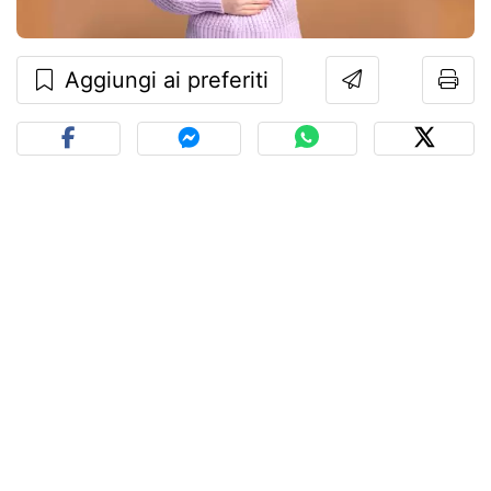
Aggiungi ai preferiti