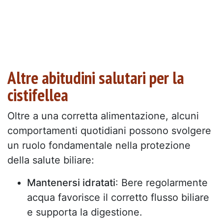
Altre abitudini salutari per la
cistifellea
Oltre a una corretta alimentazione, alcuni
comportamenti quotidiani possono svolgere
un ruolo fondamentale nella protezione
della salute biliare:
Mantenersi idratati
: Bere regolarmente
acqua favorisce il corretto flusso biliare
e supporta la digestione.