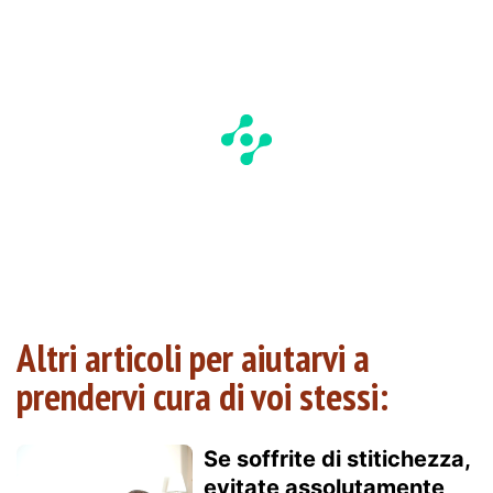
Altri articoli per aiutarvi a
prendervi cura di voi stessi:
Se soffrite di stitichezza,
evitate assolutamente