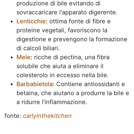
produzione di bile evitando di
sovraccaricare l'apparato digerente.
Lenticchie
:
ottima fonte di fibre e
proteine vegetali, favoriscono la
digestione e prevengono la formazione
di calcoli biliari.
Mele
:
ricche di pectina, una fibra
solubile che aiuta a eliminare il
colesterolo in eccesso nella bile.
Barbabietola
:
Contiene antiossidanti e
betaina, che aiutano a produrre la bile e
a ridurre l'infiammazione.
fonte:
carlyinthekitchen