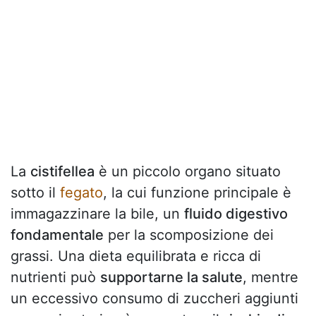
La
cistifellea
è un piccolo organo situato
sotto il
fegato
, la cui funzione principale è
immagazzinare la bile, un
fluido digestivo
fondamentale
per la scomposizione dei
grassi. Una dieta equilibrata e ricca di
nutrienti può
supportarne la salute
, mentre
un eccessivo consumo di zuccheri aggiunti