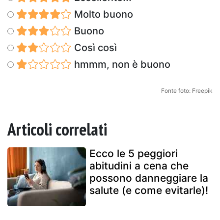
Molto buono
Buono
Così così
hmmm, non è buono
Fonte foto: Freepik
Articoli correlati
Ecco le 5 peggiori
abitudini a cena che
possono danneggiare la
salute (e come evitarle)!