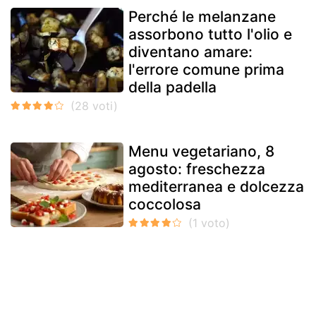
Perché le melanzane
assorbono tutto l'olio e
diventano amare:
l'errore comune prima
della padella
Menu vegetariano, 8
agosto: freschezza
mediterranea e dolcezza
coccolosa