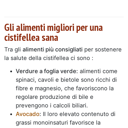
Gli alimenti migliori per una
cistifellea sana
Tra gli
alimenti più consigliati
per sostenere
la salute della cistifellea ci sono :
Verdure a foglia verde:
alimenti come
spinaci, cavoli e bietole sono ricchi di
fibre e magnesio, che favoriscono la
regolare produzione di bile e
prevengono i calcoli biliari.
Avocado
:
Il loro elevato contenuto di
grassi monoinsaturi favorisce la