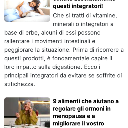
questi integratori!
Che si tratti di vitamine,
minerali o integratori a
base di erbe, alcuni di essi possono
rallentare i movimenti intestinali e
peggiorare la situazione. Prima di ricorrere a
questi prodotti, è fondamentale capire il
loro impatto sulla digestione. Ecco i
principali integratori da evitare se soffrite di
stitichezza.
9 alimenti che aiutano a
regolare gli ormoni in
menopausa e a
migliorare il vostro