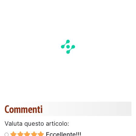
Commenti
Valuta questo articolo:
Eccellente!!!